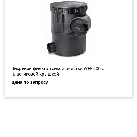
Вихревой фильтр тонкой очистки WFF 300 с
пластиковой крышкой
Цена по запросу