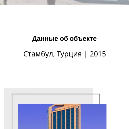
Данные об объекте
Стамбул, Турция | 2015