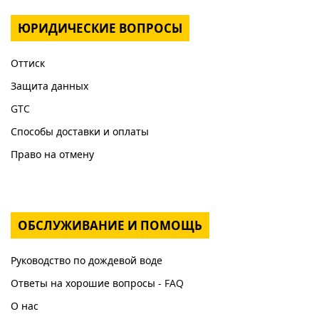
ЮРИДИЧЕСКИЕ ВОПРОСЫ
Оттиск
Защита данных
GTC
Способы доставки и оплаты
Право на отмену
ОБСЛУЖИВАНИЕ И ПОМОЩЬ
Руководство по дождевой воде
Ответы на хорошие вопросы - FAQ
О нас