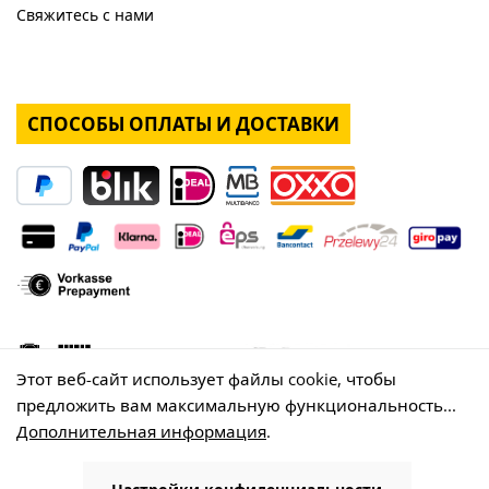
Свяжитесь с нами
СПОСОБЫ ОПЛАТЫ И ДОСТАВКИ
Этот веб-сайт использует файлы cookie, чтобы
предложить вам максимальную функциональность...
Дополнительная информация
.