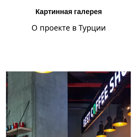
Картинная галерея
О проекте в Турции