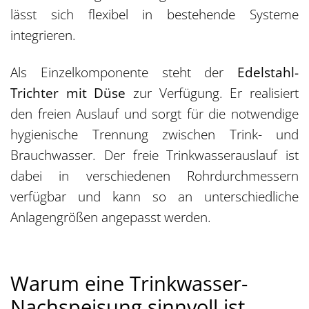
lässt sich flexibel in bestehende Systeme
integrieren.
Als Einzelkomponente steht der
Edelstahl-
Trichter mit Düse
zur Verfügung. Er realisiert
den freien Auslauf und sorgt für die notwendige
hygienische Trennung zwischen Trink- und
Brauchwasser. Der freie Trinkwasserauslauf ist
dabei in verschiedenen Rohrdurchmessern
verfügbar und kann so an unterschiedliche
Anlagengrößen angepasst werden.
Warum eine Trinkwasser-
Nachspeisung sinnvoll ist