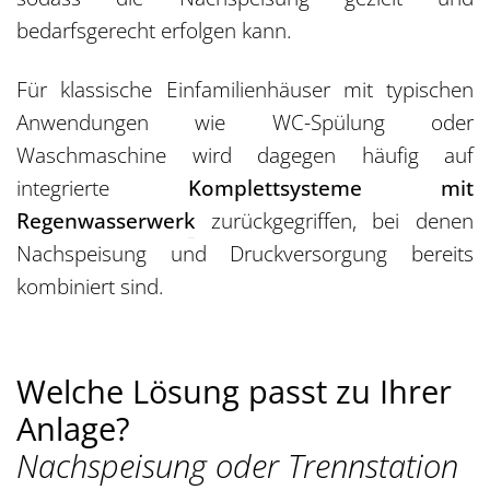
bedarfsgerecht erfolgen kann.
Für klassische Einfamilienhäuser mit typischen
Anwendungen wie WC-Spülung oder
Waschmaschine wird dagegen häufig auf
integrierte
Komplettsysteme mit
Regenwasserwerk
zurückgegriffen, bei denen
Nachspeisung und Druckversorgung bereits
kombiniert sind.
Welche Lösung passt zu Ihrer
Anlage?
Nachspeisung oder Trennstation