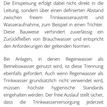
Die Einspeisung erfolgt dabei nicht direkt in die
Leitung, sondern über einen definierten Abstand
zwischen freiem Trinkwasseraustritt und
Wasseraufnahme, zum Beispiel in einen Trichter.
Diese Bauweise verhindert zuverlässig ein
Zurückfließen von Brauchwasser und entspricht
den Anforderungen der geltenden Normen.
Bei Anlagen, in denen Regenwasser als
Betriebswasser genutzt wird, ist diese Trennung
ebenfalls gefordert. Auch wenn Regenwasser als
Trinkwasser
grundsätzlich nicht verwendet wird,
müssen höchste hygienische Standards
eingehalten werden. Der freie Auslauf stellt sicher,
dass die Trinkwasserversorgung jederzeit