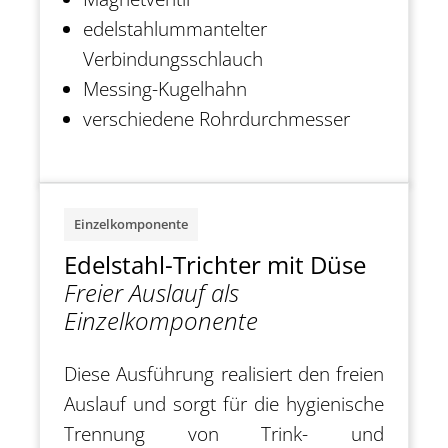
edelstahlummantelter
Verbindungsschlauch
Messing-Kugelhahn
verschiedene Rohrdurchmesser
Einzelkomponente
Edelstahl-Trichter mit Düse
Freier Auslauf als
Einzelkomponente
Diese Ausführung realisiert den freien
Auslauf und sorgt für die hygienische
Trennung von Trink- und