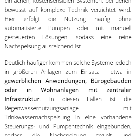
einfachen, kostensensiblen Systemen, bei denen
bewusst auf komplexe Technik verzichtet wird.
Hier erfolgt die Nutzung häufig ohne
automatisierte Pumpen oder mit manuell
gesteuerten Lösungen, sodass eine reine
Nachspeisung ausreichend ist.
Deutlich häufiger kommen solche Systeme jedoch
in größeren Anlagen zum Einsatz – etwa in
gewerblichen Anwendungen, Bürogebäuden
oder in Wohnanlagen mit zentraler
Infrastruktur
. In diesen Fällen ist die
Regenwassernutzungsanlage mit
Trinkwassernachspeisung in eine vorhandene
Steuerungs- und Pumpentechnik eingebunden,
sodass die Nachspeisung gezielt und