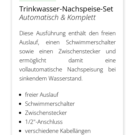
Trinkwasser-Nachspeise-Set
Automatisch & Komplett
Diese Ausführung enthält den freien
Auslauf, einen Schwimmerschalter
sowie einen Zwischenstecker und
ermöglicht damit eine
vollautomatische Nachspeisung bei
sinkendem Wasserstand.
freier Auslauf
Schwimmerschalter
Zwischenstecker
1/2"-Anschluss
verschiedene Kabellängen