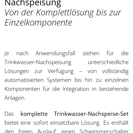
Nachspeisung
Von der Komplettlösung bis zur
Einzelkomponente
Je nach Anwendungsfall stehen für die
Trinkwasser-Nachspeisung unterschiedliche
Lösungen zur Verfügung – von vollständig
automatisierten Systemen bis hin zu einzelnen
Komponenten für die Integration in bestehende
Anlagen.
Das
komplette Trinkwasser-Nachspeise-Set
bietet eine sofort einsetzbare Lösung. Es enthält
den freien Auslauf, einen Schwimmerschalter