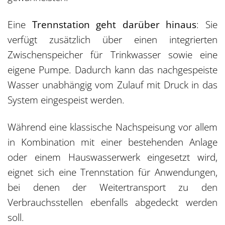
Eine
Trennstation geht darüber hinaus
: Sie
verfügt zusätzlich über einen integrierten
Zwischenspeicher für Trinkwasser sowie eine
eigene Pumpe. Dadurch kann das nachgespeiste
Wasser unabhängig vom Zulauf mit Druck in das
System eingespeist werden.
Während eine klassische Nachspeisung vor allem
in Kombination mit einer bestehenden Anlage
oder einem Hauswasserwerk eingesetzt wird,
eignet sich eine Trennstation für Anwendungen,
bei denen der Weitertransport zu den
Verbrauchsstellen ebenfalls abgedeckt werden
soll.