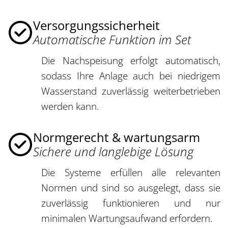
Versorgungssicherheit
Automatische Funktion im Set
Die Nachspeisung erfolgt automatisch,
sodass Ihre Anlage auch bei niedrigem
Wasserstand zuverlässig weiterbetrieben
werden kann.
Normgerecht & wartungsarm
Sichere und langlebige Lösung
Die Systeme erfüllen alle relevanten
Normen und sind so ausgelegt, dass sie
zuverlässig funktionieren und nur
minimalen Wartungsaufwand erfordern.