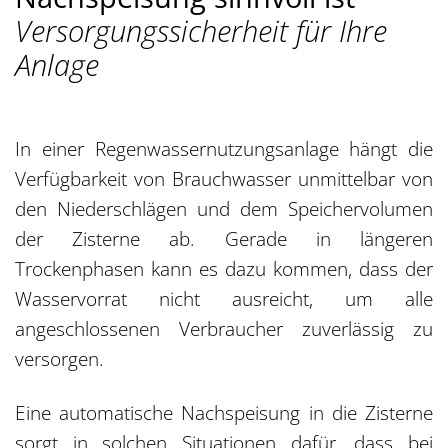
Versorgungssicherheit für Ihre
Anlage
In einer Regenwassernutzungsanlage hängt die
Verfügbarkeit von Brauchwasser unmittelbar von
den Niederschlägen und dem Speichervolumen
der Zisterne ab. Gerade in längeren
Trockenphasen kann es dazu kommen, dass der
Wasservorrat nicht ausreicht, um alle
angeschlossenen Verbraucher zuverlässig zu
versorgen.
Eine automatische Nachspeisung in die Zisterne
sorgt in solchen Situationen dafür, dass bei