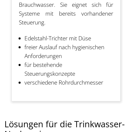
Brauchwasser. Sie eignet sich für
Systeme mit bereits vorhandener
Steuerung.
Edelstahl-Trichter mit Düse
freier Auslauf nach hygienischen
Anforderungen
für bestehende
Steuerungskonzepte
verschiedene Rohrdurchmesser
Lösungen für die Trinkwasser-