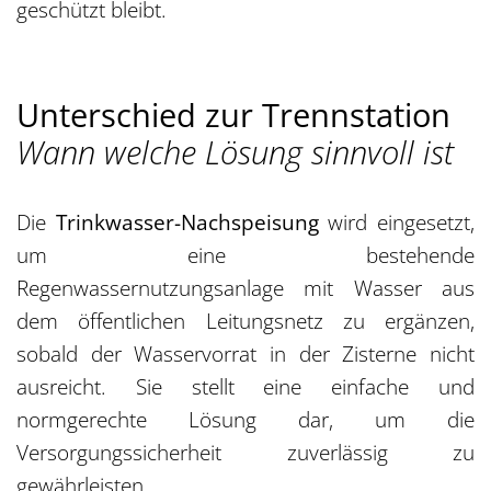
geschützt bleibt.
Unterschied zur Trennstation
Wann welche Lösung sinnvoll ist
Die
Trinkwasser-Nachspeisung
wird eingesetzt,
um eine bestehende
Regenwassernutzungsanlage mit Wasser aus
dem öffentlichen Leitungsnetz zu ergänzen,
sobald der Wasservorrat in der Zisterne nicht
ausreicht. Sie stellt eine einfache und
normgerechte Lösung dar, um die
Versorgungssicherheit zuverlässig zu
gewährleisten.