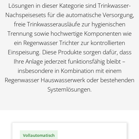
Lösungen in dieser Kategorie sind Trinkwasser-
Nachspeisesets für die automatische Versorgung,
freie Trinkwasserausläufe zur hygienischen
Trennung sowie hochwertige Komponenten wie
ein Regenwasser Trichter
zur kontrollierten
Einspeisung. Diese Produkte sorgen dafür, dass
Ihre Anlage jederzeit funktionsfähig bleibt –
insbesondere in Kombination mit einem
Regenwasser Hauswasserwerk
oder bestehenden
Systemlösungen.
Vollautomatisch