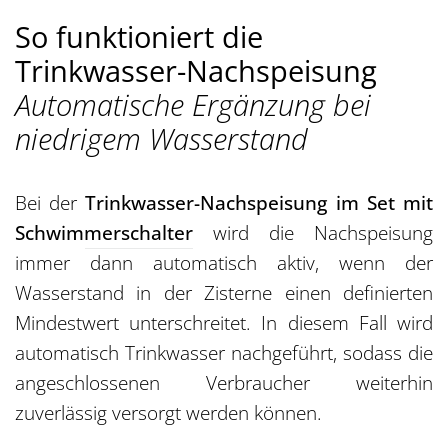
So funktioniert die
Trinkwasser-Nachspeisung
Automatische Ergänzung bei
niedrigem Wasserstand
Bei der
Trinkwasser-Nachspeisung im Set mit
Schwimmerschalter
wird die Nachspeisung
immer dann automatisch aktiv, wenn der
Wasserstand in der Zisterne einen definierten
Mindestwert unterschreitet. In diesem Fall wird
automatisch Trinkwasser nachgeführt, sodass die
angeschlossenen Verbraucher weiterhin
zuverlässig versorgt werden können.