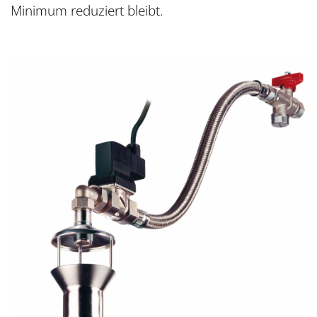
Minimum reduziert bleibt.