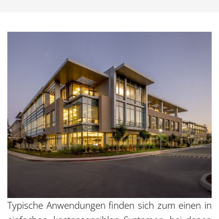
Typische Anwendungen finden sich zum einen in