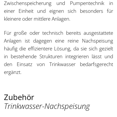
Zwischenspeicherung und Pumpentechnik in
einer Einheit und eignen sich besonders für
kleinere oder mittlere Anlagen.
Für große oder technisch bereits ausgestattete
Anlagen ist dagegen eine reine Nachspeisung
häufig die effizientere Lösung, da sie sich gezielt
in bestehende Strukturen integrieren lässt und
den Einsatz von Trinkwasser bedarfsgerecht
ergänzt.
Zubehör
Trinkwasser-Nachspeisung