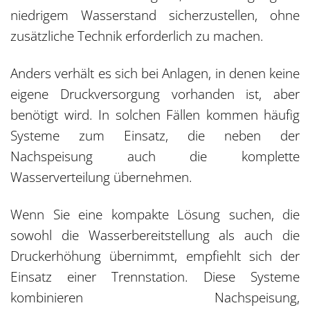
niedrigem Wasserstand sicherzustellen, ohne
zusätzliche Technik erforderlich zu machen.
Anders verhält es sich bei Anlagen, in denen keine
eigene Druckversorgung vorhanden ist, aber
benötigt wird. In solchen Fällen kommen häufig
Systeme zum Einsatz, die neben der
Nachspeisung auch die komplette
Wasserverteilung übernehmen.
Wenn Sie eine kompakte Lösung suchen, die
sowohl die Wasserbereitstellung als auch die
Druckerhöhung übernimmt, empfiehlt sich der
Einsatz einer Trennstation. Diese Systeme
kombinieren Nachspeisung,