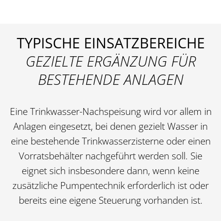
TYPISCHE EINSATZBEREICHE
GEZIELTE ERGÄNZUNG FÜR
BESTEHENDE ANLAGEN
Eine Trinkwasser-Nachspeisung wird vor allem in
Anlagen eingesetzt, bei denen gezielt Wasser in
eine bestehende Trinkwasserzisterne oder einen
Vorratsbehälter nachgeführt werden soll. Sie
eignet sich insbesondere dann, wenn keine
zusätzliche Pumpentechnik erforderlich ist oder
bereits eine eigene Steuerung vorhanden ist.