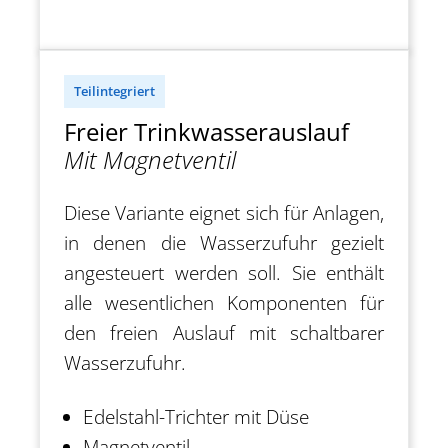
Teilintegriert
Freier Trinkwasserauslauf
Mit Magnetventil
Diese Variante eignet sich für Anlagen,
in denen die Wasserzufuhr gezielt
angesteuert werden soll. Sie enthält
alle wesentlichen Komponenten für
den freien Auslauf mit schaltbarer
Wasserzufuhr.
Edelstahl-Trichter mit Düse
Magnetventil