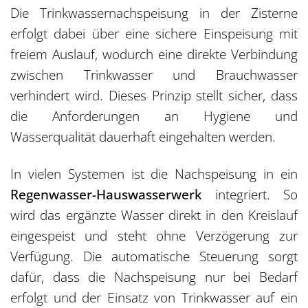
Die Trinkwassernachspeisung in der Zisterne
erfolgt dabei über eine sichere Einspeisung mit
freiem Auslauf, wodurch eine direkte Verbindung
zwischen Trinkwasser und Brauchwasser
verhindert wird. Dieses Prinzip stellt sicher, dass
die Anforderungen an Hygiene und
Wasserqualität dauerhaft eingehalten werden.
In vielen Systemen ist die Nachspeisung in ein
Regenwasser-Hauswasserwerk
integriert. So
wird das ergänzte Wasser direkt in den Kreislauf
eingespeist und steht ohne Verzögerung zur
Verfügung. Die automatische Steuerung sorgt
dafür, dass die Nachspeisung nur bei Bedarf
erfolgt und der Einsatz von Trinkwasser auf ein