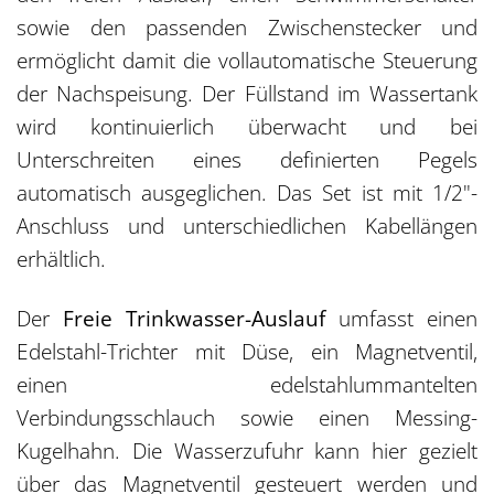
sowie den passenden Zwischenstecker und
ermöglicht damit die vollautomatische Steuerung
der Nachspeisung. Der Füllstand im Wassertank
wird kontinuierlich überwacht und bei
Unterschreiten eines definierten Pegels
automatisch ausgeglichen. Das Set ist mit 1/2"-
Anschluss und unterschiedlichen Kabellängen
erhältlich.
Der
Freie Trinkwasser-Auslauf
umfasst einen
Edelstahl-Trichter mit Düse, ein Magnetventil,
einen edelstahlummantelten
Verbindungsschlauch sowie einen Messing-
Kugelhahn. Die Wasserzufuhr kann hier gezielt
über das Magnetventil gesteuert werden und