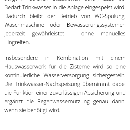
Bedarf Trinkwasser in die Anlage eingespeist wird.
Dadurch bleibt der Betrieb von WC-Spülung,
Waschmaschine oder Bewässerungssystemen
jederzeit gewährleistet – ohne manuelles
Eingreifen.
Insbesondere in Kombination mit einem
Hauswasserwerk für die Zisterne wird so eine
kontinuierliche Wasserversorgung sichergestellt.
Die Trinkwasser-Nachspeisung übernimmt dabei
die Funktion einer zuverlässigen Absicherung und
ergänzt die Regenwassernutzung genau dann,
wenn sie benötigt wird.