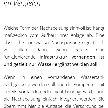
im Vergleich
Welche Form der Nachspeisung sinnvoll ist, hängt
maßgeblich vom Aufbau Ihrer Anlage ab. Eine
klassische Trinkwasser-Nachspeisung eignet sich
vor allem dann, wenn bereits eine
funktionierende
Infrastruktur vorhanden ist
und gezielt nur Wasser ergänzt werden soll
.
Wenn in einen vorhandenen Wassertank
nachgespeist werden soll und die Pumpentechnit
bereits vorhanden oder nicht benötigt wird, kann
die Nachspeisung einfach integriert werden. Sie
übernimmt hier die Aufgabe, die Versorgung bei