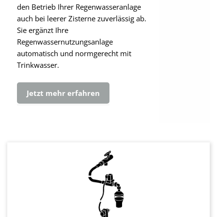
den Betrieb Ihrer Regenwasseranlage
auch bei leerer Zisterne zuverlässig ab.
Sie ergänzt Ihre
Regenwassernutzungsanlage
automatisch und normgerecht mit
Trinkwasser.
Jetzt mehr erfahren