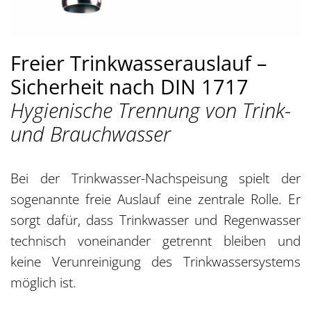
Freier Trinkwasserauslauf –
Sicherheit nach DIN 1717
Hygienische Trennung von Trink-
und Brauchwasser
Bei der Trinkwasser-Nachspeisung spielt der
sogenannte freie Auslauf eine zentrale Rolle. Er
sorgt dafür, dass Trinkwasser und Regenwasser
technisch voneinander getrennt bleiben und
keine Verunreinigung des Trinkwassersystems
möglich ist.