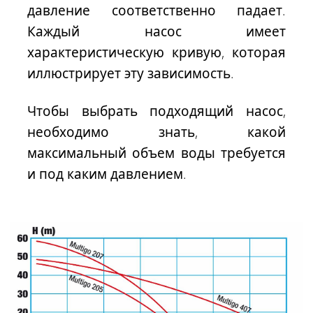
давление соответственно падает.
Каждый насос имеет
характеристическую кривую
, которая
иллюстрирует эту зависимость.
Чтобы выбрать подходящий насос,
необходимо знать, какой
максимальный объем воды требуется
и под каким давлением.