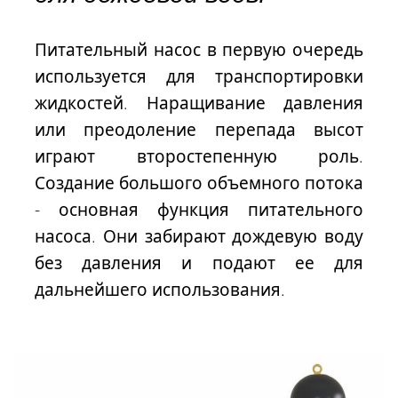
Питательный насос
в первую очередь
используется
для транспортировки
жидкостей. Наращивание давления
или преодоление перепада высот
играют второстепенную роль.
Создание большого объемного потока
- основная функция питательного
насоса. Они забирают дождевую воду
без давления и подают ее для
дальнейшего использования.