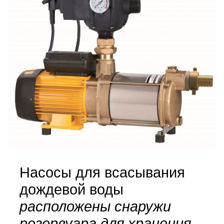
Насосы для всасывания
дождевой воды
расположены снаружи
резервуара для хранения