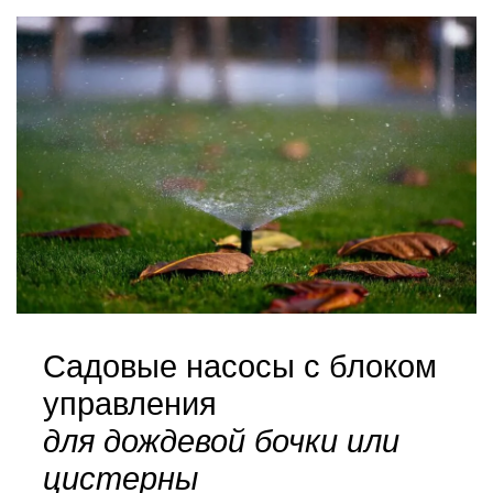
Садовые насосы с блоком
управления
для дождевой бочки или
цистерны