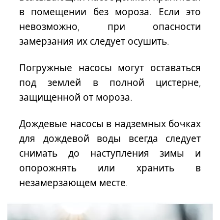
в помещении без мороза. Если это
невозможно, при опасности
замерзания их следует осушить.
Погружные насосы могут оставаться
под землей в полной цистерне,
защищенной от мороза.
Дождевые насосы в надземных бочках
для дождевой воды всегда следует
снимать до наступления зимы и
опорожнять или хранить в
незамерзающем месте.