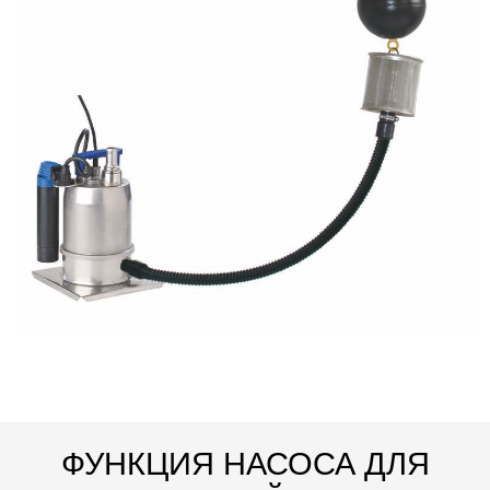
ФУНКЦИЯ НАСОСА ДЛЯ