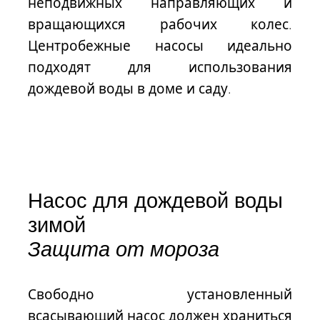
неподвижных направляющих и
вращающихся рабочих колес.
Центробежные насосы идеально
подходят для использования
дождевой воды в доме и саду.
Насос для дождевой воды
зимой
Защита от мороза
Свободно установленный
всасывающий насос должен храниться