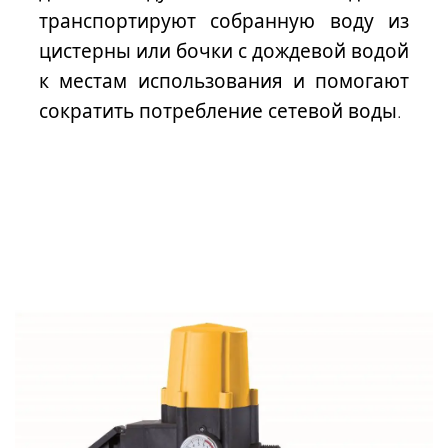
транспортируют собранную воду из
цистерны или бочки с дождевой водой
к местам использования и помогают
сократить потребление сетевой воды.