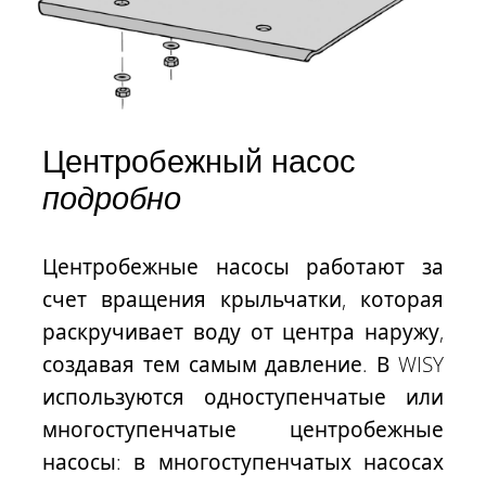
Центробежный насос
подробно
Центробежные насосы работают за
счет вращения крыльчатки, которая
раскручивает воду от центра наружу,
создавая тем самым давление. В WISY
используются одноступенчатые или
многоступенчатые центробежные
насосы: в многоступенчатых насосах