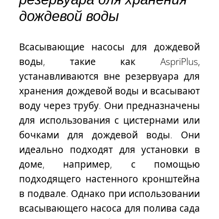
дождевой воды
Всасывающие насосы для дождевой
воды, такие как AspriPlus,
устанавливаются вне резервуара для
хранения дождевой воды и всасывают
воду через трубу
. Они предназначены
для использования с цистернами или
бочками для дождевой воды. Они
идеально подходят для установки в
доме, например, с помощью
подходящего настенного кронштейна
в подвале. Однако при использовании
всасывающего насоса для полива сада