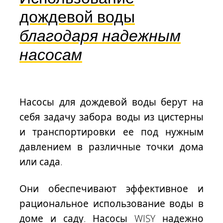
дождевой воды
благодаря надежным
насосам
Насосы для дождевой воды берут на
себя задачу забора воды из цистерны
и транспортировки ее под нужным
давлением в различные точки дома
или сада.
Они обеспечивают эффективное и
рациональное использование воды в
доме и саду. Насосы WISY надежно