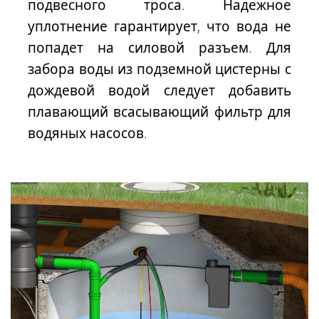
подвесного троса. Надежное
уплотнение гарантирует, что вода не
попадет на силовой разъем. Для
забора воды из подземной цистерны с
дождевой водой следует добавить
плавающий всасывающий фильтр для
водяных насосов.