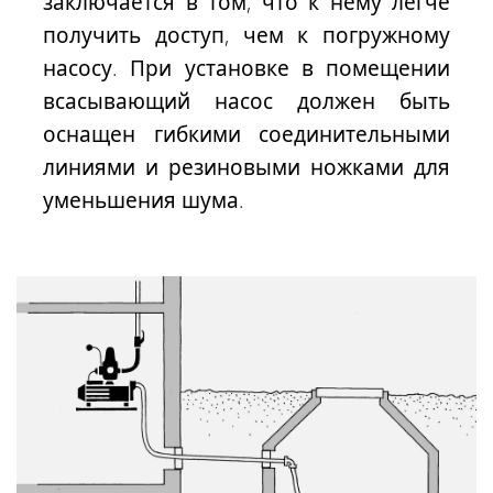
заключается в том, что
к
нему
легче
получить доступ
, чем к погружному
насосу. При установке в помещении
всасывающий насос должен быть
оснащен гибкими соединительными
линиями и резиновыми ножками для
уменьшения шума.