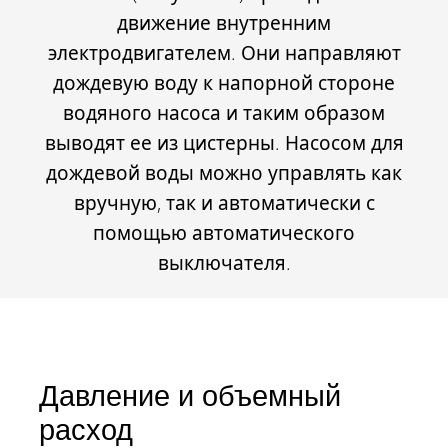
движение внутренним
электродвигателем. Они направляют
дождевую воду к напорной стороне
водяного насоса и таким образом
выводят ее из цистерны. Насосом для
дождевой воды можно управлять как
вручную, так и автоматически с
помощью автоматического
выключателя.
Давление и объемный
расход