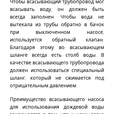
Чтобы всасывающий трубопровод мог
всасывать воду, он должен быть
всегда заполнен. Чтобы вода не
вытекала из трубы обратно в бачок
при выключенном насосе,
используется обратный клапан.
Благодаря этому во всасывающем
шланге всегда есть столб воды. В
качестве всасывающего трубопровода
должен использоваться специальный
шланг, который не сжимается под
отрицательным давлением.
Преимущество всасывающего насоса
для использования дождевой воды