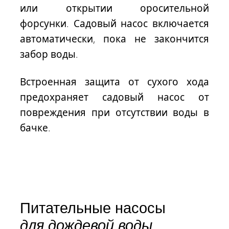
или открытии оросительной
форсунки. Садовый насос включается
автоматически, пока не закончится
забор воды.
Встроенная защита от сухого хода
предохраняет садовый насос от
повреждения при отсутствии воды в
бачке.
Питательные насосы
для дождевой воды