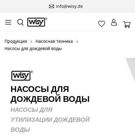
info@wisy.de
Продукция
Насосная техника
Насосы для дождевой воды
НАСОСЫ ДЛЯ
ДОЖДЕВОЙ ВОДЫ
НАСОСЫ ДЛЯ
УТИЛИЗАЦИИ ДОЖДЕВОЙ
ВОДЫ