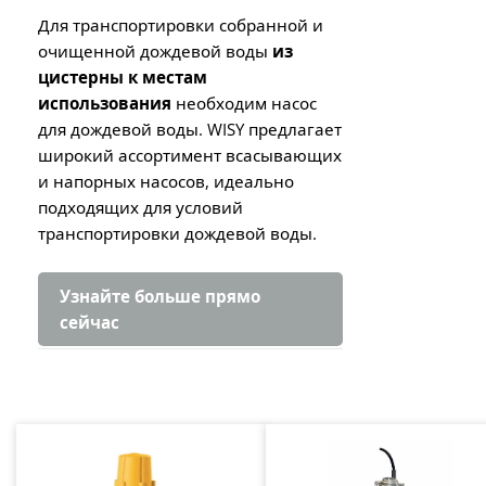
Для транспортировки собранной и
очищенной дождевой воды
из
цистерны к местам
использования
необходим насос
для дождевой воды. WISY предлагает
широкий ассортимент всасывающих
и напорных насосов, идеально
подходящих для условий
транспортировки дождевой воды.
Узнайте больше прямо
сейчас
Пропустить галерею продуктов