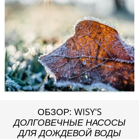
ОБЗОР: WISY'S
ДОЛГОВЕЧНЫЕ НАСОСЫ
ДЛЯ ДОЖДЕВОЙ ВОДЫ