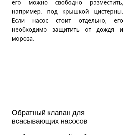
его можно свободно разместить,
например, под крышкой цистерны.
Если насос стоит отдельно, его
необходимо защитить от дождя и
мороза.
Обратный клапан для
всасывающих насосов