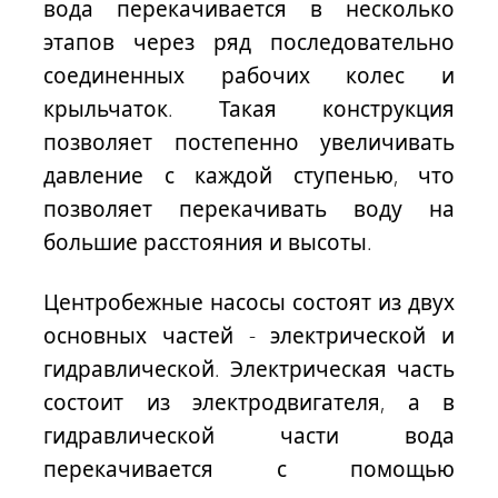
вода перекачивается в несколько
этапов через ряд последовательно
соединенных рабочих колес и
крыльчаток. Такая конструкция
позволяет постепенно увеличивать
давление с каждой ступенью, что
позволяет перекачивать воду на
большие расстояния и высоты.
Центробежные насосы состоят из двух
основных частей - электрической и
гидравлической. Электрическая часть
состоит из электродвигателя, а в
гидравлической части вода
перекачивается с помощью