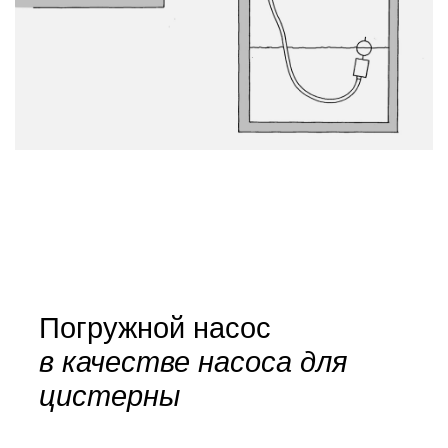
Погружной насос
в качестве насоса для
цистерны