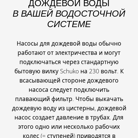
ДОЖДЕВОЙ ВОДЫ
В ВАШЕЙ ВОДОСТОЧНОЙ
СИСТЕМЕ
Насосы для дождевой воды обычно
работают от электричества и могут
подключаться через стандартную
бытовую вилку Schuko на 230 вольт. К
всасывающей стороне дождевого
насоса следует подключить
плавающий фильтр. Чтобы выкачать
дождевую воду из цистерны, дождевой
насос создает давление в трубах. Для
этого одно или несколько рабочих
колес (= ступеней) приводятся в