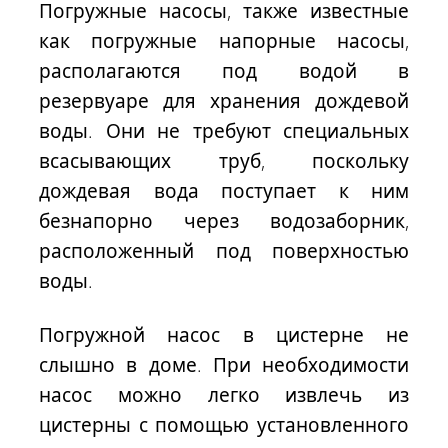
Погружные насосы, также известные
как погружные напорные насосы,
располагаются под водой в
резервуаре для хранения дождевой
воды. Они не требуют специальных
всасывающих труб, поскольку
дождевая вода поступает к ним
безнапорно через водозаборник,
расположенный под поверхностью
воды.
Погружной насос в цистерне
не
слышно в доме
. При необходимости
насос можно легко извлечь из
цистерны с помощью установленного