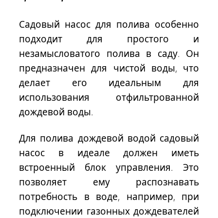
Садовый насос для полива особенно
подходит для простого и
незамысловатого полива в саду
. Он
предназначен для чистой воды, что
делает его идеальным для
использования отфильтрованной
дождевой воды.
Для полива дождевой водой садовый
насос в идеале должен иметь
встроенный блок управления
. Это
позволяет ему распознавать
потребность в воде, например, при
подключении газонных дождевателей