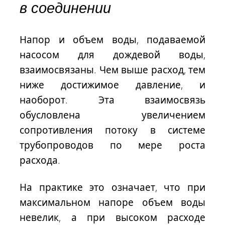
в соединении
Напор и объем воды, подаваемой
насосом для дождевой воды,
взаимосвязаны. Чем выше расход, тем
ниже достижимое давление, и
наоборот. Эта взаимосвязь
обусловлена увеличением
сопротивления потоку в системе
трубопроводов по мере роста
расхода.
На практике это означает, что при
максимальном напоре объем воды
невелик, а при высоком расходе