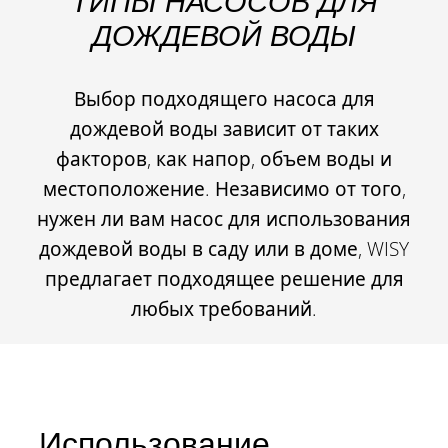
ТИПЫ НАСОСОВ ДЛЯ
ДОЖДЕВОЙ ВОДЫ
Выбор подходящего насоса для
дождевой воды зависит от таких
факторов, как напор, объем воды и
местоположение. Независимо от того,
нужен ли вам насос для использования
дождевой воды в саду или в доме, WISY
предлагает подходящее решение для
любых требований.
Использование