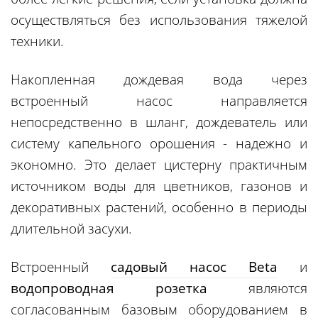
осуществляться без использования тяжелой
техники.
Накопленная дождевая вода через
встроенный насос направляется
непосредственно в шланг, дождеватель или
систему капельного орошения - надежно и
экономно. Это делает цистерну практичным
источником воды для цветников, газонов и
декоративных растений, особенно в периоды
длительной засухи.
Встроенный
садовый насос Beta
и
водопроводная розетка
являются
согласованным базовым оборудованием в