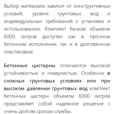
Выбор материала зависит от конструктивных
условий, уровня грунтовых вод и
индивидуальных требований к установке и
использованию. Комплект бачков объемом
6000 литров доступен как в прочном
бетонном исполнении, так и в долговечном
пластиковом.
Бетонные цистерны
отличаются высокой
устойчивостью и плавучестью. Особенно
в
сложных грунтовых условиях или при
высоком давлении грунтовых вод
комплект
бетонных цистерн объемом 6000 литров
представляет собой надежное решение с
очень долгим сроком службы.