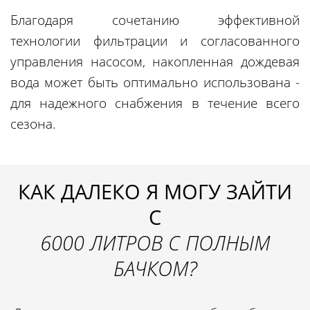
Благодаря сочетанию эффективной
технологии фильтрации и согласованного
управления насосом, накопленная дождевая
вода может быть оптимально использована -
для надежного снабжения в течение всего
сезона.
КАК ДАЛЕКО Я МОГУ ЗАЙТИ
С
6000 ЛИТРОВ С ПОЛНЫМ
БАЧКОМ?