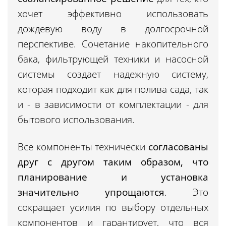
хочет эффективно использовать
дождевую воду в долгосрочной
перспективе. Сочетание накопительного
бака, фильтрующей техники и насосной
системы создает надежную систему,
которая подходит как для полива сада, так
и - в зависимости от комплектации - для
бытового использования.
Все компоненты технически
согласованы
друг с другом таким образом, что
планирование и установка
значительно упрощаются
. Это
сокращает усилия по выбору отдельных
компонентов и гарантирует, что вся