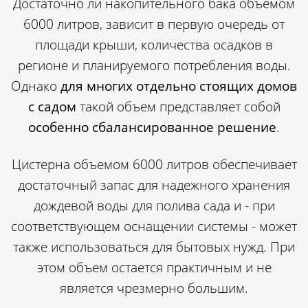
Достаточно ли накопительного бака объемом
6000 литров, зависит в первую очередь от
площади крыши, количества осадков в
регионе и планируемого потребления воды.
Однако
для многих отдельно стоящих домов
с садом
такой объем представляет собой
особенно сбалансированное решение
.
Цистерна объемом 6000 литров обеспечивает
достаточный запас для надежного хранения
дождевой воды для полива сада и - при
соответствующем оснащении системы - может
также использоваться для бытовых нужд. При
этом объем остается практичным и не
является чрезмерно большим.