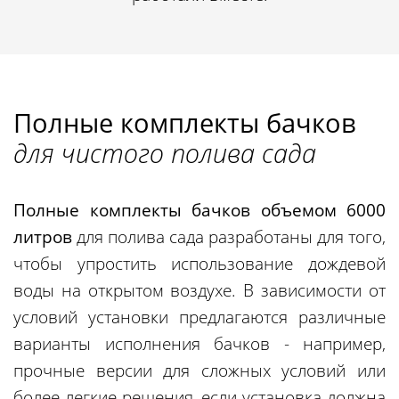
Полные комплекты бачков
для чистого полива сада
Полные комплекты бачков объемом 6000
литров
для полива сада разработаны для того,
чтобы упростить использование дождевой
воды на открытом воздухе. В зависимости от
условий установки предлагаются различные
варианты исполнения бачков - например,
прочные версии для сложных условий или
более легкие решения, если установка должна