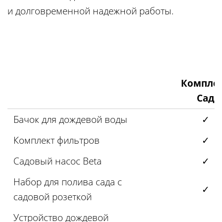
и долговременной надежной работы.
Компле
Сад
Бачок для дождевой воды
✓
Комплект фильтров
✓
Садовый насос Beta
✓
Набор для полива сада с
✓
садовой розеткой
Устройство дождевой