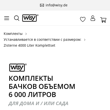
info@wisy.de
Комплекты
Устанавливается в соответствии с размером:
Zisterne 4000 Liter Komplettset
КОМПЛЕКТЫ
БАЧКОВ ОБЪЕМОМ
6 000 ЛИТРОВ
ДЛЯ ДОМА И / ИЛИ САДА