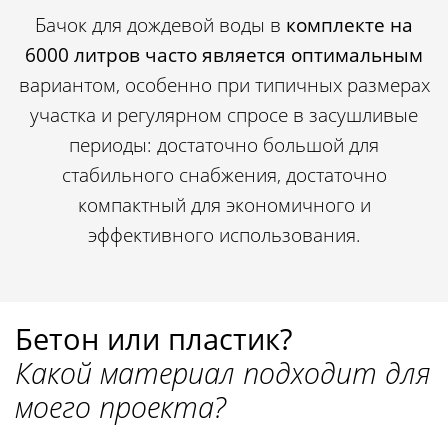
Бачок для дождевой воды в
комплекте на
6000 литров часто является оптимальным
вариантом, особенно при типичных размерах
участка и регулярном спросе в засушливые
периоды: достаточно большой для
стабильного снабжения, достаточно
компактный для экономичного и
эффективного использования.
Бетон или пластик?
Какой материал подходит для
моего проекта?