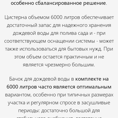
особенно сбалансированное решение
.
Цистерна объемом 6000 литров обеспечивает
достаточный запас для надежного хранения
дождевой воды для полива сада и - при
соответствующем оснащении системы - может
также использоваться для бытовых нужд. При
этом объем остается практичным и не
является чрезмерно большим.
Бачок для дождевой воды в
комплекте на
6000 литров часто является оптимальным
вариантом, особенно при типичных размерах
участка и регулярном спросе в засушливые
периоды: достаточно большой для