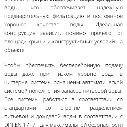
воды
, что обеспечивает надежную
предварительную фильтрацию и постоянное
хорошее качество воды. Идеальная
конструкция зависит, помимо прочего, от
площади крыши и конструктивных условий на
объекте.
Чтобы обеспечить бесперебойную подачу
воды даже при низком уровне воды в
цистерне, системы оснащены автоматической
системой пополнения запасов питьевой воды.
Все системы работают в соответствии со
стандартами со строгим разделением
питьевой и дождевой воды в соответствии с
DIN EN 1717 - для максимальной безопасности