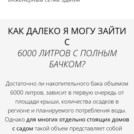
КАК ДАЛЕКО Я МОГУ ЗАЙТИ
С
6000 ЛИТРОВ С ПОЛНЫМ
БАЧКОМ?
Достаточно ли накопительного бака объемом
6000 литров, зависит в первую очередь от
площади крыши, количества осадков в
регионе и планируемого потребления воды.
Однако
для многих отдельно стоящих домов
с садом
такой объем представляет собой