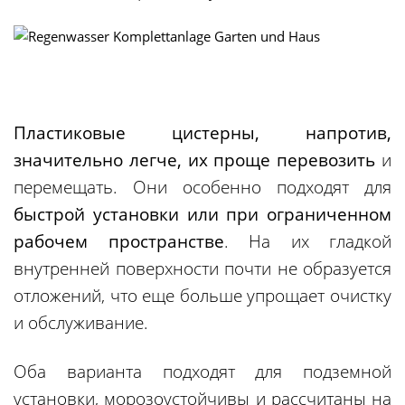
Пластиковые цистерны, напротив,
значительно легче, их проще перевозить
и
перемещать. Они особенно подходят для
быстрой установки или при ограниченном
рабочем пространстве
. На их гладкой
внутренней поверхности почти не образуется
отложений, что еще больше упрощает очистку
и обслуживание.
Оба варианта подходят для подземной
установки, морозоустойчивы и рассчитаны на