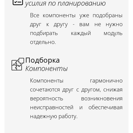
усилия по планированию
Все компоненты уже подобраны
друг к другу - вам не нужно
подбирать каждый модуль
отдельно.
Подборка
Компоненты
Компоненты гармонично
сочетаются друг с другом, снижая
вероятность возникновения
неисправностей и обеспечивая
надежную работу.