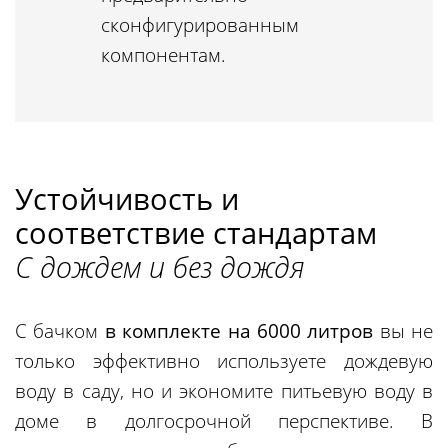
сконфигурированным
компонентам.
Устойчивость и
соответствие стандартам
С дождем и без дождя
С бачком
в комплекте на 6000 литров
вы не
только эффективно используете дождевую
воду в саду, но и экономите питьевую воду в
доме в долгосрочной перспективе. В