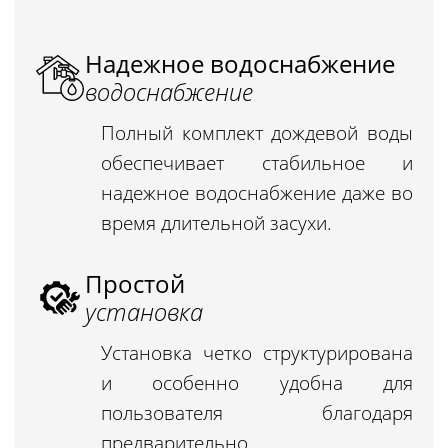
Надежное водоснабжение
водоснабжение
Полный комплект дождевой воды
обеспечивает стабильное и
надежное водоснабжение даже во
время длительной засухи.
Простой
установка
Установка четко структурирована
и особенно удобна для
пользователя благодаря
предварительно