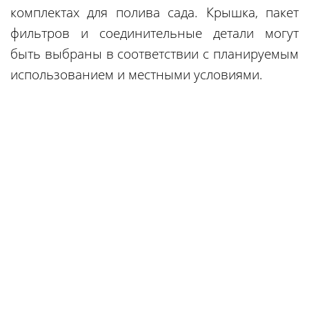
комплектах для полива сада. Крышка, пакет
фильтров и соединительные детали могут
быть выбраны в соответствии с планируемым
использованием и местными условиями.