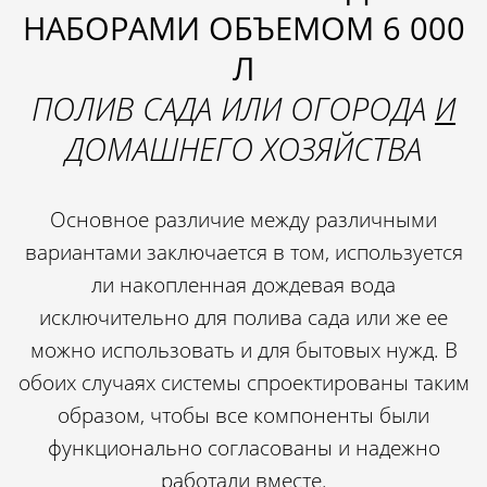
НАБОРАМИ ОБЪЕМОМ 6 000
Л
ПОЛИВ САДА ИЛИ ОГОРОДА
И
ДОМАШНЕГО ХОЗЯЙСТВА
Основное различие между различными
вариантами заключается в том, используется
ли накопленная дождевая вода
исключительно для полива сада или же ее
можно использовать и для бытовых нужд. В
обоих случаях системы спроектированы таким
образом, чтобы все компоненты были
функционально согласованы и надежно
работали вместе.