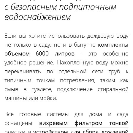
с безопасным подпиточным
водоснабжением
Если вы хотите использовать дождевую воду
не только в саду, но и в быту, то
комплекты
объемом 6000 литров
- это особенно
удобное решение. Накопленную воду можно
перекачивать по отдельной сети труб к
типичным точкам потребления, таким как
смыв в туалете, подключение стиральной
машины или мойки.
Все готовые системы для дома и сада
оснащены
вихревым фильтром тонкой
очистки и
устройством для сбора дождевой