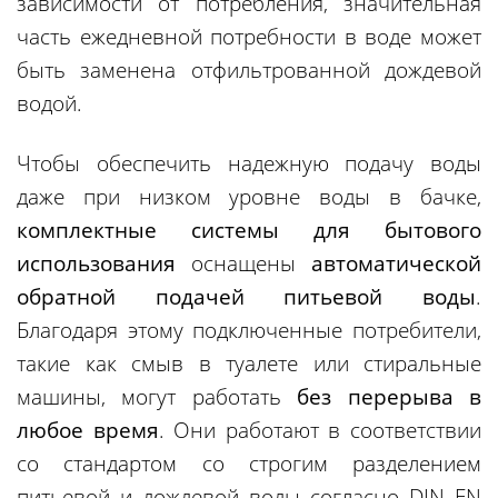
зависимости от потребления, значительная
часть ежедневной потребности в воде может
быть заменена отфильтрованной дождевой
водой.
Чтобы обеспечить надежную подачу воды
даже при низком уровне воды в бачке,
комплектные системы для бытового
использования
оснащены
автоматической
обратной подачей питьевой воды
.
Благодаря этому подключенные потребители,
такие как смыв в туалете или стиральные
машины, могут работать
без перерыва в
любое время
. Они работают в соответствии
со стандартом со строгим разделением
питьевой и дождевой воды согласно DIN EN