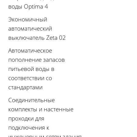
воды Optima 4
Экономичный
автоматический
выключатель Zeta 02
Автоматическое
пополнение запасов
питьевой воды в
соответствии со
стандартами
Соединительные
комплекты и настенные
проходки для
подключения к
инженерным сетям здания