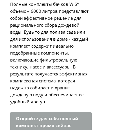
Полные комплекты бачков WISY
объемом 6000 литров представляют
собой эффективное решение для
рационального сбора дождевой
воды. Будь то для полива сада или
для использования в доме - каждый
комплект содержит идеально
подобранные компоненты,
включающие фильтровальную
технику, насос и аксессуары. В
результате получается эффективная
комплексная система, которая
надежно собирает и хранит
дождевую воду и обеспечивает ее
удобный доступ.
Откройте для себя полный
комплект прямо сейчас