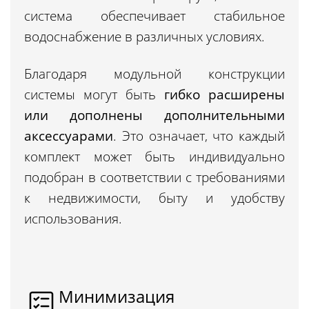
система обеспечивает стабильное
водоснабжение в различных условиях.
Благодаря модульной конструкции
системы могут быть
гибко расширены
или дополнены дополнительными
аксессуарами
. Это означает, что каждый
комплект может быть индивидуально
подобран в соответствии с требованиями
к недвижимости, быту и удобству
использования.
Минимизация