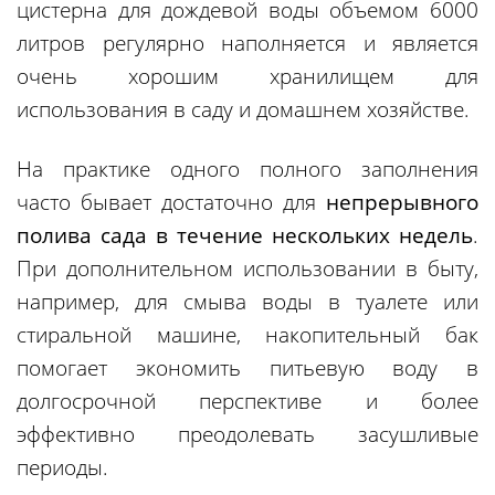
цистерна для дождевой воды объемом 6000
литров регулярно наполняется и является
очень хорошим хранилищем для
использования в саду и домашнем хозяйстве.
На практике одного полного заполнения
часто бывает достаточно для
непрерывного
полива сада в течение нескольких недель
.
При дополнительном использовании в быту,
например, для смыва воды в туалете или
стиральной машине, накопительный бак
помогает экономить питьевую воду в
долгосрочной перспективе и более
эффективно преодолевать засушливые
периоды.