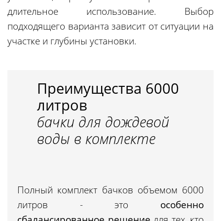
длительное использование. Выбор
подходящего варианта зависит от ситуации на
участке и глубины установки.
Преимущества 6000
литров
бачки для дождевой
воды в комплекте
Полный комплект бачков объемом 6000
литров - это
особенно
сбалансированное решение
для тех, кто