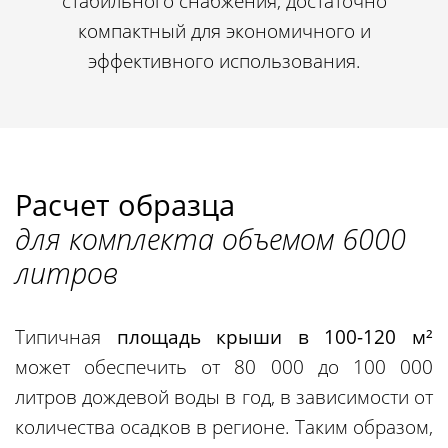
стабильного снабжения, достаточно
компактный для экономичного и
эффективного использования.
Расчет образца
для комплекта объемом 6000
литров
Типичная
площадь крыши в 100-120 м²
может обеспечить от 80 000 до 100 000
литров дождевой воды в год, в зависимости от
количества осадков в регионе. Таким образом,