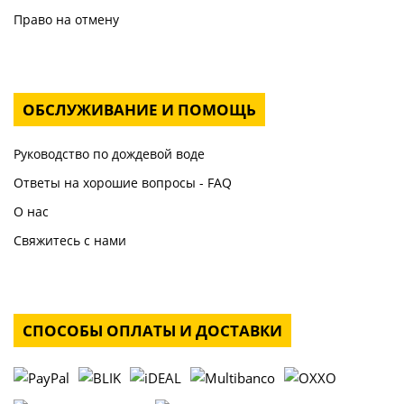
Право на отмену
ОБСЛУЖИВАНИЕ И ПОМОЩЬ
Руководство по дождевой воде
Ответы на хорошие вопросы - FAQ
О нас
Свяжитесь с нами
СПОСОБЫ ОПЛАТЫ И ДОСТАВКИ