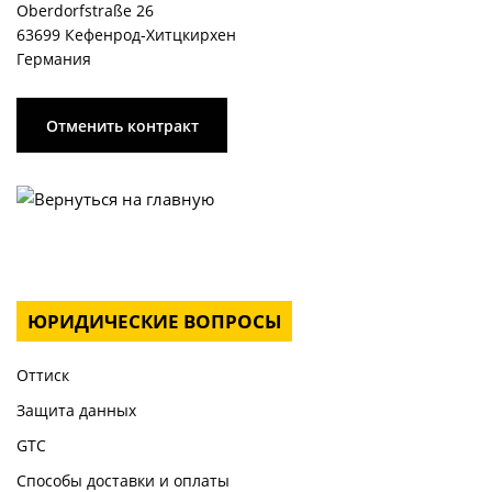
Oberdorfstraße 26
63699 Кефенрод-Хитцкирхен
Германия
Отменить контракт
ЮРИДИЧЕСКИЕ ВОПРОСЫ
Оттиск
Защита данных
GTC
Способы доставки и оплаты