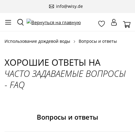
info@wisy.de
Использование дождевой воды
Вопросы и ответы
ХОРОШИЕ ОТВЕТЫ НА
ЧАСТО ЗАДАВАЕМЫЕ ВОПРОСЫ
- FAQ
Вопросы и ответы