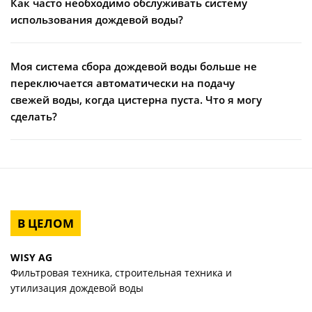
Как часто необходимо обслуживать систему
использования дождевой воды?
Моя система сбора дождевой воды больше не
переключается автоматически на подачу
свежей воды, когда цистерна пуста. Что я могу
сделать?
В ЦЕЛОМ
WISY AG
Фильтровая техника, строительная техника и
утилизация дождевой воды