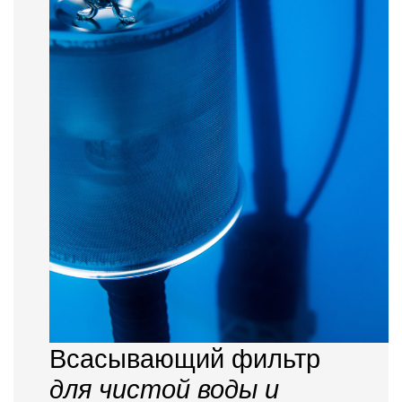
Всасывающий фильтр
для чистой воды и