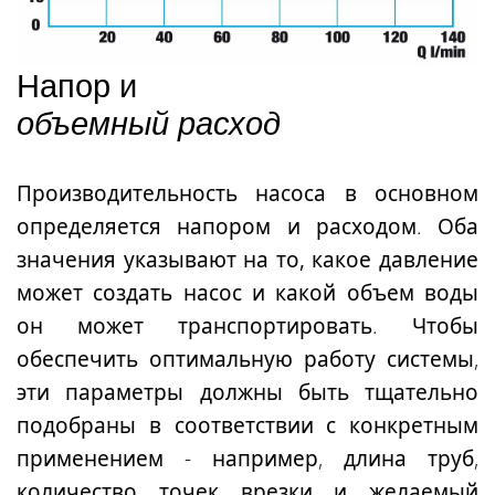
Напор и
объемный расход
Производительность насоса в основном
определяется напором и расходом. Оба
значения указывают на
то, какое давление
может создать насос и какой объем воды
он может транспортировать
. Чтобы
обеспечить оптимальную работу системы,
эти параметры должны быть тщательно
подобраны в соответствии с конкретным
применением - например, длина труб,
количество точек врезки и желаемый