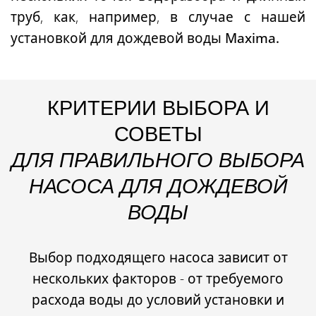
труб, как, например, в случае с нашей
установкой для дождевой воды Maxima.
КРИТЕРИИ ВЫБОРА И
СОВЕТЫ
ДЛЯ ПРАВИЛЬНОГО ВЫБОРА
НАСОСА ДЛЯ ДОЖДЕВОЙ
ВОДЫ
Выбор подходящего насоса зависит от
нескольких факторов - от требуемого
расхода воды до условий установки и