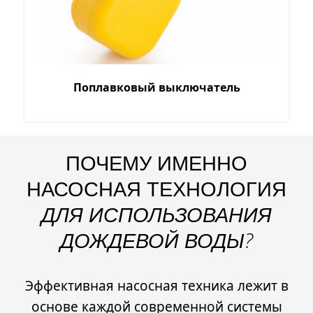
Поплавковый выключатель
ПОЧЕМУ ИМЕННО
НАСОСНАЯ ТЕХНОЛОГИЯ
ДЛЯ ИСПОЛЬЗОВАНИЯ
ДОЖДЕВОЙ ВОДЫ?
Эффективная насосная техника лежит в
основе каждой современной системы