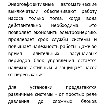
Энергоэффективные автоматические
выключатели обеспечивают работу
насоса только тогда, когда вода
действительно необходима. Это
позволяет экономить электроэнергию,
продлевает срок службы системы и
повышает надежность работы. Даже во
время длительных засушливых
периодов блок управления остается
надежно активным и защищает насос
от пересыхания.
Для установки предлагаются
различные системы - от простых реле
давления до сложных блоков