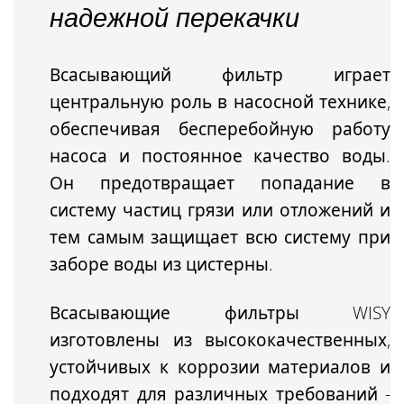
надежной перекачки
Всасывающий фильтр играет
центральную роль в насосной технике,
обеспечивая бесперебойную работу
насоса и постоянное качество воды.
Он
предотвращает попадание в
систему частиц грязи или отложений
и
тем самым защищает всю систему при
заборе воды из цистерны.
Всасывающие фильтры WISY
изготовлены из высококачественных,
устойчивых к коррозии материалов и
подходят для различных требований -