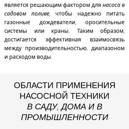
является решающим фактором для
насоса в
садовом поливе
, чтобы надежно питать
газонные дождеватели, оросительные
системы или краны. Таким образом,
достигается эффективная взаимосвязь
между производительностью, диапазоном
и расходом воды.
ОБЛАСТИ ПРИМЕНЕНИЯ
НАСОСНОЙ ТЕХНИКИ
В САДУ, ДОМА И В
ПРОМЫШЛЕННОСТИ