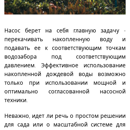
Насос берет на себя главную задачу -
перекачивать накопленную воду и
подавать ее к соответствующим точкам
водозабора под соответствующим
давлением
. Эффективное использование
накопленной дождевой воды возможно
только при использовании мощной и
оптимально согласованной насосной
техники.
Неважно, идет ли речь о простом решении
для сада или о масштабной системе для