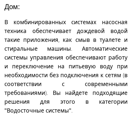
Дом:
В комбинированных системах насосная
техника обеспечивает дождевой водой
такие приложения, как смыв в туалете и
стиральные машины. Автоматические
системы управления обеспечивают работу
и переключение на питьевую воду при
необходимости без подключения к сетям (в
соответствии с современными
требованиями). Вы найдете подходящие
решения для этого в
категории
"Водосточные системы"
.