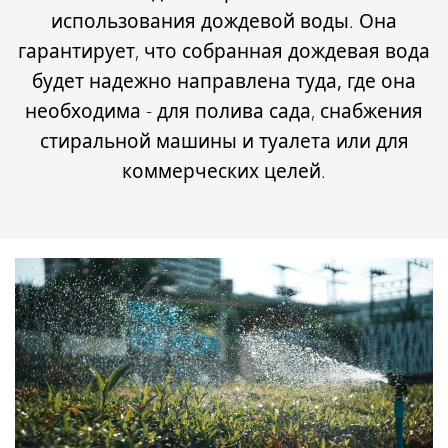
использования дождевой воды. Она
гарантирует, что
собранная дождевая вода
будет надежно направлена туда, где она
необходима
- для полива сада, снабжения
стиральной машины и туалета или для
коммерческих целей.