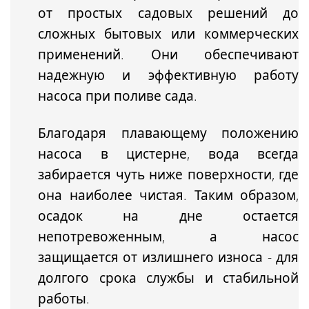
от простых садовых решений до
сложных бытовых или коммерческих
применений. Они обеспечивают
надежную и эффективную работу
насоса при поливе сада.
Благодаря
плавающему положению
насоса в цистерне,
вода всегда
забирается чуть ниже поверхности
, где
она наиболее чистая. Таким образом,
осадок на дне остается
непотревоженным, а насос
защищается от излишнего износа - для
долгого срока службы и стабильной
работы.