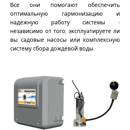
Все они помогают обеспечить
оптимальную гармонизацию и
надежную работу системы -
независимо от того, эксплуатируете ли
вы садовые насосы или комплексную
систему сбора дождевой воды.