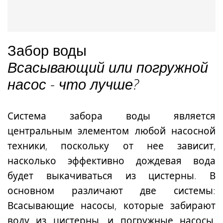
Забор воды
Всасывающий или погружной
насос - что лучше?
Система забора воды является
центральным элементом любой насосной
техники, поскольку от нее зависит,
насколько эффективно дождевая вода
будет выкачиваться из цистерны. В
основном различают две системы:
Всасывающие насосы, которые забирают
воду из цистерны, и погружные насосы,