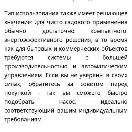
Тип использования также имеет решающее
значение: для чисто садового применения
обычно достаточно компактного,
энергоэффективного решения, в то время
как для бытовых и коммерческих объектов
требуются системы с большей
производительностью и автоматическим
управлением. Если вы не уверены в своих
силах, обратитесь за советом перед
покупкой - так вы сможете быстро
подобрать насос, идеально
соответствующий вашим индивидуальным
требованиям.