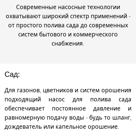
Современные насосные технологии
охватывают широкий спектр применений -
от простого полива сада до современных
систем бытового и коммерческого
снабжения.
Сад:
Для газонов, цветников и систем орошения
подходящий насос для полива сада
обеспечивает постоянное давление и
равномерную подачу воды - будь то шланг,
дождеватель или капельное орошение.