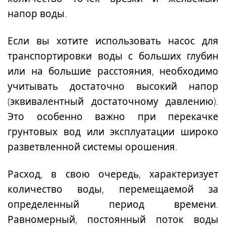
напор воды.
Если вы хотите использовать насос для
транспортировки воды с больших глубин
или на большие расстояния, необходимо
учитывать достаточно высокий напор
(эквивалентный достаточному давлению).
Это особенно важно при перекачке
грунтовых вод или эксплуатации широко
разветвленной системы орошения.
Расход, в свою очередь, характеризует
количество воды, перемещаемой за
определенный период времени.
Равномерный, постоянный поток воды