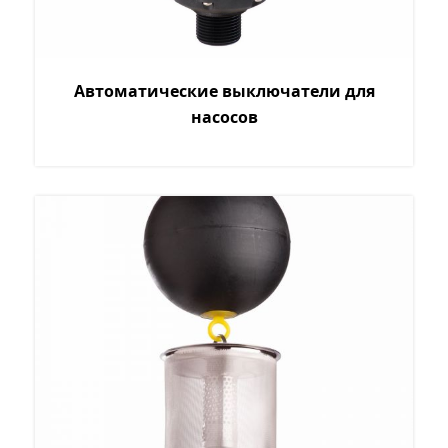
Автоматические выключатели для
насосов