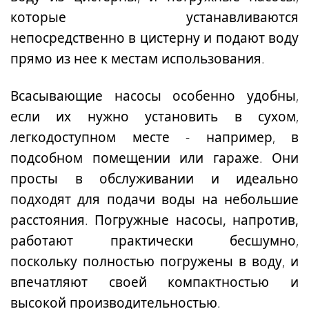
которые устанавливаются
непосредственно в цистерну и подают воду
прямо из нее к местам использования.
Всасывающие насосы
особенно удобны,
если их нужно установить в сухом,
легкодоступном месте
- например, в
подсобном помещении или гараже. Они
просты в обслуживании и идеально
подходят для подачи воды на небольшие
расстояния.
Погружные насосы, напротив,
работают практически бесшумно
,
поскольку полностью погружены в воду, и
впечатляют своей компактностью и
высокой производительностью.