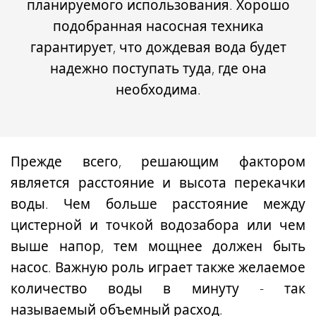
планируемого использования. Хорошо
подобранная насосная техника
гарантирует, что дождевая вода будет
надежно поступать туда, где она
необходима.
Прежде всего, решающим фактором
является
расстояние и высота
перекачки
воды. Чем больше расстояние между
цистерной и точкой водозабора или чем
выше напор, тем мощнее должен быть
насос. Важную роль играет также
желаемое
количество воды в минуту
- так
называемый объемный расход.