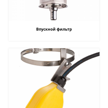
Впускной фильтр