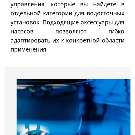
управления, которые вы найдете в
отдельной категории для
водосточных
установок
. Подходящие аксессуары для
насосов позволяют гибко
адаптировать их к конкретной области
применения.