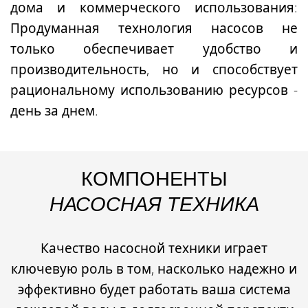
дома и коммерческого использования:
Продуманная технология насосов не
только обеспечивает удобство и
производительность, но и способствует
рациональному использованию ресурсов -
день за днем.
КОМПОНЕНТЫ
НАСОСНАЯ ТЕХНИКА
Качество насосной техники
играет
ключевую роль в том, насколько
надежно
и
эффективно
будет работать ваша система