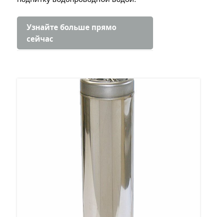
Узнайте больше прямо
сейчас