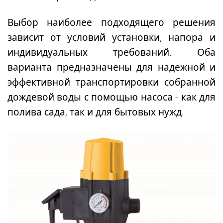
Выбор наиболее подходящего решения
зависит от условий установки, напора и
индивидуальных требований. Оба
варианта предназначены для надежной и
эффективной транспортировки собранной
дождевой воды с помощью насоса - как для
полива сада, так и для бытовых нужд.