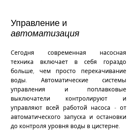
Управление и
автоматизация
Сегодня современная насосная
техника включает в себя гораздо
больше, чем просто перекачивание
воды. Автоматические системы
управления и поплавковые
выключатели контролируют и
управляют всей работой насоса -
от
автоматического запуска и остановки
до контроля уровня воды в цистерне
.