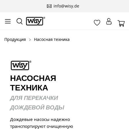
info@wisy.de
Продукция
Насосная техника
НАСОСНАЯ
ТЕХНИКА
ДЛЯ ПЕРЕКАЧКИ
ДОЖДЕВОЙ ВОДЫ
Дождевые насосы
надежно
транспортируют очищенную