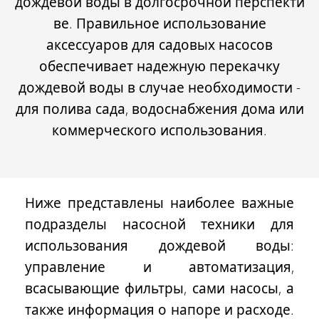
дождевой воды
в долгосрочной перспекти
ве. Правильное использование
аксессуаров для садовых насосов
обеспечивает надежную перекачку
дождевой воды в случае необходимости -
для полива сада, водоснабжения дома или
коммерческого использования.
Ниже представлены наиболее важные
подразделы насосной техники для
использования дождевой воды:
управление и автоматизация,
всасывающие фильтры, сами насосы, а
также информация о напоре и расходе.