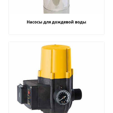
Насосы для дождевой воды