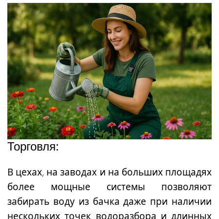
Торговля:
В цехах, на заводах и на больших площадях
более мощные системы позволяют
забирать воду из бачка даже при наличии
нескольких точек водоразбора и длинных