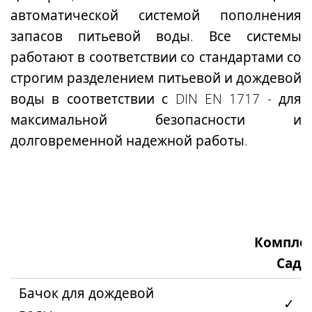
автоматической системой пополнения
запасов питьевой воды. Все системы
работают в соответствии со стандартами со
строгим разделением питьевой и дождевой
воды в соответствии с DIN EN 1717 - для
максимальной безопасности и
долговременной надежной работы.
Компле
Сад
Бачок для дождевой
✓