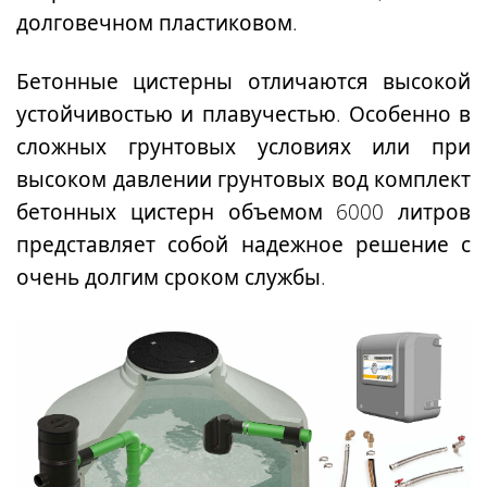
долговечном пластиковом.
Бетонные цистерны
отличаются высокой
устойчивостью и плавучестью. Особенно
в
сложных грунтовых условиях или при
высоком давлении грунтовых вод
комплект
бетонных цистерн объемом 6000 литров
представляет собой надежное решение с
очень долгим сроком службы.