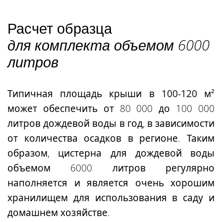
Расчет образца
для комплекта объемом 6000
литров
Типичная
площадь крыши в 100-120 м²
может обеспечить от 80 000 до 100 000
литров дождевой воды в год, в зависимости
от количества осадков в регионе. Таким
образом, цистерна для дождевой воды
объемом 6000 литров регулярно
наполняется и является очень хорошим
хранилищем для использования в саду и
домашнем хозяйстве.