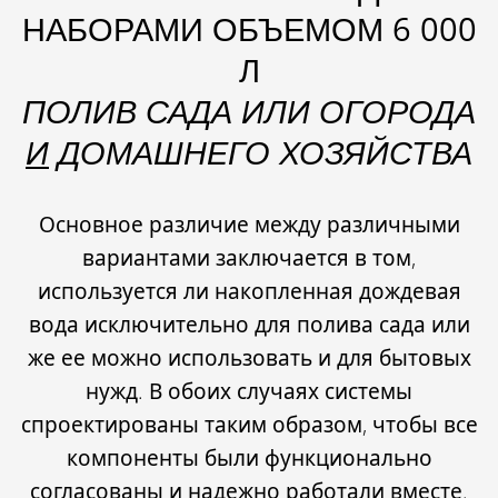
НАБОРАМИ ОБЪЕМОМ 6 000
Л
ПОЛИВ САДА ИЛИ ОГОРОДА
И
ДОМАШНЕГО ХОЗЯЙСТВА
Основное различие между различными
вариантами заключается в том,
используется ли накопленная дождевая
вода исключительно для полива сада или
же ее можно использовать и для бытовых
нужд. В обоих случаях системы
спроектированы таким образом, чтобы все
компоненты были функционально
согласованы и надежно работали вместе.