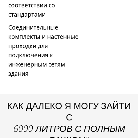
соответствии со
стандартами
Соединительные
комплекты и настенные
проходки для
подключения к
инженерным сетям
здания
КАК ДАЛЕКО Я МОГУ ЗАЙТИ
С
6000 ЛИТРОВ С ПОЛНЫМ