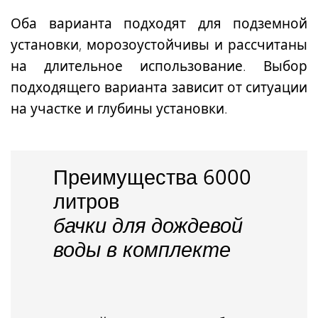
Оба варианта подходят для подземной
установки, морозоустойчивы и рассчитаны
на длительное использование. Выбор
подходящего варианта зависит от ситуации
на участке и глубины установки.
Преимущества 6000
литров
бачки для дождевой
воды в комплекте