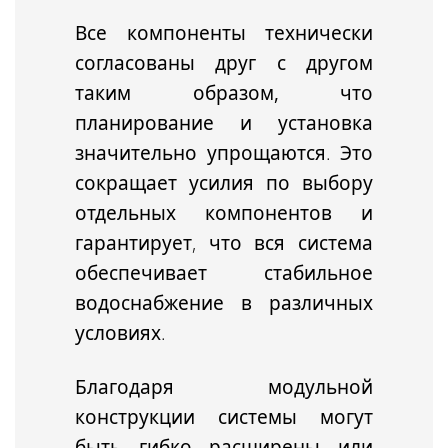
Все компоненты технически
согласованы друг с другом
таким образом, что
планирование и установка
значительно упрощаются
. Это
сокращает усилия по выбору
отдельных компонентов и
гарантирует, что вся система
обеспечивает стабильное
водоснабжение в различных
условиях.
Благодаря модульной
конструкции системы могут
быть
гибко расширены или