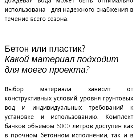
дождевая вода может быть оптимально
использована - для надежного снабжения в
течение всего сезона.
Бетон или пластик?
Какой материал подходит
для моего проекта?
Выбор материала зависит от
конструктивных условий, уровня грунтовых
вод и индивидуальных требований к
установке и использованию. Комплект
бачков объемом 6000 литров доступен как
в прочном бетонном исполнении, так и в