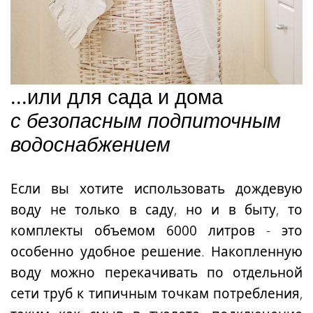
...или для сада и дома
с безопасным подпиточным
водоснабжением
Если вы хотите использовать дождевую
воду не только в саду, но и в быту, то
комплекты объемом 6000 литров
- это
особенно удобное решение. Накопленную
воду можно перекачивать по отдельной
сети труб к типичным точкам потребления,