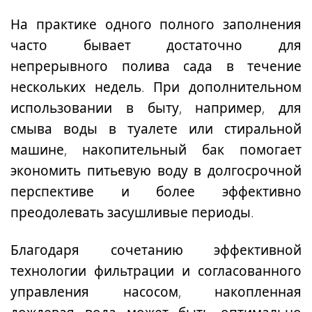
На практике одного полного заполнения
часто бывает достаточно для
непрерывного полива сада в течение
нескольких недель
. При дополнительном
использовании в быту, например, для
смыва воды в туалете или стиральной
машине, накопительный бак помогает
экономить питьевую воду в долгосрочной
перспективе и более эффективно
преодолевать засушливые периоды.
Благодаря сочетанию эффективной
технологии фильтрации и согласованного
управления насосом, накопленная