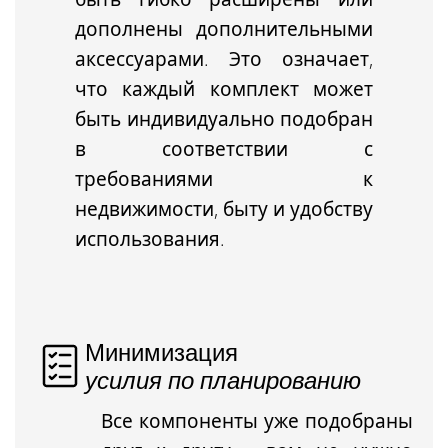
дополнены дополнительными
аксессуарами
. Это означает,
что каждый комплект может
быть индивидуально подобран
в соответствии с
требованиями к
недвижимости, быту и удобству
использования.
Минимизация
усилия по планированию
Все компоненты уже подобраны