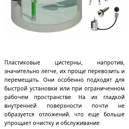
Пластиковые цистерны, напротив,
значительно легче, их проще перевозить
и
перемещать. Они особенно подходят для
быстрой установки или при ограниченном
рабочем пространстве
. На их гладкой
внутренней поверхности почти не
образуется отложений, что еще больше
упрощает очистку и обслуживание.