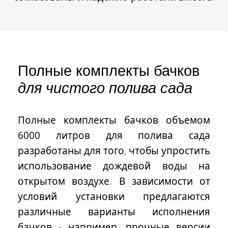
Полные комплекты бачков
для чистого полива сада
Полные комплекты бачков объемом
6000 литров
для полива сада
разработаны для того, чтобы упростить
использование дождевой воды на
открытом воздухе. В зависимости от
условий установки предлагаются
различные варианты исполнения
бачков - например, прочные версии