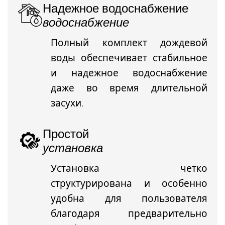
Надежное водоснабжение
водоснабжение
Полный комплект дождевой
воды обеспечивает стабильное
и надежное водоснабжение
даже во время длительной
засухи.
Простой
установка
Установка четко
структурирована и особенно
удобна для пользователя
благодаря предварительно