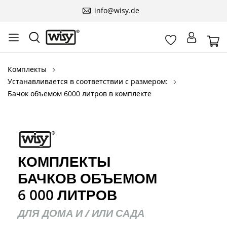
info@wisy.de
Комплекты
Устанавливается в соответствии с размером:
Бачок объемом 6000 литров в комплекте
КОМПЛЕКТЫ
БАЧКОВ ОБЪЕМОМ
6 000 ЛИТРОВ
ДЛЯ ДОМА И / ИЛИ САДА