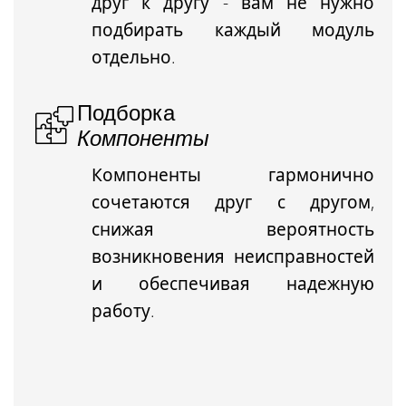
друг к другу - вам не нужно
подбирать каждый модуль
отдельно.
Подборка
Компоненты
Компоненты гармонично
сочетаются друг с другом,
снижая вероятность
возникновения неисправностей
и обеспечивая надежную
работу.