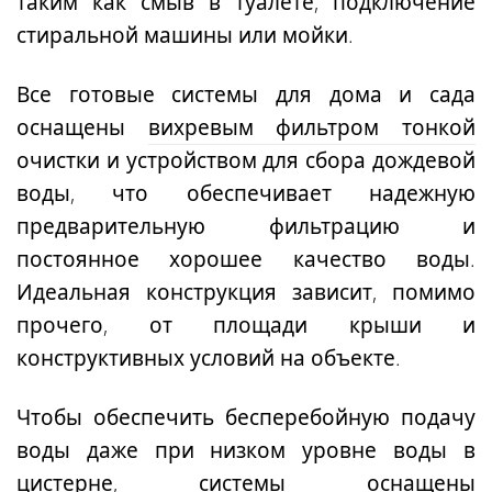
таким как смыв в туалете, подключение
стиральной машины или мойки.
Все готовые системы для дома и сада
оснащены
вихревым фильтром тонкой
очистки и
устройством для сбора дождевой
воды
, что обеспечивает надежную
предварительную фильтрацию и
постоянное хорошее качество воды.
Идеальная конструкция зависит, помимо
прочего, от площади крыши и
конструктивных условий на объекте.
Чтобы обеспечить бесперебойную подачу
воды даже при низком уровне воды в
цистерне, системы оснащены