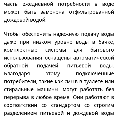
часть ежедневной потребности в воде
может быть заменена отфильтрованной
дождевой водой.
Чтобы обеспечить надежную подачу воды
даже при низком уровне воды в бачке,
комплектные системы для бытового
использования
оснащены
автоматической
обратной подачей питьевой воды
.
Благодаря этому подключенные
потребители, такие как смыв в туалете или
стиральные машины, могут работать
без
перерыва в любое время
. Они работают в
соответствии со стандартом со строгим
разделением питьевой и дождевой воды