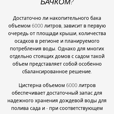
БАЧКОМ?
Достаточно ли накопительного бака
объемом 6000 литров, зависит в первую
очередь от площади крыши, количества
осадков в регионе и планируемого
потребления воды. Однако
для многих
отдельно стоящих домов с садом
такой
объем представляет собой
особенно
сбалансированное решение
.
Цистерна объемом 6000 литров
обеспечивает достаточный запас для
надежного хранения дождевой воды для
полива сада и - при соответствующем