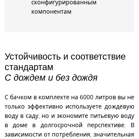
сконфигурированным
компонентам.
Устойчивость и соответствие
стандартам
С дождем и без дождя
С бачком
в комплекте на 6000 литров
вы не
только эффективно используете дождевую
воду в саду, но и экономите питьевую воду
в доме в долгосрочной перспективе. В
зависимости от потребления, значительная