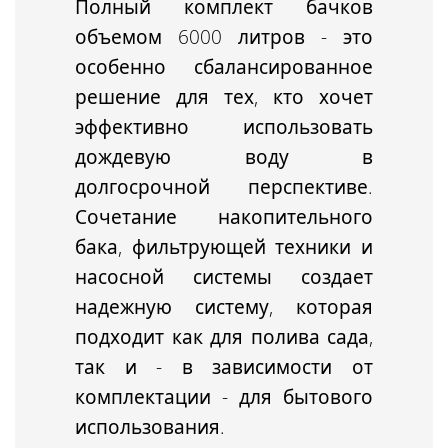
Полный комплект бачков
объемом 6000 литров - это
особенно сбалансированное
решение
для тех, кто хочет
эффективно использовать
дождевую воду в
долгосрочной перспективе.
Сочетание накопительного
бака, фильтрующей техники и
насосной системы создает
надежную систему, которая
подходит как для полива сада,
так и - в зависимости от
комплектации - для бытового
использования.