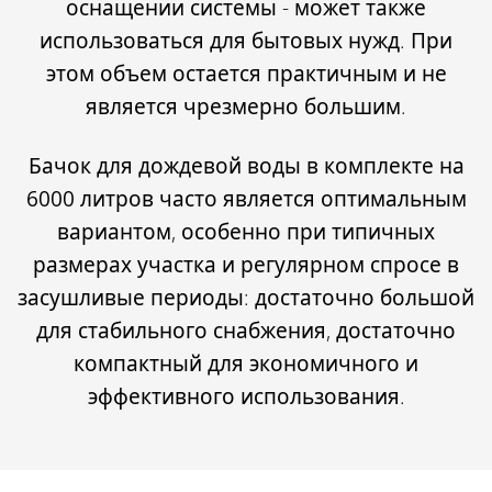
оснащении системы - может также
использоваться для бытовых нужд. При
этом объем остается практичным и не
является чрезмерно большим.
Бачок для дождевой воды в
комплекте на
6000 литров часто является оптимальным
вариантом, особенно при типичных
размерах участка и регулярном спросе в
засушливые периоды: достаточно большой
для стабильного снабжения, достаточно
компактный для экономичного и
эффективного использования.