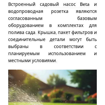
Встроенный
садовый насос Beta
и
водопроводная розетка
являются
согласованным базовым
оборудованием в комплектах для
полива сада. Крышка, пакет фильтров и
соединительные детали могут быть
выбраны в соответствии с
планируемым использованием и
местными условиями.