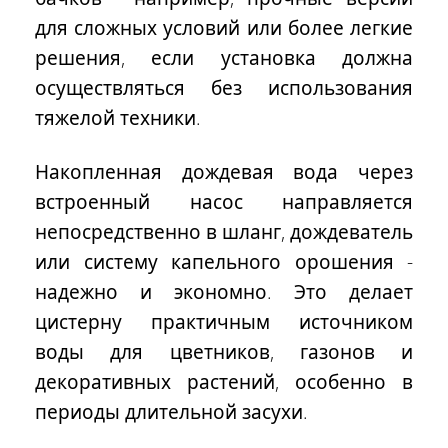
для сложных условий или более легкие
решения, если установка должна
осуществляться без использования
тяжелой техники.
Накопленная дождевая вода через
встроенный насос направляется
непосредственно в шланг, дождеватель
или систему капельного орошения -
надежно и экономно. Это делает
цистерну практичным источником
воды для цветников, газонов и
декоративных растений, особенно в
периоды длительной засухи.