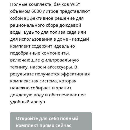
Полные комплекты бачков WISY
объемом 6000 литров представляют
собой эффективное решение для
рационального сбора дождевой
воды. Будь то для полива сада или
для использования в доме - каждый
комплект содержит идеально
подобранные компоненты,
включающие фильтровальную
технику, насос и аксессуары. В
результате получается эффективная
комплексная система, которая
надежно собирает и хранит
дождевую воду и обеспечивает ее
удобный доступ.
Откройте для себя полный
комплект прямо сейчас