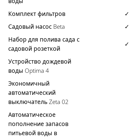
воды
Комплект фильтров
✓
Садовый насос Beta
✓
Набор для полива сада с
✓
садовой розеткой
Устройство дождевой
воды Optima 4
Экономичный
автоматический
выключатель Zeta 02
Автоматическое
пополнение запасов
питьевой воды в