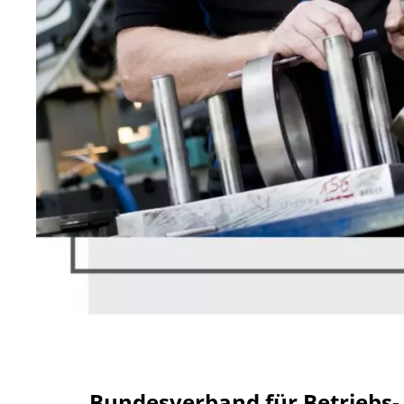
Bundesverband für Betriebs- u