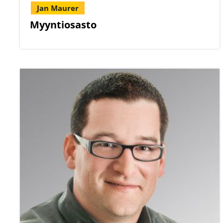
Jan Maurer
Myyntiosasto