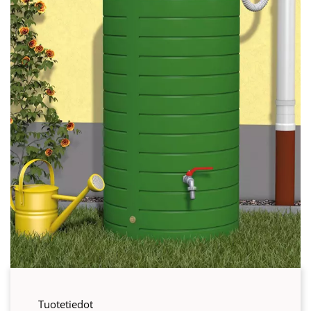
Tuotetiedot