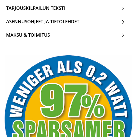
TARJOUSKILPAILUN TEKSTI
ASENNUSOHJEET JA TIETOLEHDET
MAKSU & TOIMITUS