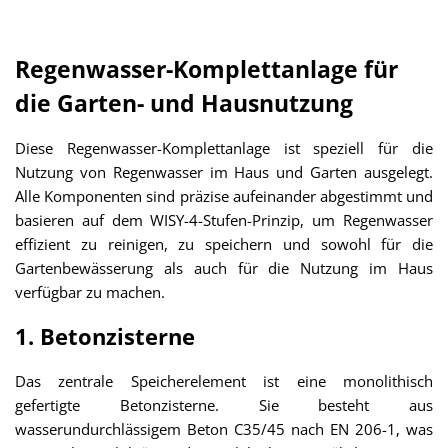
Regenwasser-Komplettanlage für
die Garten- und Hausnutzung
Diese Regenwasser-Komplettanlage ist speziell für die
Nutzung von Regenwasser im Haus und Garten ausgelegt.
Alle Komponenten sind präzise aufeinander abgestimmt und
basieren auf dem WISY-4-Stufen-Prinzip, um Regenwasser
effizient zu reinigen, zu speichern und sowohl für die
Gartenbewässerung als auch für die Nutzung im Haus
verfügbar zu machen.
1. Betonzisterne
Das zentrale Speicherelement ist eine monolithisch
gefertigte Betonzisterne. Sie besteht aus
wasserundurchlässigem Beton C35/45 nach EN 206-1, was