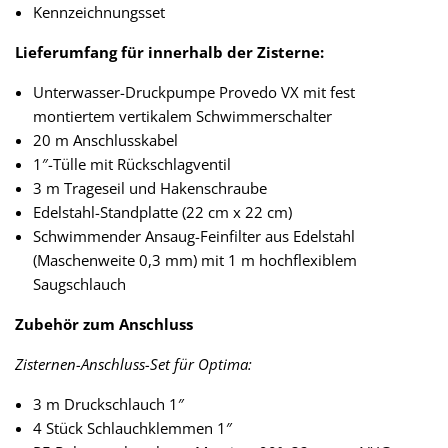
Kennzeichnungsset
Lieferumfang für innerhalb der Zisterne:
Unterwasser-Druckpumpe Provedo VX mit fest
montiertem vertikalem Schwimmerschalter
20 m Anschlusskabel
1″-Tülle mit Rückschlagventil
3 m Trageseil und Hakenschraube
Edelstahl-Standplatte (22 cm x 22 cm)
Schwimmender Ansaug-Feinfilter aus Edelstahl
(Maschenweite 0,3 mm) mit 1 m hochflexiblem
Saugschlauch
Zubehör zum Anschluss
Zisternen-Anschluss-Set für Optima:
3 m Druckschlauch 1″
4 Stück Schlauchklemmen 1″