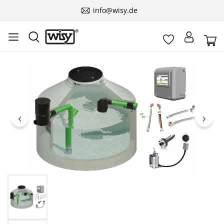
info@wisy.de
Пропустить галерею изображений