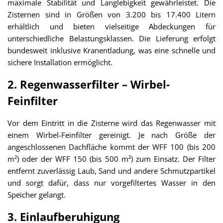
maximale Stabilität und Langlebigkeit gewährleistet. Die
Zisternen sind in Größen von 3.200 bis 17.400 Litern
erhältlich und bieten vielseitige Abdeckungen für
unterschiedliche Belastungsklassen. Die Lieferung erfolgt
bundesweit inklusive Kranentladung, was eine schnelle und
sichere Installation ermöglicht.
2. Regenwasserfilter – Wirbel-
Feinfilter
Vor dem Eintritt in die Zisterne wird das Regenwasser mit
einem Wirbel-Feinfilter gereinigt. Je nach Größe der
angeschlossenen Dachfläche kommt der WFF 100 (bis 200
m²) oder der WFF 150 (bis 500 m²) zum Einsatz. Der Filter
entfernt zuverlässig Laub, Sand und andere Schmutzpartikel
und sorgt dafür, dass nur vorgefiltertes Wasser in den
Speicher gelangt.
3. Einlaufberuhigung