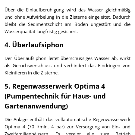
Über die Einlaufberuhigung wird das Wasser gleichmäßig
und ohne Aufwirbelung in die Zisterne eingeleitet. Dadurch
bleibt die Sedimentschicht am Boden ungestört und die
Wasserqualität langfristig gesichert.
4. Überlaufsiphon
Der Überlaufsiphon leitet überschüssiges Wasser ab, wirkt
als Geruchsverschluss und verhindert das Eindringen von
Kleintieren in die Zisterne.
5. Regenwasserwerk Optima 4
(Pumpentechnik für Haus- und
Gartenanwendung)
Die Anlage enthält das vollautomatische Regenwasserwerk
Optima 4 (70 l/min, 4 bar) zur Versorgung von Ein- und
Zweifamilienhäusern. Es vereint alle zum Betrieb