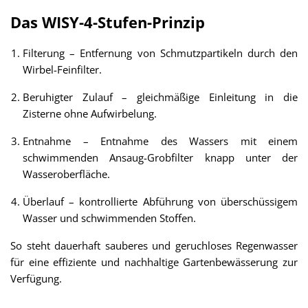
Das WISY-4-Stufen-Prinzip
Filterung – Entfernung von Schmutzpartikeln durch den
Wirbel-Feinfilter.
Beruhigter Zulauf – gleichmäßige Einleitung in die
Zisterne ohne Aufwirbelung.
Entnahme – Entnahme des Wassers mit einem
schwimmenden Ansaug-Grobfilter knapp unter der
Wasseroberfläche.
Überlauf – kontrollierte Abführung von überschüssigem
Wasser und schwimmenden Stoffen.
So steht dauerhaft sauberes und geruchloses Regenwasser
für eine effiziente und nachhaltige Gartenbewässerung zur
Verfügung.