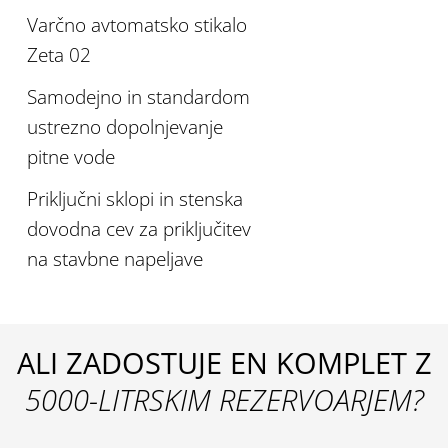
Varčno avtomatsko stikalo
Zeta 02
Samodejno in standardom
ustrezno dopolnjevanje
pitne vode
Priključni sklopi in stenska
dovodna cev za priključitev
na stavbne napeljave
ALI ZADOSTUJE EN KOMPLET Z
5000-LITRSKIM REZERVOARJEM?