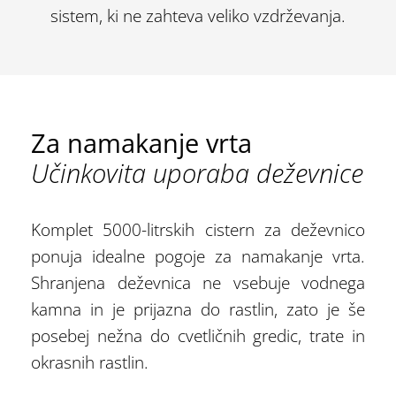
sistem, ki ne zahteva veliko vzdrževanja.
Za namakanje vrta
Učinkovita uporaba deževnice
Komplet 5000-litrskih cistern za deževnico
ponuja idealne pogoje za namakanje vrta.
Shranjena deževnica ne vsebuje vodnega
kamna in je prijazna do rastlin, zato je še
posebej nežna do cvetličnih gredic, trate in
okrasnih rastlin.