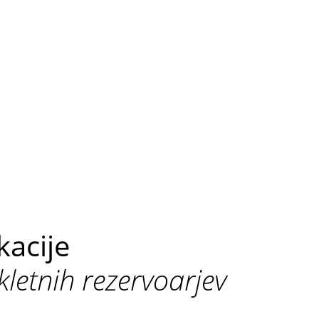
kacije
kletnih rezervoarjev