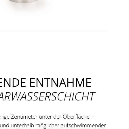
ENDE ENTNAHME
LARWASSERSCHICHT
nige Zentimeter unter der Oberfläche –
 und unterhalb möglicher aufschwimmender