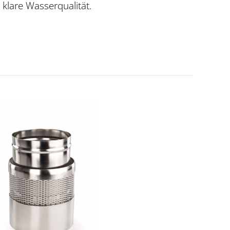
 klare Wasserqualität.