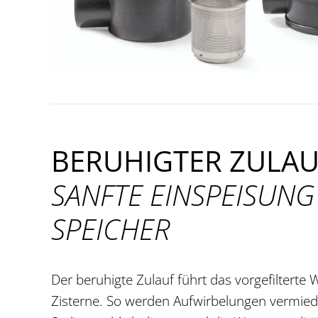
BERUHIGTER ZULAU
SANFTE EINSPEISUNG
SPEICHER
Der beruhigte Zulauf führt das vorgefilterte 
Zisterne. So werden Aufwirbelungen vermiede