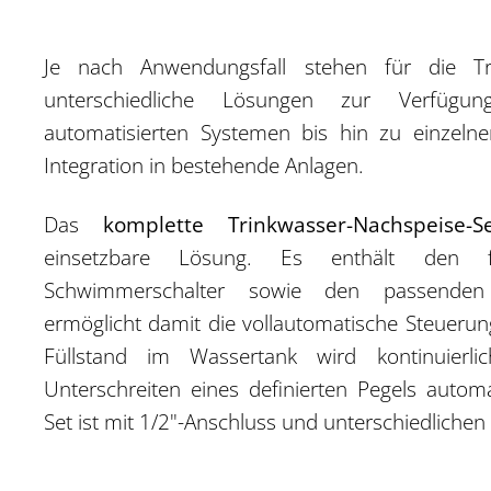
Je nach Anwendungsfall stehen für die Tr
unterschiedliche Lösungen zur Verfügu
automatisierten Systemen bis hin zu einzel
Integration in bestehende Anlagen.
Das
komplette Trinkwasser-Nachspeise-S
einsetzbare Lösung. Es enthält den fr
Schwimmerschalter sowie den passenden
ermöglicht damit die vollautomatische Steueru
Füllstand im Wassertank wird kontinuierl
Unterschreiten eines definierten Pegels autom
Set ist mit 1/2"-Anschluss und unterschiedlichen 