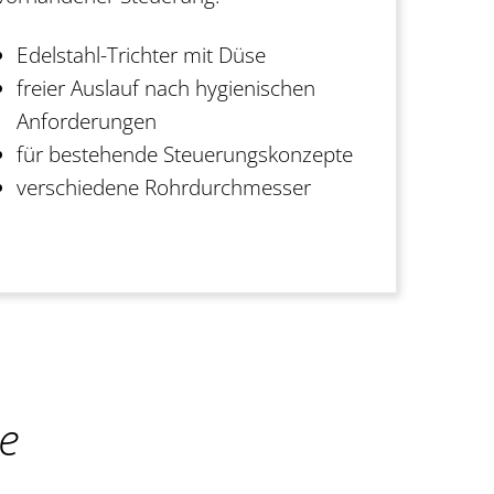
Edelstahl-Trichter mit Düse
freier Auslauf nach hygienischen
Anforderungen
für bestehende Steuerungskonzepte
verschiedene Rohrdurchmesser
e