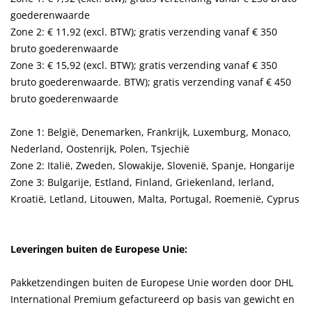
goederenwaarde
Zone 2: € 11,92 (excl. BTW); gratis verzending vanaf € 350
bruto goederenwaarde
Zone 3: € 15,92 (excl. BTW); gratis verzending vanaf € 350
bruto goederenwaarde. BTW); gratis verzending vanaf € 450
bruto goederenwaarde
Zone 1: België, Denemarken, Frankrijk, Luxemburg, Monaco,
Nederland, Oostenrijk, Polen, Tsjechië
Zone 2: Italië, Zweden, Slowakije, Slovenië, Spanje, Hongarije
Zone 3: Bulgarije, Estland, Finland, Griekenland, Ierland,
Kroatië, Letland, Litouwen, Malta, Portugal, Roemenië, Cyprus
Leveringen buiten de Europese Unie
:
Pakketzendingen buiten de Europese Unie worden door DHL
International Premium gefactureerd op basis van gewicht en