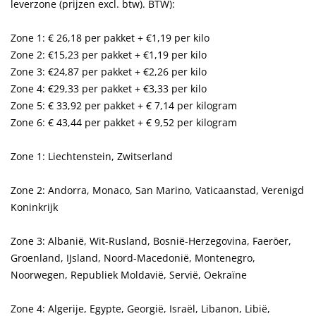
leverzone (prijzen excl. btw). BTW):
Zone 1: € 26,18 per pakket + €1,19 per kilo
Zone 2: €15,23 per pakket + €1,19 per kilo
Zone 3: €24,87 per pakket + €2,26 per kilo
Zone 4: €29,33 per pakket + €3,33 per kilo
Zone 5: € 33,92 per pakket + € 7,14 per kilogram
Zone 6: € 43,44 per pakket + € 9,52 per kilogram
Zone 1: Liechtenstein, Zwitserland
Zone 2: Andorra, Monaco, San Marino, Vaticaanstad, Verenigd
Koninkrijk
Zone 3: Albanië, Wit-Rusland, Bosnië-Herzegovina, Faeröer,
Groenland, IJsland, Noord-Macedonië, Montenegro,
Noorwegen, Republiek Moldavië, Servië, Oekraïne
Zone 4: Algerije, Egypte, Georgië, Israël, Libanon, Libië,