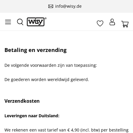
info@wisy.de
Betaling en verzending
De volgende voorwaarden zijn van toepassing:
De goederen worden wereldwijd geleverd.
Verzendkosten
Leveringen naar Duitsland:
We rekenen een vast tarief van € 4,90 (incl. btw) per bestelling