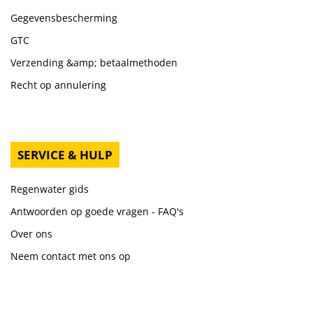
Gegevensbescherming
GTC
Verzending &amp; betaalmethoden
Recht op annulering
SERVICE & HULP
Regenwater gids
Antwoorden op goede vragen - FAQ's
Over ons
Neem contact met ons op