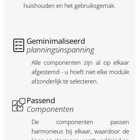
huishouden en het gebruiksgemak.
Geminimaliseerd
planningsinspanning
Alle componenten zijn al op elkaar
afgestemd - u hoeft niet elke module
afzonderlijk te selecteren.
Passend
Componenten
De componenten passen
harmonieus bij elkaar, waardoor de