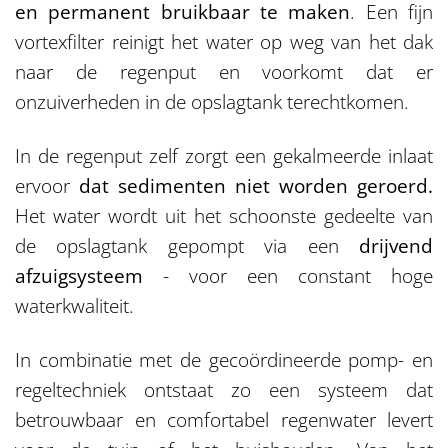
en permanent bruikbaar te maken
. Een fijn
vortexfilter reinigt het water op weg van het dak
naar de regenput en voorkomt dat er
onzuiverheden in de opslagtank terechtkomen.
In de regenput zelf zorgt een gekalmeerde inlaat
ervoor
dat sedimenten niet worden geroerd.
Het water wordt uit het schoonste gedeelte van
de opslagtank gepompt via een
drijvend
afzuigsysteem
- voor een constant hoge
waterkwaliteit.
In combinatie met de gecoördineerde pomp- en
regeltechniek ontstaat zo een systeem dat
betrouwbaar en comfortabel regenwater levert