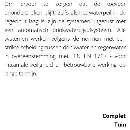
Om ervoor te zorgen dat de toevoer
ononderbroken blijft, zelfs als het waterpeil in de
regenput laag is, zijn de systemen uitgerust met
een automatisch drinkwaterbijvulsysteem. Alle
systemen werken volgens de normen met een
strikte scheiding tussen drinkwater en regenwater
in overeenstemming met DIN EN 1717 - voor
maximale veiligheid en betrouwbare werking op
lange termijn.
Complete 
Tuin