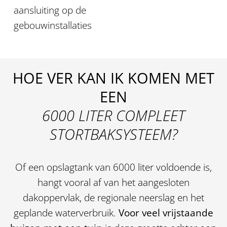
aansluiting op de
gebouwinstallaties
HOE VER KAN IK KOMEN MET
EEN
6000 LITER COMPLEET
STORTBAKSYSTEEM?
Of een opslagtank van 6000 liter voldoende is,
hangt vooral af van het aangesloten
dakoppervlak, de regionale neerslag en het
geplande waterverbruik.
Voor veel vrijstaande