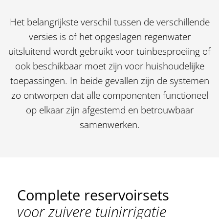
Het belangrijkste verschil tussen de verschillende
versies is of het opgeslagen regenwater
uitsluitend wordt gebruikt voor tuinbesproeiing of
ook beschikbaar moet zijn voor huishoudelijke
toepassingen. In beide gevallen zijn de systemen
zo ontworpen dat alle componenten functioneel
op elkaar zijn afgestemd en betrouwbaar
samenwerken.
Complete reservoirsets
voor zuivere tuinirrigatie