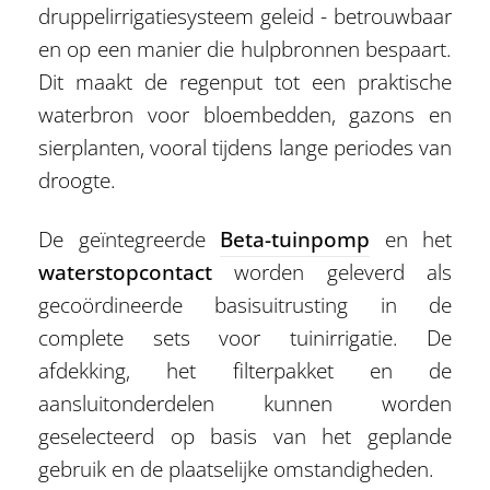
druppelirrigatiesysteem geleid - betrouwbaar
en op een manier die hulpbronnen bespaart.
Dit maakt de regenput tot een praktische
waterbron voor bloembedden, gazons en
sierplanten, vooral tijdens lange periodes van
droogte.
De geïntegreerde
Beta-tuinpomp
en het
waterstopcontact
worden geleverd als
gecoördineerde basisuitrusting in de
complete sets voor tuinirrigatie. De
afdekking, het filterpakket en de
aansluitonderdelen kunnen worden
geselecteerd op basis van het geplande
gebruik en de plaatselijke omstandigheden.