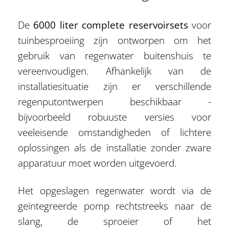
De
6000 liter complete reservoirsets
voor
tuinbesproeiing zijn ontworpen om het
gebruik van regenwater buitenshuis te
vereenvoudigen. Afhankelijk van de
installatiesituatie zijn er verschillende
regenputontwerpen beschikbaar -
bijvoorbeeld robuuste versies voor
veeleisende omstandigheden of lichtere
oplossingen als de installatie zonder zware
apparatuur moet worden uitgevoerd.
Het opgeslagen regenwater wordt via de
geïntegreerde pomp rechtstreeks naar de
slang, de sproeier of het