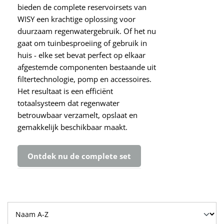
bieden de complete reservoirsets van
WISY een krachtige oplossing voor
duurzaam regenwatergebruik. Of het nu
gaat om tuinbesproeiing of gebruik in
huis - elke set bevat perfect op elkaar
afgestemde componenten bestaande uit
filtertechnologie, pomp en accessoires.
Het resultaat is een efficiënt
totaalsysteem dat regenwater
betrouwbaar verzamelt, opslaat en
gemakkelijk beschikbaar maakt.
Ontdek nu de complete set