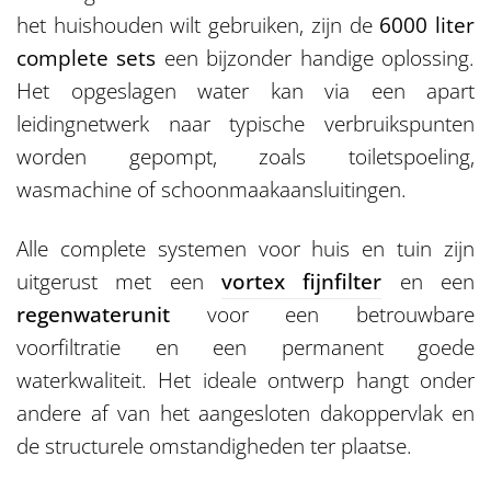
het huishouden wilt gebruiken, zijn de
6000 liter
complete sets
een bijzonder handige oplossing.
Het opgeslagen water kan via een apart
leidingnetwerk naar typische verbruikspunten
worden gepompt, zoals toiletspoeling,
wasmachine of schoonmaakaansluitingen.
Alle complete systemen voor huis en tuin zijn
uitgerust met een
vortex fijnfilter
en een
regenwaterunit
voor een betrouwbare
voorfiltratie en een permanent goede
waterkwaliteit. Het ideale ontwerp hangt onder
andere af van het aangesloten dakoppervlak en
de structurele omstandigheden ter plaatse.