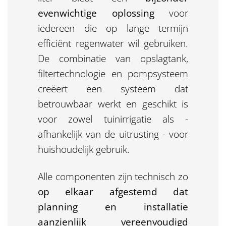
evenwichtige oplossing
voor
iedereen die op lange termijn
efficiënt regenwater wil gebruiken.
De combinatie van opslagtank,
filtertechnologie en pompsysteem
creëert een systeem dat
betrouwbaar werkt en geschikt is
voor zowel tuinirrigatie als -
afhankelijk van de uitrusting - voor
huishoudelijk gebruik.
Alle componenten zijn technisch zo
op elkaar afgestemd dat
planning en installatie
aanzienlijk vereenvoudigd