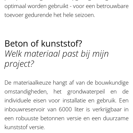
optimaal worden gebruikt - voor een betrouwbare
toevoer gedurende het hele seizoen.
Beton of kunststof?
Welk materiaal past bij mijn
project?
De materiaalkeuze hangt af van de bouwkundige
omstandigheden, het grondwaterpeil en de
individuele eisen voor installatie en gebruik. Een
inbouwreservoir van 6000 liter is verkrijgbaar in
een robuuste betonnen versie en een duurzame
kunststof versie.