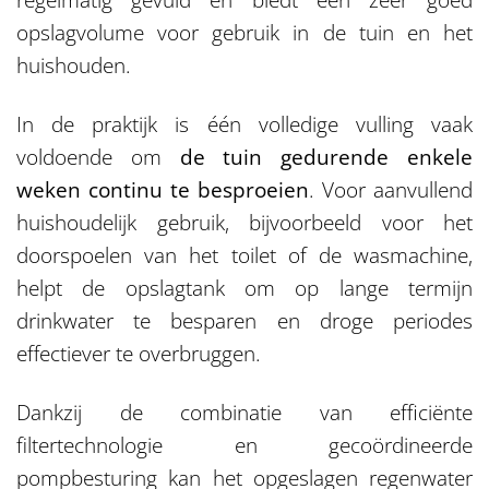
opslagvolume voor gebruik in de tuin en het
huishouden.
In de praktijk is één volledige vulling vaak
voldoende om
de tuin gedurende enkele
weken continu te besproeien
. Voor aanvullend
huishoudelijk gebruik, bijvoorbeeld voor het
doorspoelen van het toilet of de wasmachine,
helpt de opslagtank om op lange termijn
drinkwater te besparen en droge periodes
effectiever te overbruggen.
Dankzij de combinatie van efficiënte
filtertechnologie en gecoördineerde
pompbesturing kan het opgeslagen regenwater