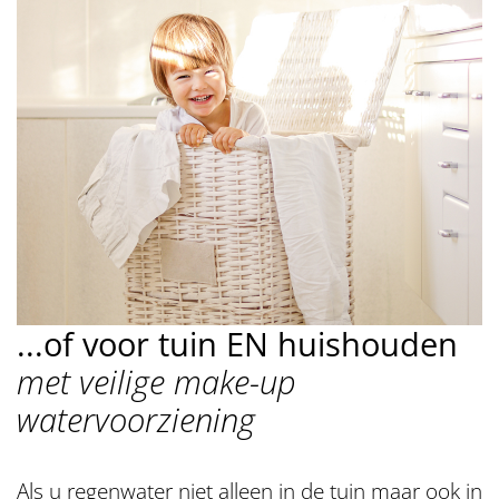
...of voor tuin EN huishouden
met veilige make-up
watervoorziening
Als u regenwater niet alleen in de tuin maar ook in