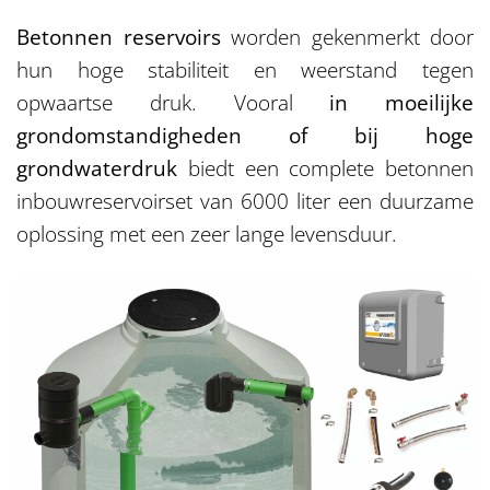
Betonnen reservoirs
worden gekenmerkt door
hun hoge stabiliteit en weerstand tegen
opwaartse druk. Vooral
in moeilijke
grondomstandigheden of bij hoge
grondwaterdruk
biedt een complete betonnen
inbouwreservoirset van 6000 liter een duurzame
oplossing met een zeer lange levensduur.