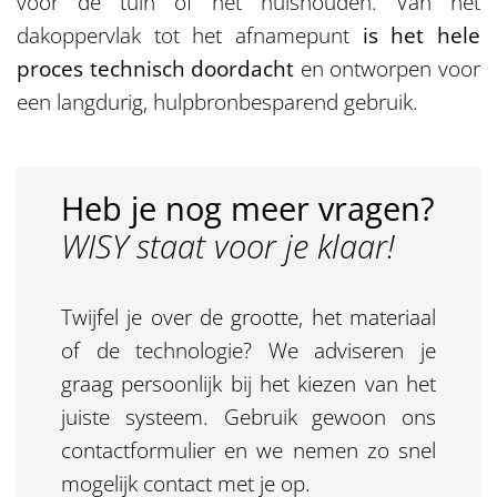
voor de tuin of het huishouden. Van het
dakoppervlak tot het afnamepunt
is het hele
proces technisch doordacht
en ontworpen voor
een langdurig, hulpbronbesparend gebruik.
Heb je nog meer vragen?
WISY staat voor je klaar!
Twijfel je over de grootte, het materiaal
of de technologie? We adviseren je
graag persoonlijk bij het kiezen van het
juiste systeem. Gebruik gewoon ons
contactformulier en we nemen zo snel
mogelijk contact met je op.