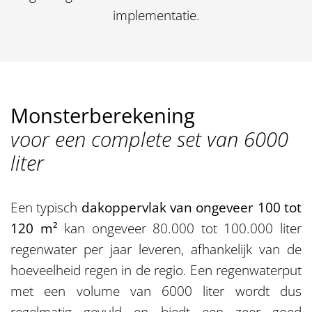
implementatie.
Monsterberekening
voor een complete set van 6000
liter
Een typisch
dakoppervlak van ongeveer 100 tot
120 m²
kan ongeveer 80.000 tot 100.000 liter
regenwater per jaar leveren, afhankelijk van de
hoeveelheid regen in de regio. Een regenwaterput
met een volume van 6000 liter wordt dus
regelmatig gevuld en biedt een zeer goed