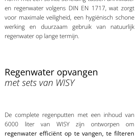
en regenwater volgens DIN EN 1717, wat zorgt
voor maximale veiligheid, een hygiënisch schone
werking en duurzaam gebruik van natuurlijk
regenwater op lange termijn.
Regenwater opvangen
met sets van WISY
De complete regenputten met een inhoud van
6000 liter van WISY zijn ontworpen om
regenwater efficiënt op te vangen, te filteren