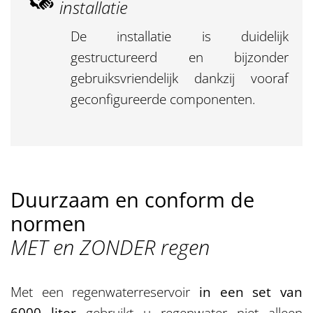
installatie
De installatie is duidelijk
gestructureerd en bijzonder
gebruiksvriendelijk dankzij vooraf
geconfigureerde componenten.
Duurzaam en conform de
normen
MET en ZONDER regen
Met een regenwaterreservoir
in een set van