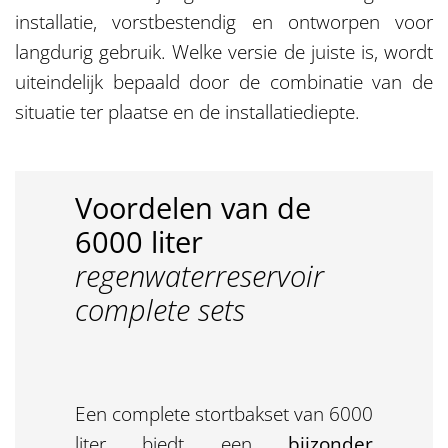
installatie, vorstbestendig en ontworpen voor
langdurig gebruik. Welke versie de juiste is, wordt
uiteindelijk bepaald door de combinatie van de
situatie ter plaatse en de installatiediepte.
Voordelen van de
6000 liter
regenwaterreservoir
complete sets
Een complete stortbakset van 6000
liter biedt een
bijzonder