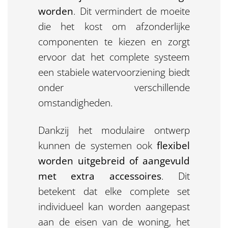
worden
. Dit vermindert de moeite
die het kost om afzonderlijke
componenten te kiezen en zorgt
ervoor dat het complete systeem
een stabiele watervoorziening biedt
onder verschillende
omstandigheden.
Dankzij het modulaire ontwerp
kunnen de systemen ook
flexibel
worden uitgebreid of aangevuld
met extra accessoires
. Dit
betekent dat elke complete set
individueel kan worden aangepast
aan de eisen van de woning, het