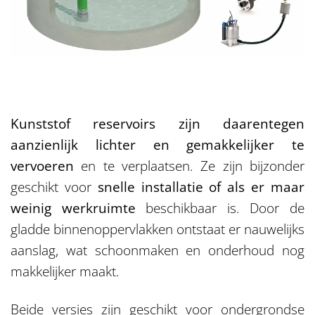
Kunststof reservoirs zijn daarentegen
aanzienlijk lichter en gemakkelijker te
vervoeren
en te verplaatsen. Ze zijn bijzonder
geschikt voor
snelle installatie of als er maar
weinig werkruimte
beschikbaar is. Door de
gladde binnenoppervlakken ontstaat er nauwelijks
aanslag, wat schoonmaken en onderhoud nog
makkelijker maakt.
Beide versies zijn geschikt voor ondergrondse