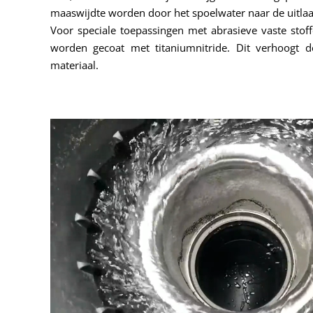
maaswijdte worden door het spoelwater naar de uitlaa
Voor speciale toepassingen met abrasieve vaste stoff
worden gecoat met titaniumnitride. Dit verhoogt 
materiaal.