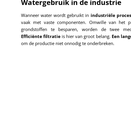
Watergebruik in de industrie
Wanneer water wordt gebruikt in
industriële proce
vaak met vaste componenten. Omwille van het p
grondstoffen te besparen, worden de twee me
Efficiënte filtratie
is hier van groot belang.
Een lang
om de productie niet onnodig te onderbreken.