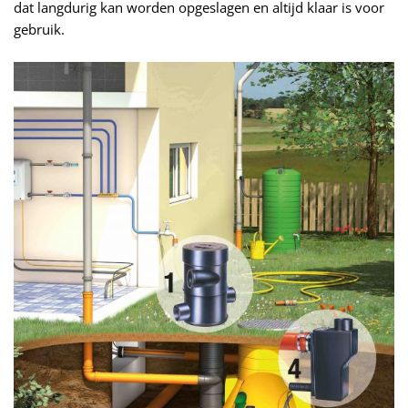
dat langdurig kan worden opgeslagen en altijd klaar is voor
gebruik.