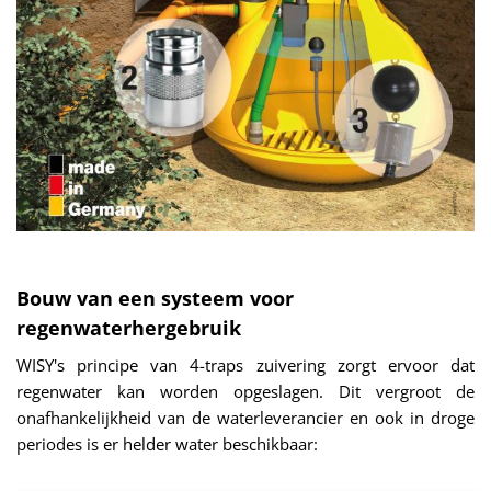
Bouw van een systeem voor
regenwaterhergebruik
WISY's principe van 4-traps zuivering zorgt ervoor dat
regenwater kan worden opgeslagen. Dit vergroot de
onafhankelijkheid van de waterleverancier en ook in droge
periodes is er helder water beschikbaar: