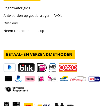
Regenwater gids
Antwoorden op goede vragen - FAQ's
Over ons
Neem contact met ons op
BETAAL- EN VERZENDMETHODEN