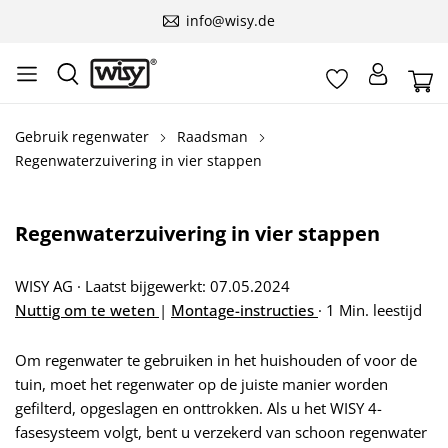
info@wisy.de
Gebruik regenwater
Raadsman
Regenwaterzuivering in vier stappen
Regenwaterzuivering in vier stappen
WISY AG
·
Laatst bijgewerkt: 07.05.2024
Nuttig om te weten
|
Montage-instructies
·
1 Min. leestijd
Om regenwater te gebruiken in het huishouden of voor de
tuin, moet het regenwater op de juiste manier worden
gefilterd, opgeslagen en onttrokken. Als u het WISY 4-
fasesysteem volgt, bent u verzekerd van schoon regenwater