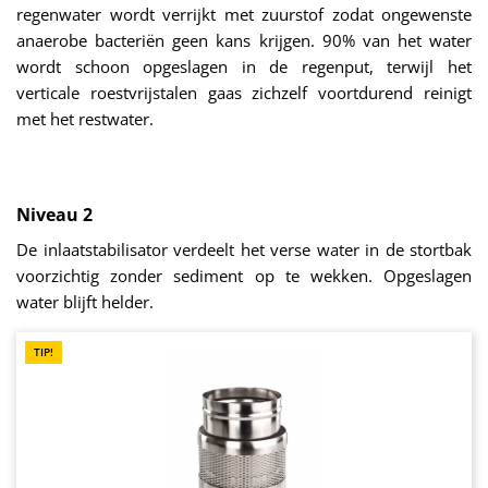
regenwater wordt verrijkt met zuurstof zodat ongewenste
anaerobe bacteriën geen kans krijgen. 90% van het water
wordt schoon opgeslagen in de regenput, terwijl het
verticale roestvrijstalen gaas zichzelf voortdurend reinigt
met het restwater.
Niveau 2
De inlaatstabilisator verdeelt het verse water in de stortbak
voorzichtig zonder sediment op te wekken. Opgeslagen
water blijft helder.
TIP!