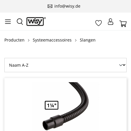
info@wisy.de
Producten
Systeemaccessoires
Slangen