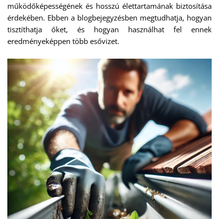
működőképességének és hosszú élettartamának biztosítása
érdekében. Ebben a blogbejegyzésben megtudhatja, hogyan
tisztíthatja őket, és hogyan használhat fel ennek
eredményeképpen több esővizet.