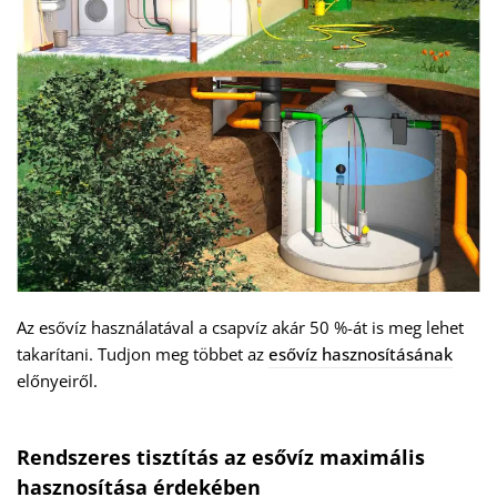
Az esővíz használatával a csapvíz akár 50 %-át is meg lehet
takarítani. Tudjon meg többet az
esővíz hasznosításának
előnyeiről.
Rendszeres tisztítás az esővíz maximális
hasznosítása érdekében