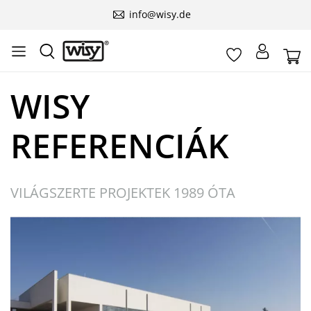
info@wisy.de
WISY
REFERENCIÁK
VILÁGSZERTE PROJEKTEK 1989 ÓTA