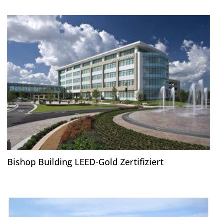
Bishop Building LEED-Gold Zertifiziert