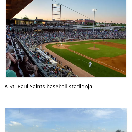
A St. Paul Saints baseball stadionja