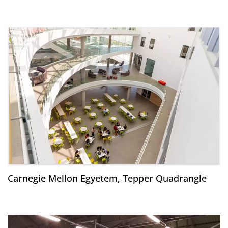
Carnegie Mellon Egyetem, Tepper Quadrangle