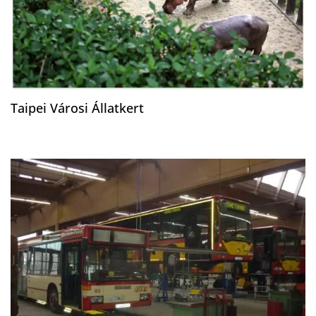
Taipei Városi Állatkert