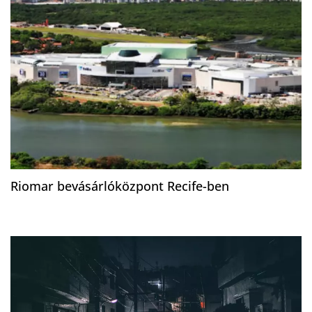
Riomar bevásárlóközpont Recife-ben