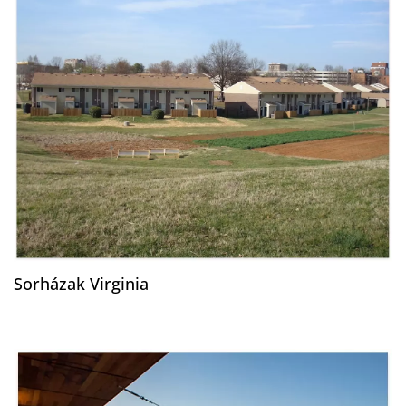
Sorházak Virginia