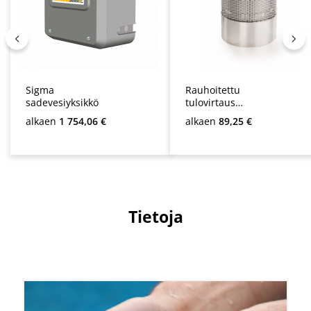
Tietoja