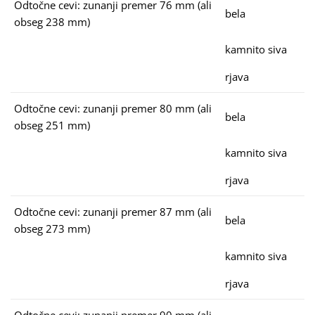
Odtočne cevi: zunanji premer 76 mm (ali
bela
obseg 238 mm)
kamnito siva
rjava
Odtočne cevi: zunanji premer 80 mm (ali
bela
obseg 251 mm)
kamnito siva
rjava
Odtočne cevi: zunanji premer 87 mm (ali
bela
obseg 273 mm)
kamnito siva
rjava