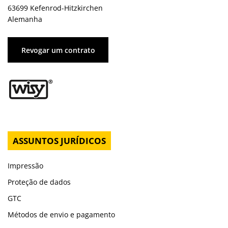
63699 Kefenrod-Hitzkirchen
Alemanha
Revogar um contrato
ASSUNTOS JURÍDICOS
Impressão
Proteção de dados
GTC
Métodos de envio e pagamento