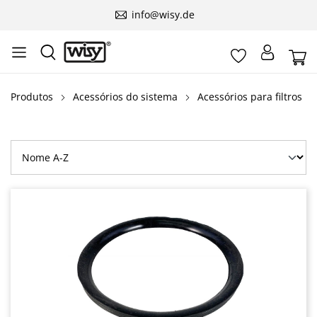
info@wisy.de
Produtos
Acessórios do sistema
Acessórios para filtros