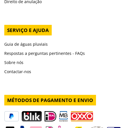
Direito de anulação
SERVIÇO E AJUDA
Guia de águas pluviais
Respostas a perguntas pertinentes - FAQs
Sobre nós
Contactar-nos
MÉTODOS DE PAGAMENTO E ENVIO