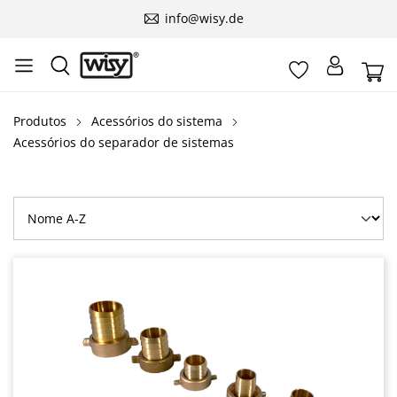
info@wisy.de
Produtos
Acessórios do sistema
Acessórios do separador de sistemas