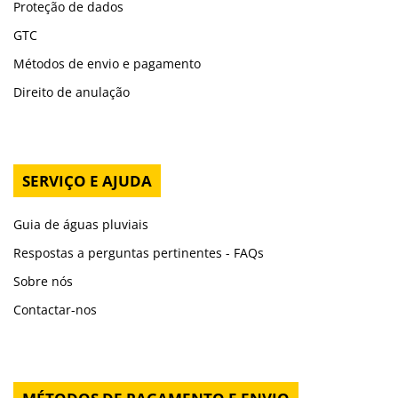
Proteção de dados
GTC
Métodos de envio e pagamento
Direito de anulação
SERVIÇO E AJUDA
Guia de águas pluviais
Respostas a perguntas pertinentes - FAQs
Sobre nós
Contactar-nos