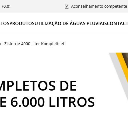
(0.0)
Aconselhamento competente
ETOS
PRODUTOS
UTILIZAÇÃO DE ÁGUAS PLUVIAIS
CONTACT
Zisterne 4000 Liter Komplettset
MPLETOS DE
 6.000 LITROS