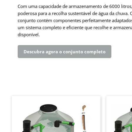
Com uma capacidade de armazenamento de 6000 litros, 
poderosa para a recolha sustentável de água da chuva. Q
conjunto contém componentes perfeitamente adaptados, 
um sistema completo e eficiente que recolhe e armazen
disponível.
Descubra agora o conjunto completo