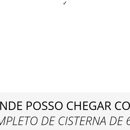
✓
ONDE POSSO CHEGAR C
MPLETO DE CISTERNA DE 6