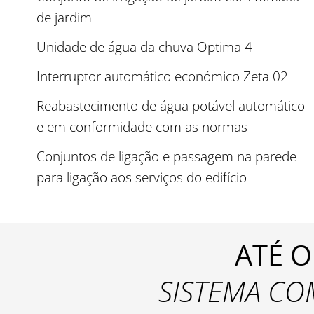
de jardim
Unidade de água da chuva Optima 4
Interruptor automático económico Zeta 02
Reabastecimento de água potável automático
e em conformidade com as normas
Conjuntos de ligação e passagem na parede
para ligação aos serviços do edifício
ATÉ 
SISTEMA CO