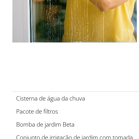
Cisterna de água da chuva
Pacote de filtros
Bomba de jardim Beta
Conjunto de irrigação de jardim com tomada