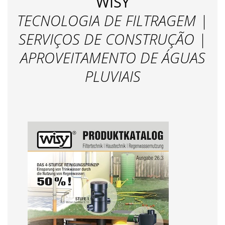
WISY
TECNOLOGIA DE FILTRAGEM |
SERVIÇOS DE CONSTRUÇÃO |
APROVEITAMENTO DE ÁGUAS
PLUVIAIS