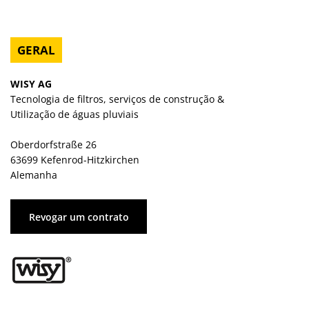
GERAL
WISY AG
Tecnologia de filtros, serviços de construção &
Utilização de águas pluviais
Oberdorfstraße 26
63699 Kefenrod-Hitzkirchen
Alemanha
Revogar um contrato