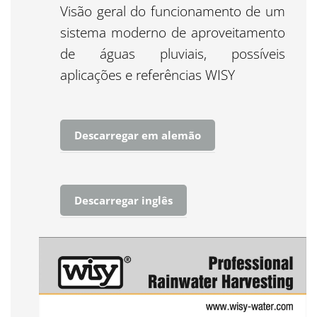
Visão geral do funcionamento de um
sistema moderno de aproveitamento
de águas pluviais, possíveis
aplicações e referências WISY
Descarregar em alemão
Descarregar inglês