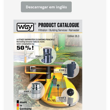
Descarregar em inglês