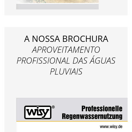
A NOSSA BROCHURA
APROVEITAMENTO
PROFISSIONAL DAS ÁGUAS
PLUVIAIS