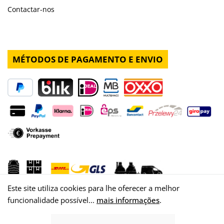
Contactar-nos
MÉTODOS DE PAGAMENTO E ENVIO
Este site utiliza cookies para lhe oferecer a melhor
funcionalidade possível...
mais informações
.