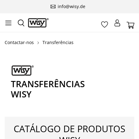
info@wisy.de
Contactar-nos
Transferências
TRANSFERÊNCIAS
WISY
CATÁLOGO DE PRODUTOS