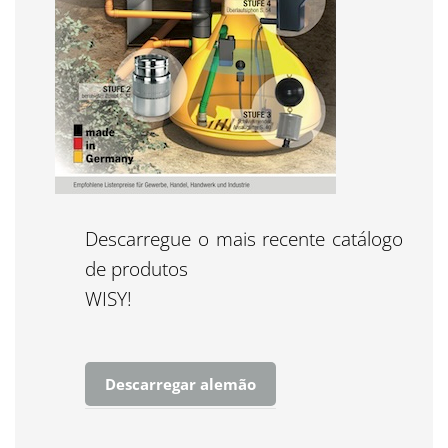
Descarregue o mais recente catálogo
de produtos
WISY!
Descarregar alemão