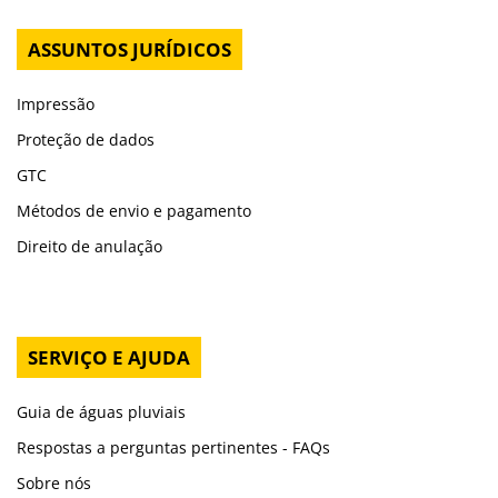
ASSUNTOS JURÍDICOS
Impressão
Proteção de dados
GTC
Métodos de envio e pagamento
Direito de anulação
SERVIÇO E AJUDA
Guia de águas pluviais
Respostas a perguntas pertinentes - FAQs
Sobre nós