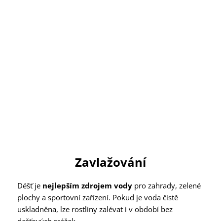
Zavlažování
Déšť je
nejlepším zdrojem vody
pro zahrady, zelené
plochy a sportovní zařízení. Pokud je voda čistě
uskladněna, lze rostliny zalévat i v období bez