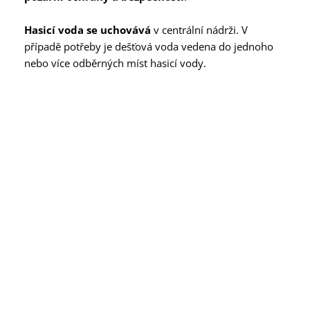
Hasicí voda se uchovává
v centrální nádrži. V
případě potřeby je dešťová voda vedena do jednoho
nebo více odběrných míst hasicí vody.