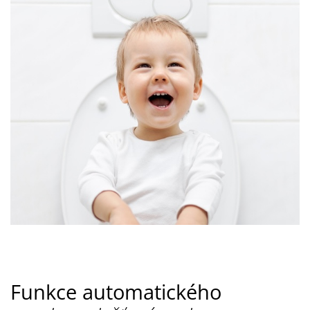
Funkce automatického