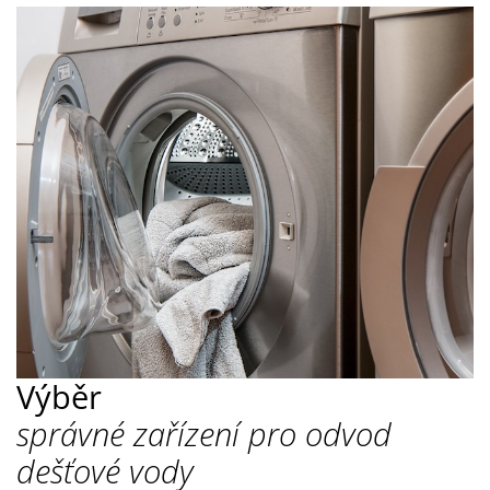
Výběr
správné zařízení pro odvod
dešťové vody