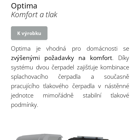
Optima
Komfort a tlak
K výrobku
Optima je vhodná pro domácnosti se
zvýšenými požadavky na komfort
. Díky
systému dvou čerpadel zajišťuje kombinace
splachovacího čerpadla a současně
pracujícího tlakového čerpadla v nástěnné
jednotce mimořádně stabilní tlakové
podmínky.