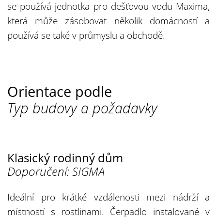
se používá jednotka pro dešťovou vodu Maxima,
která může zásobovat několik domácností a
používá se také v průmyslu a obchodě.
Orientace podle
Typ budovy a požadavky
Klasický rodinný dům
Doporučení: SIGMA
Ideální pro krátké vzdálenosti mezi nádrží a
místností s rostlinami. Čerpadlo instalované v