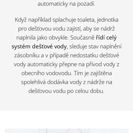
automaticky na pozadí.
Když například splachuje toaleta, jednotka
pro dešťovou vodu zajistí, aby se nádrž
naplnila jako obvykle. Současně
řídí celý
systém dešťové vody
, sleduje stav naplnění
zásobníku a v případě nedostatku dešťové
vody automaticky přepne na přívod vody z
obecního vodovodu. Tím je zajištěna
spolehlivá dodávka vody z nádrže na
dešťovou vodu po celou dobu.