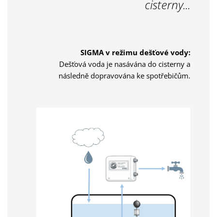
cisterny...
SIGMA v režimu dešťové vody:
Dešťová voda je nasávána do cisterny a
následně dopravována ke spotřebičům.