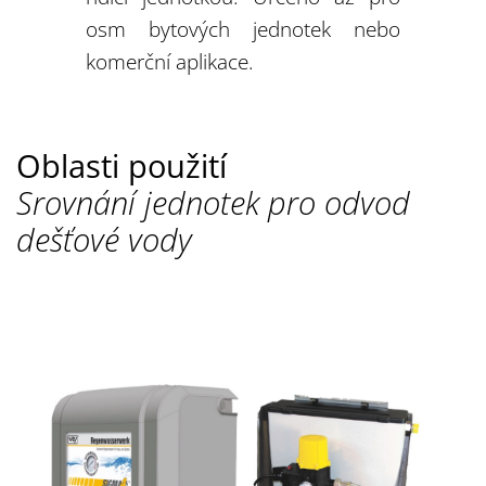
osm bytových jednotek nebo
komerční aplikace.
Oblasti použití
Srovnání jednotek pro odvod
dešťové vody