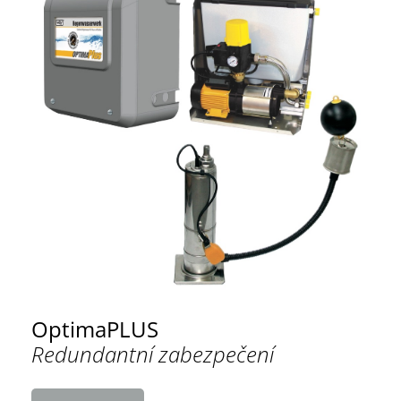
OptimaPLUS
Redundantní zabezpečení