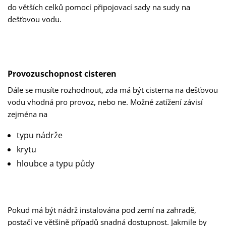
do větších celků pomocí připojovací sady na sudy na
dešťovou vodu.
Provozuschopnost cisteren
Dále se musíte rozhodnout, zda má být cisterna na dešťovou
vodu vhodná pro provoz, nebo ne. Možné zatížení závisí
zejména na
typu nádrže
krytu
hloubce a typu půdy
Pokud má být nádrž instalována pod zemí na zahradě,
postačí ve většině případů snadná dostupnost. Jakmile by