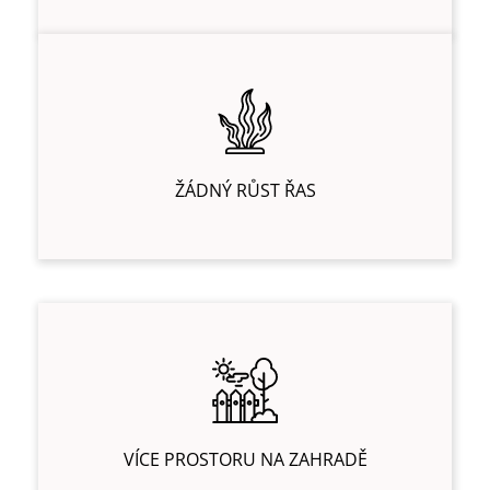
ŽÁDNÝ RŮST ŘAS
VÍCE PROSTORU NA ZAHRADĚ