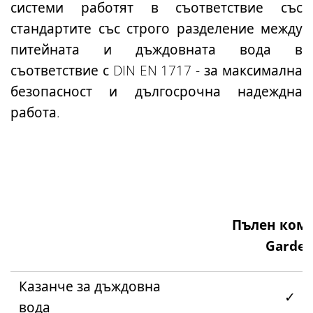
системи работят в съответствие със
стандартите със строго разделение между
питейната и дъждовната вода в
съответствие с DIN EN 1717 - за максимална
безопасност и дългосрочна надеждна
работа.
Пълен ком
Garde
Казанче за дъждовна
✓
вода