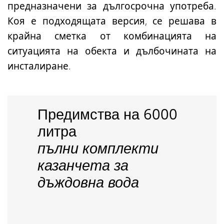
предназначени за дългосрочна употреба.
Коя е подходящата версия, се решава в
крайна сметка от комбинацията на
ситуацията на обекта и дълбочината на
инсталиране.
Предимства на 6000
литра
пълни комплекти
казанчета за
дъждовна вода