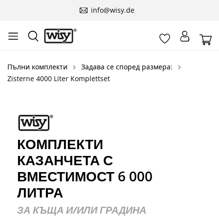
info@wisy.de
Пълни комплекти
Задава се според размера:
Zisterne 4000 Liter Komplettset
КОМПЛЕКТИ
КАЗАНЧЕТА С
ВМЕСТИМОСТ 6 000
ЛИТРА
ЗА КЪЩА И/ИЛИ ГРАДИНА