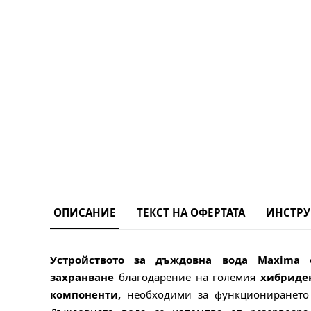
ОПИСАНИЕ
ТЕКСТ НА ОФЕРТАТА
ИНСТРУ
Устройството за дъждовна вода Maxima
о
захранване
благодарение на големия
хибриде
компоненти,
необходими за функционирането 