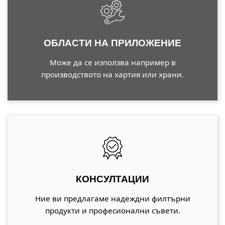
ОБЛАСТИ НА ПРИЛОЖЕНИЕ
Може да се използва например в
производството на хартия или храни.
КОНСУЛТАЦИИ
Ние ви предлагаме надеждни филтърни
продукти и професионални съвети.