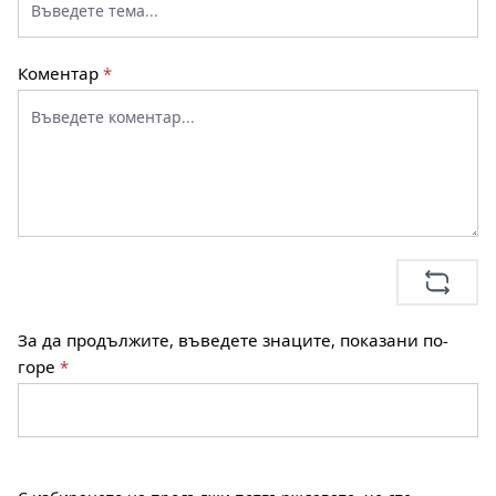
Коментар
*
За да продължите, въведете знаците, показани по-
горе
*