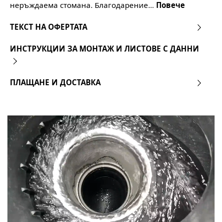
неръждаема стомана. Благодарение…
Повече
ТЕКСТ НА ОФЕРТАТА
ИНСТРУКЦИИ ЗА МОНТАЖ И ЛИСТОВЕ С ДАННИ
ПЛАЩАНЕ И ДОСТАВКА