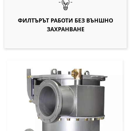
ФИЛТЪРЪТ РАБОТИ БЕЗ ВЪНШНО
ЗАХРАНВАНЕ