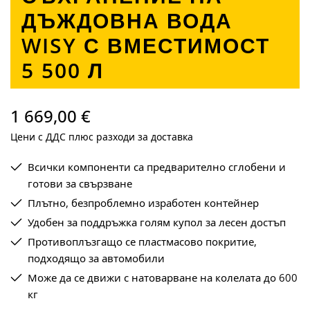
ДЪЖДОВНА ВОДА
WISY С ВМЕСТИМОСТ
5 500 Л
1 669,00 €
Цени с ДДС плюс разходи за доставка
Всички компоненти са предварително сглобени и
готови за свързване
Плътно, безпроблемно изработен контейнер
Удобен за поддръжка голям купол за лесен достъп
Противоплъзгащо се пластмасово покритие,
подходящо за автомобили
Може да се движи с натоварване на колелата до 600
кг