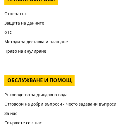
Отпечатък
Защита на данните
GTC
Методи за доставка и плащане
Право на анулиране
ОБСЛУЖВАНЕ И ПОМОЩ
Ръководство за дъждовна вода
Отговори на добри въпроси - Често задавани въпроси
За нас
Свържете се с нас