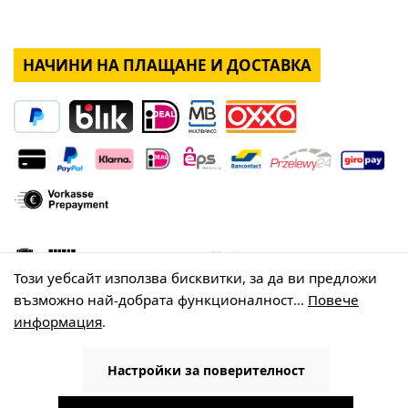
НАЧИНИ НА ПЛАЩАНЕ И ДОСТАВКА
Този уебсайт използва бисквитки, за да ви предложи
възможно най-добрата функционалност...
Повече
информация
.
Настройки за поверителност
© 2026 WISY AG