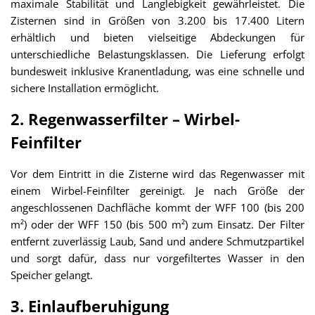
maximale Stabilität und Langlebigkeit gewährleistet. Die
Zisternen sind in Größen von 3.200 bis 17.400 Litern
erhältlich und bieten vielseitige Abdeckungen für
unterschiedliche Belastungsklassen. Die Lieferung erfolgt
bundesweit inklusive Kranentladung, was eine schnelle und
sichere Installation ermöglicht.
2. Regenwasserfilter – Wirbel-
Feinfilter
Vor dem Eintritt in die Zisterne wird das Regenwasser mit
einem Wirbel-Feinfilter gereinigt. Je nach Größe der
angeschlossenen Dachfläche kommt der WFF 100 (bis 200
m²) oder der WFF 150 (bis 500 m²) zum Einsatz. Der Filter
entfernt zuverlässig Laub, Sand und andere Schmutzpartikel
und sorgt dafür, dass nur vorgefiltertes Wasser in den
Speicher gelangt.
3. Einlaufberuhigung