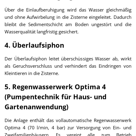
Über die Einlaufberuhigung wird das Wasser gleichmäßig
und ohne Aufwirbelung in die Zisterne eingeleitet. Dadurch
bleibt die Sedimentschicht am Boden ungestört und die
Wasserqualität langfristig gesichert.
4. Überlaufsiphon
Der Überlaufsiphon leitet überschüssiges Wasser ab, wirkt
als Geruchsverschluss und verhindert das Eindringen von
Kleintieren in die Zisterne.
5. Regenwasserwerk Optima 4
(Pumpentechnik für Haus- und
Gartenanwendung)
Die Anlage enthält das vollautomatische Regenwasserwerk
Optima 4 (70 l/min, 4 bar) zur Versorgung von Ein- und
Zweifamilienhäusern. Es vereint alle zum Betrieb