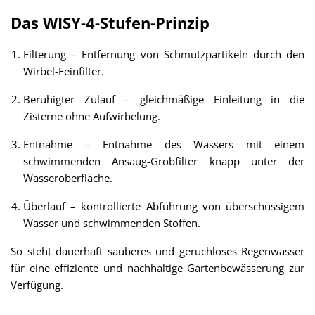
Das WISY-4-Stufen-Prinzip
Filterung – Entfernung von Schmutzpartikeln durch den
Wirbel-Feinfilter.
Beruhigter Zulauf – gleichmäßige Einleitung in die
Zisterne ohne Aufwirbelung.
Entnahme – Entnahme des Wassers mit einem
schwimmenden Ansaug-Grobfilter knapp unter der
Wasseroberfläche.
Überlauf – kontrollierte Abführung von überschüssigem
Wasser und schwimmenden Stoffen.
So steht dauerhaft sauberes und geruchloses Regenwasser
für eine effiziente und nachhaltige Gartenbewässerung zur
Verfügung.