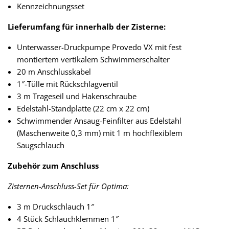
Kennzeichnungsset
Lieferumfang für innerhalb der Zisterne:
Unterwasser-Druckpumpe Provedo VX mit fest
montiertem vertikalem Schwimmerschalter
20 m Anschlusskabel
1″-Tülle mit Rückschlagventil
3 m Trageseil und Hakenschraube
Edelstahl-Standplatte (22 cm x 22 cm)
Schwimmender Ansaug-Feinfilter aus Edelstahl
(Maschenweite 0,3 mm) mit 1 m hochflexiblem
Saugschlauch
Zubehör zum Anschluss
Zisternen-Anschluss-Set für Optima:
3 m Druckschlauch 1″
4 Stück Schlauchklemmen 1″