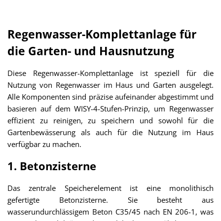
Regenwasser-Komplettanlage für
die Garten- und Hausnutzung
Diese Regenwasser-Komplettanlage ist speziell für die
Nutzung von Regenwasser im Haus und Garten ausgelegt.
Alle Komponenten sind präzise aufeinander abgestimmt und
basieren auf dem WISY-4-Stufen-Prinzip, um Regenwasser
effizient zu reinigen, zu speichern und sowohl für die
Gartenbewässerung als auch für die Nutzung im Haus
verfügbar zu machen.
1. Betonzisterne
Das zentrale Speicherelement ist eine monolithisch
gefertigte Betonzisterne. Sie besteht aus
wasserundurchlässigem Beton C35/45 nach EN 206-1, was