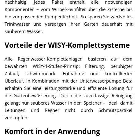
nachhaltig. Jedes Paket enthält alle notwendigen
Komponenten – vom Wirbel-Feinfilter über die Zisterne bis
hin zur passenden Pumpentechnik. So sparen Sie wertvolles
Trinkwasser und versorgen Ihren Garten dauerhaft mit
sauberem Wasser.
Vorteile der WISY-Komplettsysteme
Alle Regenwasser-Komplettanlagen basieren auf dem
bewährten WISY-4-Stufen-Prinzip: Filterung, beruhigter
Zulauf, schwimmende Entnahme und kontrollierter
Überlauf. In Kombination mit der Unterwasserpumpe Beta
erhalten Sie eine leistungsstarke und effiziente Lösung für
die Gartenbewässerung. Durch die zuverlässige Reinigung
gelangt nur sauberes Wasser in den Speicher – ideal, damit
Leitungen und Regner nicht durch Schmutzpartikel
verstopfen.
Komfort in der Anwendung