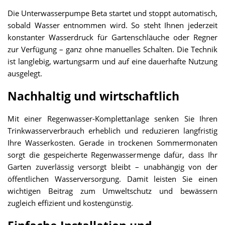
Die Unterwasserpumpe Beta startet und stoppt automatisch,
sobald Wasser entnommen wird. So steht Ihnen jederzeit
konstanter Wasserdruck für Gartenschläuche oder Regner
zur Verfügung – ganz ohne manuelles Schalten. Die Technik
ist langlebig, wartungsarm und auf eine dauerhafte Nutzung
ausgelegt.
Nachhaltig und wirtschaftlich
Mit einer Regenwasser-Komplettanlage senken Sie Ihren
Trinkwasserverbrauch erheblich und reduzieren langfristig
Ihre Wasserkosten. Gerade in trockenen Sommermonaten
sorgt die gespeicherte Regenwassermenge dafür, dass Ihr
Garten zuverlässig versorgt bleibt – unabhängig von der
öffentlichen Wasserversorgung. Damit leisten Sie einen
wichtigen Beitrag zum Umweltschutz und bewässern
zugleich effizient und kostengünstig.