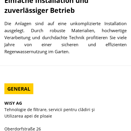
Einfache Installation und
zuverlässiger Betrieb
Die Anlagen sind auf eine unkomplizierte Installation
ausgelegt. Durch robuste Materialien, hochwertige
Verarbeitung und durchdachte Technik profitieren Sie viele
Jahre von einer sicheren und effizienten
Regenwassernutzung im Garten.
GENERAL
WISY AG
Tehnologie de filtrare, servicii pentru clădiri și
Utilizarea apei de ploaie
Oberdorfstraße 26