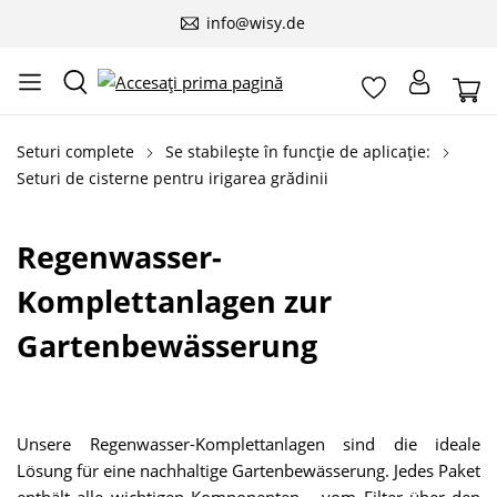
info@wisy.de
Seturi complete
Se stabilește în funcție de aplicație:
Seturi de cisterne pentru irigarea grădinii
Regenwasser-
Komplettanlagen zur
Gartenbewässerung
Unsere Regenwasser-Komplettanlagen sind die ideale
Lösung für eine nachhaltige Gartenbewässerung. Jedes Paket