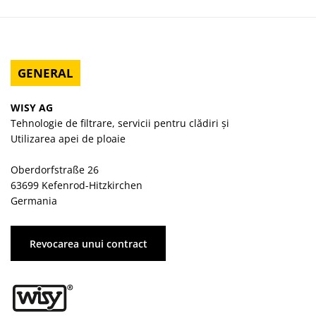
GENERAL
WISY AG
Tehnologie de filtrare, servicii pentru clădiri și
Utilizarea apei de ploaie
Oberdorfstraße 26
63699 Kefenrod-Hitzkirchen
Germania
Revocarea unui contract