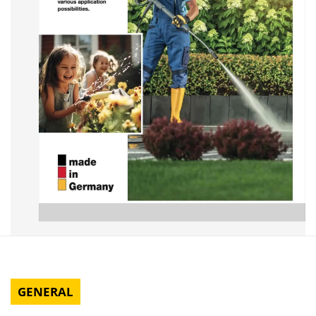
GENERAL