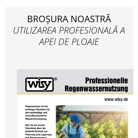
BROȘURA NOASTRĂ
UTILIZAREA PROFESIONALĂ A
APEI DE PLOAIE