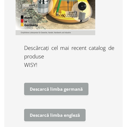
Descărcați cel mai recent catalog de
produse
WISY!
Descarcă limba germană
Descarcă limba engleză