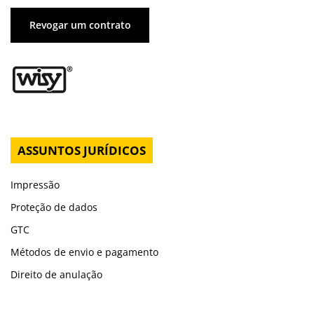
Revogar um contrato
ASSUNTOS JURÍDICOS
Impressão
Proteção de dados
GTC
Métodos de envio e pagamento
Direito de anulação