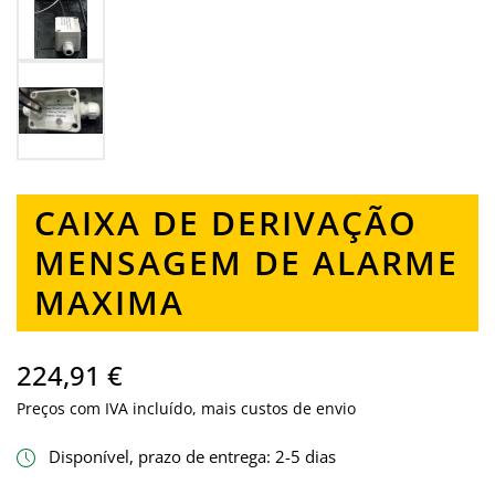
CAIXA DE DERIVAÇÃO
MENSAGEM DE ALARME
MAXIMA
224,91 €
Preços com IVA incluído, mais custos de envio
Disponível, prazo de entrega: 2-5 dias