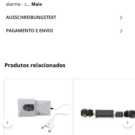
alarme - c…
Mais
AUSSCHREIBUNGSTEXT
PAGAMENTO E ENVIO
Ignorar a galeria de produtos
Produtos relacionados