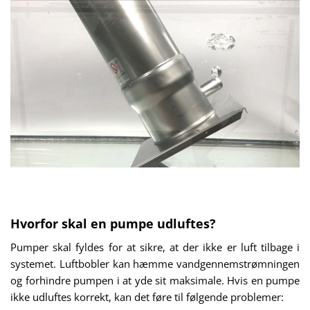
Hvorfor skal en pumpe udluftes?
Pumper skal fyldes for at sikre, at der ikke er luft tilbage i
systemet. Luftbobler kan hæmme vandgennemstrømningen
og forhindre pumpen i at yde sit maksimale. Hvis en pumpe
ikke udluftes korrekt, kan det føre til følgende problemer: