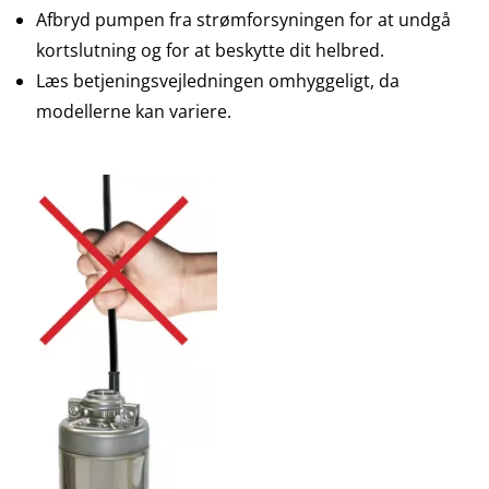
Afbryd pumpen fra strømforsyningen for at undgå
kortslutning og for at beskytte dit helbred.
Læs betjeningsvejledningen omhyggeligt, da
modellerne kan variere.