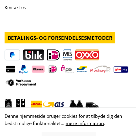
Kontakt os
BETALINGS- OG FORSENDELSESMETODER
Denne hjemmeside bruger cookies for at tilbyde dig den
bedst mulige funktionalitet...
mere information
.