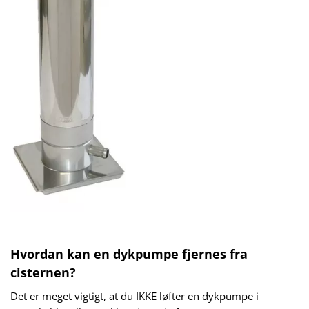
Hvordan kan en dykpumpe fjernes fra
cisternen?
Det er meget vigtigt, at du IKKE løfter en dykpumpe i