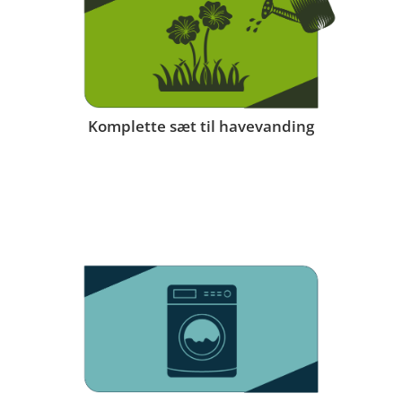
Komplette sæt til havevanding