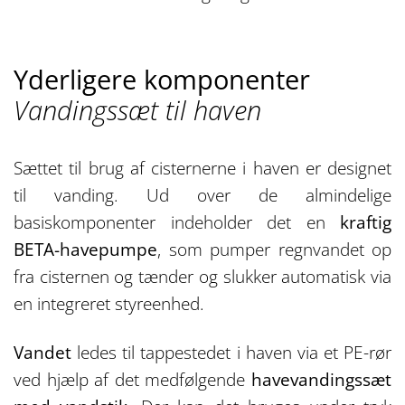
Yderligere komponenter
Vandingssæt til haven
Sættet til brug af cisternerne i haven er designet
til vanding. Ud over de almindelige
basiskomponenter indeholder det en
kraftig
BETA-havepumpe
, som pumper regnvandet op
fra cisternen og tænder og slukker automatisk via
en integreret styreenhed.
Vandet
ledes til tappestedet i haven via et PE-rør
ved hjælp af det medfølgende
havevandingssæt