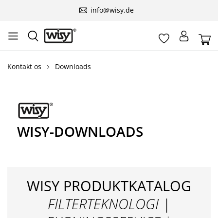
info@wisy.de
Kontakt os
Downloads
WISY-DOWNLOADS
WISY PRODUKTKATALOG
FILTERTEKNOLOGI |