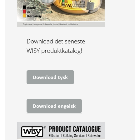
Download det seneste
WISY produktkatalog!
Download tysk
Download engelsk