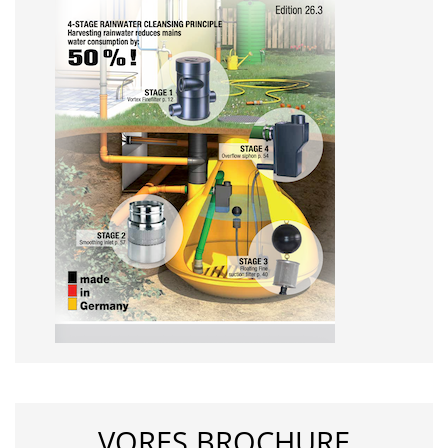
VORES BROCHURE