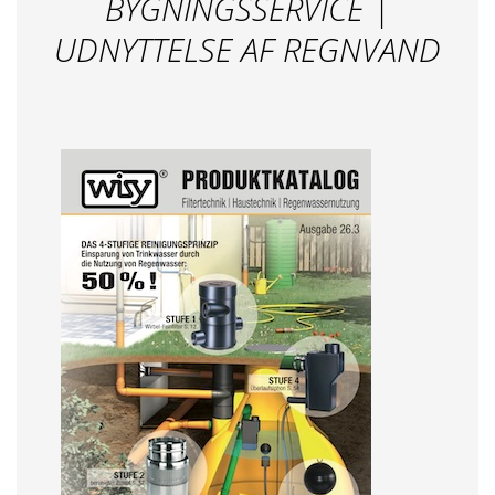
BYGNINGSSERVICE |
UDNYTTELSE AF REGNVAND