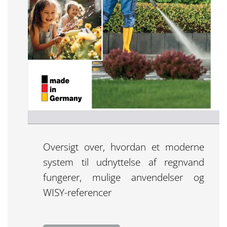
Oversigt over, hvordan et moderne
system til udnyttelse af regnvand
fungerer, mulige anvendelser og
WISY-referencer