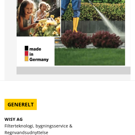
GENERELT
WISY AG
Filterteknologi, bygningsservice &
Regnvandsudnyttelse