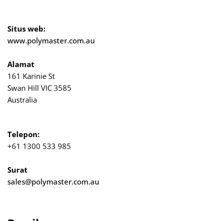
Situs web:
www.polymaster.com.au
Alamat
161 Karinie St
Swan Hill VIC 3585
Australia
Telepon:
+61 1300 533 985
Surat
sales@polymaster.com.au