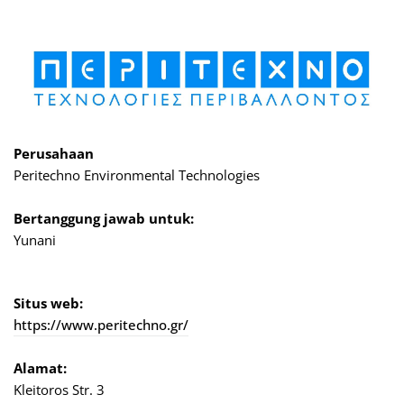
Perusahaan
Peritechno Environmental Technologies
Bertanggung jawab untuk:
Yunani
Situs web:
https://www.peritechno.gr/
Alamat:
Kleitoros Str. 3