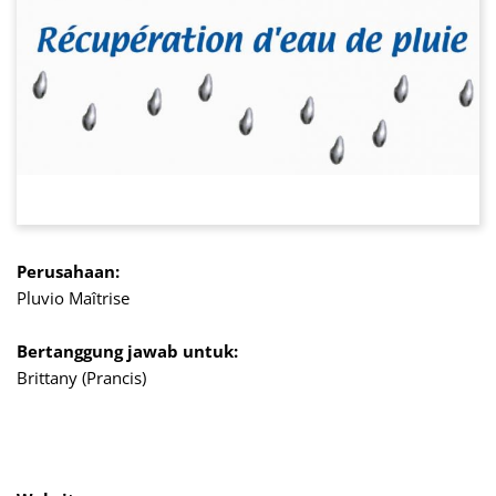
Perusahaan:
Pluvio Maîtrise
Bertanggung jawab untuk:
Brittany (Prancis)