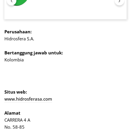
Perusahaan:
Hidrosfera S.A.
Bertanggung jawab untuk:
Kolombia
Situs web:
www.hidrosferasa.com
Alamat
CARRERA 4 A
No. 58-85