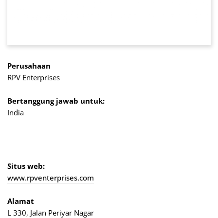
Perusahaan
RPV Enterprises
Bertanggung jawab untuk:
India
Situs web:
www.rpventerprises.com
Alamat
L 330, Jalan Periyar Nagar