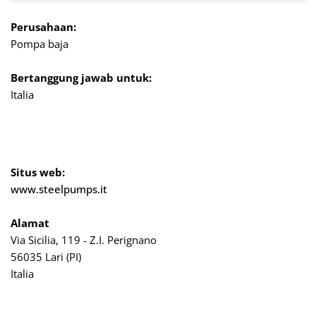
Perusahaan:
Pompa baja
Bertanggung jawab untuk:
Italia
Situs web:
www.steelpumps.it
Alamat
Via Sicilia, 119 - Z.I. Perignano
56035 Lari (PI)
Italia