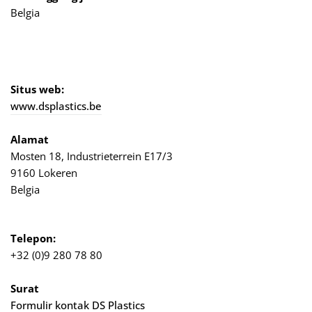
Belgia
Situs web:
www.dsplastics.be
Alamat
Mosten 18, Industrieterrein E17/3
9160 Lokeren
Belgia
Telepon:
+32 (0)9 280 78 80
Surat
Formulir kontak DS Plastics