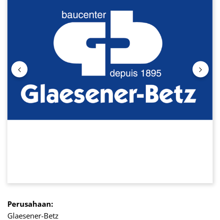
Perusahaan:
Glaesener-Betz