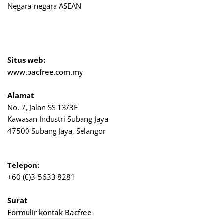
Negara-negara ASEAN
Situs web:
www.bacfree.com.my
Alamat
No. 7, Jalan SS 13/3F
Kawasan Industri Subang Jaya
47500 Subang Jaya, Selangor
Telepon:
+60 (0)3-5633 8281
Surat
Formulir kontak Bacfree