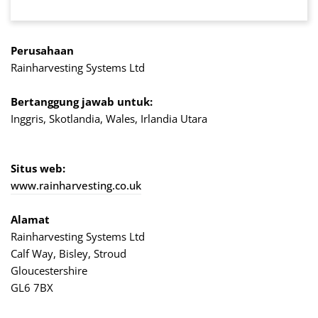
Perusahaan
Rainharvesting Systems Ltd
Bertanggung jawab untuk:
Inggris, Skotlandia, Wales, Irlandia Utara
Situs web:
www.rainharvesting.co.uk
Alamat
Rainharvesting Systems Ltd
Calf Way, Bisley, Stroud
Gloucestershire
GL6 7BX