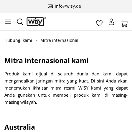
info@wisy.de
Hubungi kami
Mitra internasional
Mitra internasional kami
Produk kami dijual di seluruh dunia dan kami dapat
mengandalkan jaringan mitra yang kuat. Di sini Anda akan
menemukan ikhtisar mitra resmi WISY kami yang dapat
Anda gunakan untuk membeli produk kami di masing-
masing wilayah.
Australia