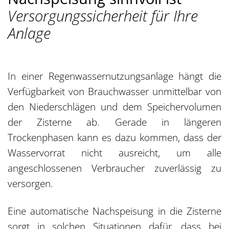
Versorgungssicherheit für Ihre
Anlage
In einer Regenwassernutzungsanlage hängt die
Verfügbarkeit von Brauchwasser unmittelbar von
den Niederschlägen und dem Speichervolumen
der Zisterne ab. Gerade in längeren
Trockenphasen kann es dazu kommen, dass der
Wasservorrat nicht ausreicht, um alle
angeschlossenen Verbraucher zuverlässig zu
versorgen.
Eine automatische Nachspeisung in die Zisterne
sorgt in solchen Situationen dafür, dass bei