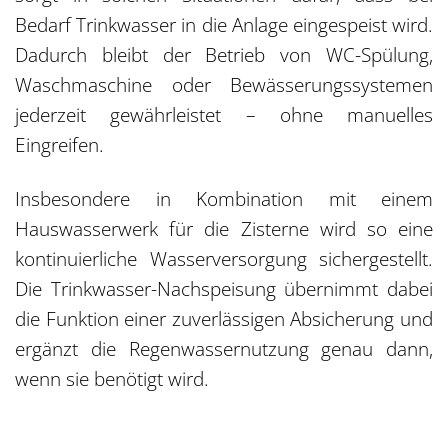
Bedarf Trinkwasser in die Anlage eingespeist wird.
Dadurch bleibt der Betrieb von WC-Spülung,
Waschmaschine oder Bewässerungssystemen
jederzeit gewährleistet – ohne manuelles
Eingreifen.
Insbesondere in Kombination mit einem
Hauswasserwerk für die Zisterne wird so eine
kontinuierliche Wasserversorgung sichergestellt.
Die Trinkwasser-Nachspeisung übernimmt dabei
die Funktion einer zuverlässigen Absicherung und
ergänzt die Regenwassernutzung genau dann,
wenn sie benötigt wird.