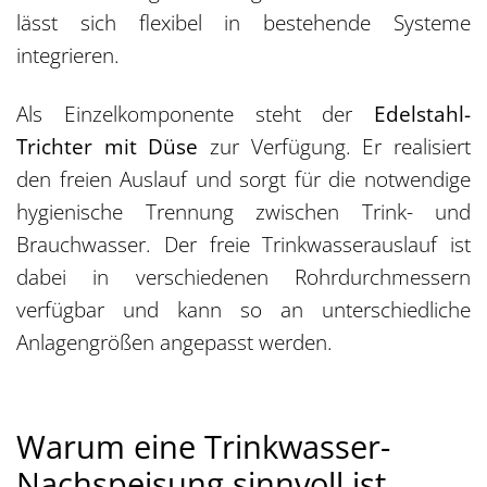
lässt sich flexibel in bestehende Systeme
integrieren.
Als Einzelkomponente steht der
Edelstahl-
Trichter mit Düse
zur Verfügung. Er realisiert
den freien Auslauf und sorgt für die notwendige
hygienische Trennung zwischen Trink- und
Brauchwasser. Der freie Trinkwasserauslauf ist
dabei in verschiedenen Rohrdurchmessern
verfügbar und kann so an unterschiedliche
Anlagengrößen angepasst werden.
Warum eine Trinkwasser-
Nachspeisung sinnvoll ist