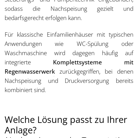
sodass die Nachspeisung gezielt und
bedarfsgerecht erfolgen kann.
Für klassische Einfamilienhäuser mit typischen
Anwendungen wie WC-Spülung oder
Waschmaschine wird dagegen häufig auf
integrierte
Komplettsysteme mit
Regenwasserwerk
zurückgegriffen, bei denen
Nachspeisung und Druckversorgung bereits
kombiniert sind.
Welche Lösung passt zu Ihrer
Anlage?