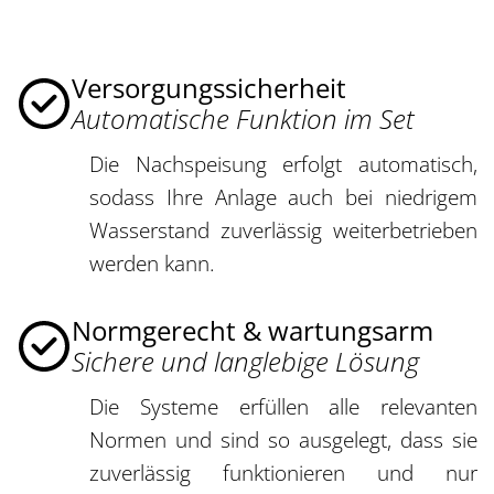
Versorgungssicherheit
Automatische Funktion im Set
Die Nachspeisung erfolgt automatisch,
sodass Ihre Anlage auch bei niedrigem
Wasserstand zuverlässig weiterbetrieben
werden kann.
Normgerecht & wartungsarm
Sichere und langlebige Lösung
Die Systeme erfüllen alle relevanten
Normen und sind so ausgelegt, dass sie
zuverlässig funktionieren und nur