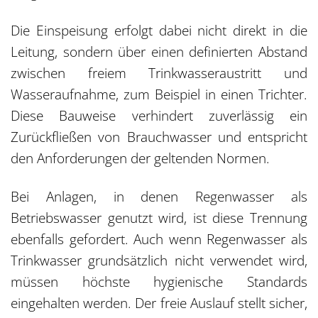
Die Einspeisung erfolgt dabei nicht direkt in die
Leitung, sondern über einen definierten Abstand
zwischen freiem Trinkwasseraustritt und
Wasseraufnahme, zum Beispiel in einen Trichter.
Diese Bauweise verhindert zuverlässig ein
Zurückfließen von Brauchwasser und entspricht
den Anforderungen der geltenden Normen.
Bei Anlagen, in denen Regenwasser als
Betriebswasser genutzt wird, ist diese Trennung
ebenfalls gefordert. Auch wenn Regenwasser als
Trinkwasser
grundsätzlich nicht verwendet wird,
müssen höchste hygienische Standards
eingehalten werden. Der freie Auslauf stellt sicher,