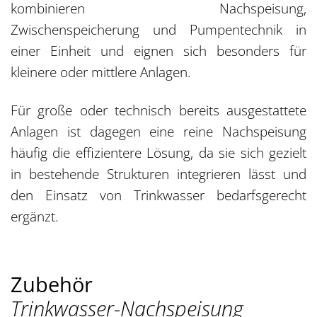
kombinieren Nachspeisung,
Zwischenspeicherung und Pumpentechnik in
einer Einheit und eignen sich besonders für
kleinere oder mittlere Anlagen.
Für große oder technisch bereits ausgestattete
Anlagen ist dagegen eine reine Nachspeisung
häufig die effizientere Lösung, da sie sich gezielt
in bestehende Strukturen integrieren lässt und
den Einsatz von Trinkwasser bedarfsgerecht
ergänzt.
Zubehör
Trinkwasser-Nachspeisung