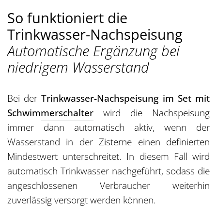
So funktioniert die
Trinkwasser-Nachspeisung
Automatische Ergänzung bei
niedrigem Wasserstand
Bei der
Trinkwasser-Nachspeisung im Set mit
Schwimmerschalter
wird die Nachspeisung
immer dann automatisch aktiv, wenn der
Wasserstand in der Zisterne einen definierten
Mindestwert unterschreitet. In diesem Fall wird
automatisch Trinkwasser nachgeführt, sodass die
angeschlossenen Verbraucher weiterhin
zuverlässig versorgt werden können.