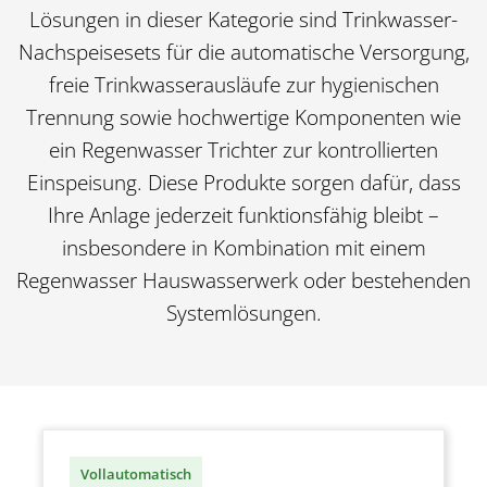
Lösungen in dieser Kategorie sind Trinkwasser-
Nachspeisesets für die automatische Versorgung,
freie Trinkwasserausläufe zur hygienischen
Trennung sowie hochwertige Komponenten wie
ein Regenwasser Trichter
zur kontrollierten
Einspeisung. Diese Produkte sorgen dafür, dass
Ihre Anlage jederzeit funktionsfähig bleibt –
insbesondere in Kombination mit einem
Regenwasser Hauswasserwerk
oder bestehenden
Systemlösungen.
Vollautomatisch