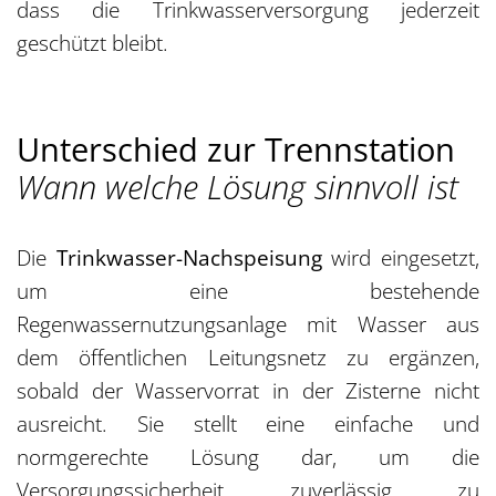
dass die Trinkwasserversorgung jederzeit
geschützt bleibt.
Unterschied zur Trennstation
Wann welche Lösung sinnvoll ist
Die
Trinkwasser-Nachspeisung
wird eingesetzt,
um eine bestehende
Regenwassernutzungsanlage mit Wasser aus
dem öffentlichen Leitungsnetz zu ergänzen,
sobald der Wasservorrat in der Zisterne nicht
ausreicht. Sie stellt eine einfache und
normgerechte Lösung dar, um die
Versorgungssicherheit zuverlässig zu