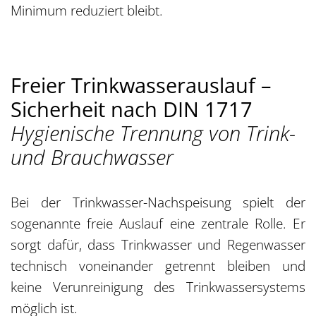
Minimum reduziert bleibt.
Freier Trinkwasserauslauf –
Sicherheit nach DIN 1717
Hygienische Trennung von Trink-
und Brauchwasser
Bei der Trinkwasser-Nachspeisung spielt der
sogenannte freie Auslauf eine zentrale Rolle. Er
sorgt dafür, dass Trinkwasser und Regenwasser
technisch voneinander getrennt bleiben und
keine Verunreinigung des Trinkwassersystems
möglich ist.