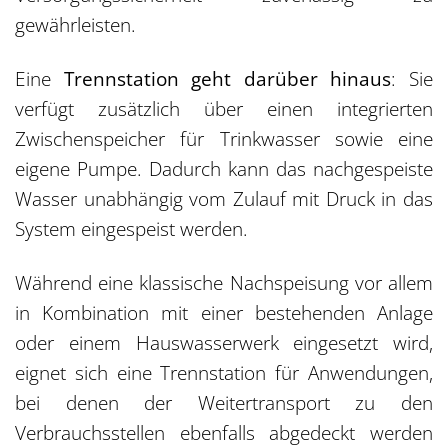
gewährleisten.
Eine
Trennstation geht darüber hinaus
: Sie
verfügt zusätzlich über einen integrierten
Zwischenspeicher für Trinkwasser sowie eine
eigene Pumpe. Dadurch kann das nachgespeiste
Wasser unabhängig vom Zulauf mit Druck in das
System eingespeist werden.
Während eine klassische Nachspeisung vor allem
in Kombination mit einer bestehenden Anlage
oder einem Hauswasserwerk eingesetzt wird,
eignet sich eine Trennstation für Anwendungen,
bei denen der Weitertransport zu den
Verbrauchsstellen ebenfalls abgedeckt werden