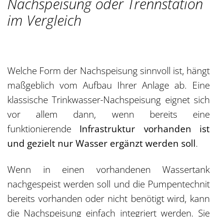
Nachspeisung oder Trennstation
im Vergleich
Welche Form der Nachspeisung sinnvoll ist, hängt
maßgeblich vom Aufbau Ihrer Anlage ab. Eine
klassische Trinkwasser-Nachspeisung eignet sich
vor allem dann, wenn bereits eine
funktionierende
Infrastruktur vorhanden ist
und gezielt nur Wasser ergänzt werden soll
.
Wenn in einen vorhandenen Wassertank
nachgespeist werden soll und die Pumpentechnit
bereits vorhanden oder nicht benötigt wird, kann
die Nachspeisung einfach integriert werden. Sie