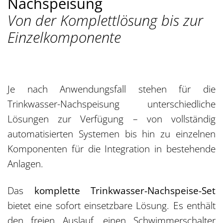
Nachspeisung
Von der Komplettlösung bis zur
Einzelkomponente
Je nach Anwendungsfall stehen für die
Trinkwasser-Nachspeisung unterschiedliche
Lösungen zur Verfügung – von vollständig
automatisierten Systemen bis hin zu einzelnen
Komponenten für die Integration in bestehende
Anlagen.
Das
komplette Trinkwasser-Nachspeise-Set
bietet eine sofort einsetzbare Lösung. Es enthält
den freien Auslauf, einen Schwimmerschalter