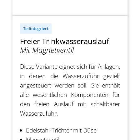
Teilintegriert
Freier Trinkwasserauslauf
Mit Magnetventil
Diese Variante eignet sich für Anlagen,
in denen die Wasserzufuhr gezielt
angesteuert werden soll. Sie enthält
alle wesentlichen Komponenten für
den freien Auslauf mit schaltbarer
Wasserzufuhr.
Edelstahl-Trichter mit Düse
Magnetventil