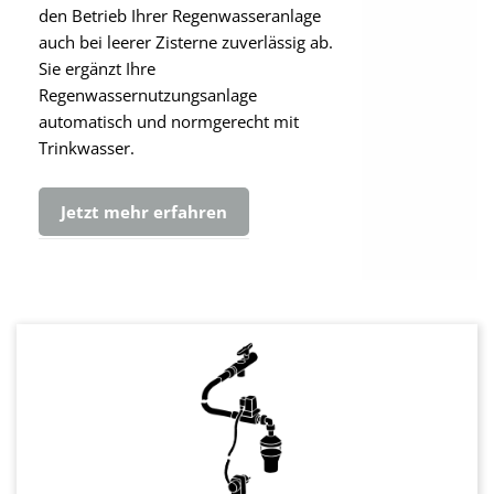
den Betrieb Ihrer Regenwasseranlage
auch bei leerer Zisterne zuverlässig ab.
Sie ergänzt Ihre
Regenwassernutzungsanlage
automatisch und normgerecht mit
Trinkwasser.
Jetzt mehr erfahren