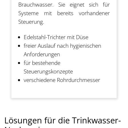
Brauchwasser. Sie eignet sich für
Systeme mit bereits vorhandener
Steuerung.
Edelstahl-Trichter mit Düse
freier Auslauf nach hygienischen
Anforderungen
für bestehende
Steuerungskonzepte
verschiedene Rohrdurchmesser
Lösungen für die Trinkwasser-