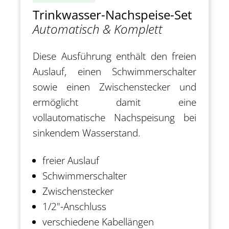
Trinkwasser-Nachspeise-Set
Automatisch & Komplett
Diese Ausführung enthält den freien
Auslauf, einen Schwimmerschalter
sowie einen Zwischenstecker und
ermöglicht damit eine
vollautomatische Nachspeisung bei
sinkendem Wasserstand.
freier Auslauf
Schwimmerschalter
Zwischenstecker
1/2"-Anschluss
verschiedene Kabellängen