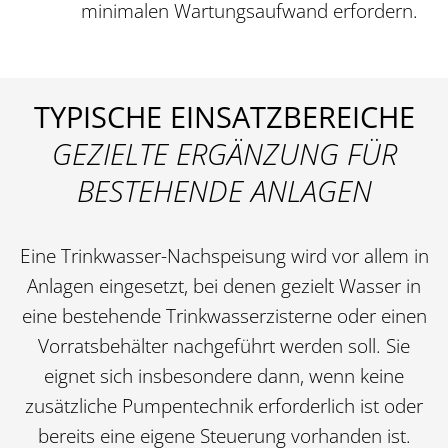
minimalen Wartungsaufwand erfordern.
TYPISCHE EINSATZBEREICHE
GEZIELTE ERGÄNZUNG FÜR
BESTEHENDE ANLAGEN
Eine Trinkwasser-Nachspeisung wird vor allem in
Anlagen eingesetzt, bei denen gezielt Wasser in
eine bestehende Trinkwasserzisterne oder einen
Vorratsbehälter nachgeführt werden soll. Sie
eignet sich insbesondere dann, wenn keine
zusätzliche Pumpentechnik erforderlich ist oder
bereits eine eigene Steuerung vorhanden ist.