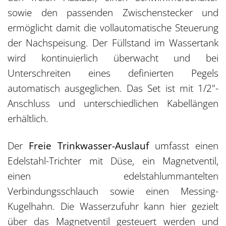
sowie den passenden Zwischenstecker und
ermöglicht damit die vollautomatische Steuerung
der Nachspeisung. Der Füllstand im Wassertank
wird kontinuierlich überwacht und bei
Unterschreiten eines definierten Pegels
automatisch ausgeglichen. Das Set ist mit 1/2"-
Anschluss und unterschiedlichen Kabellängen
erhältlich.
Der
Freie Trinkwasser-Auslauf
umfasst einen
Edelstahl-Trichter mit Düse, ein Magnetventil,
einen edelstahlummantelten
Verbindungsschlauch sowie einen Messing-
Kugelhahn. Die Wasserzufuhr kann hier gezielt
über das Magnetventil gesteuert werden und