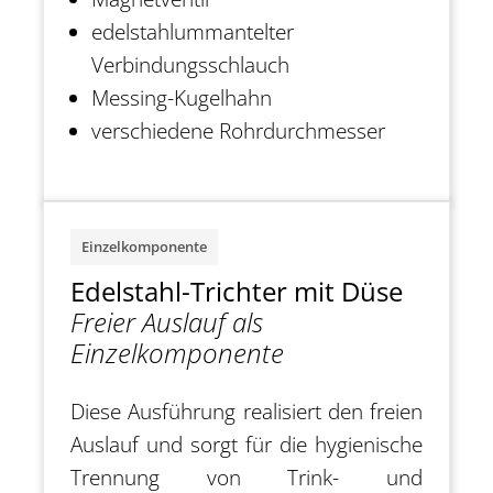
edelstahlummantelter
Verbindungsschlauch
Messing-Kugelhahn
verschiedene Rohrdurchmesser
Einzelkomponente
Edelstahl-Trichter mit Düse
Freier Auslauf als
Einzelkomponente
Diese Ausführung realisiert den freien
Auslauf und sorgt für die hygienische
Trennung von Trink- und