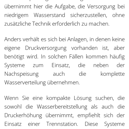
übernimmt hier die Aufgabe, die Versorgung bei
niedrigem Wasserstand sicherzustellen, ohne
zusätzliche Technik erforderlich zu machen.
Anders verhält es sich bei Anlagen, in denen keine
eigene Druckversorgung vorhanden ist, aber
benötigt wird. In solchen Fällen kommen häufig
Systeme zum Einsatz, die neben der
Nachspeisung auch die komplette
Wasserverteilung übernehmen.
Wenn Sie eine kompakte Lösung suchen, die
sowohl die Wasserbereitstellung als auch die
Druckerhöhung übernimmt, empfiehlt sich der
Einsatz einer Trennstation. Diese Systeme