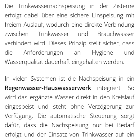
Die Trinkwassernachspeisung in der Zisterne
erfolgt dabei über eine sichere Einspeisung mit
freiem Auslauf, wodurch eine direkte Verbindung
zwischen Trinkwasser und Brauchwasser
verhindert wird. Dieses Prinzip stellt sicher, dass
die Anforderungen an Hygiene und
Wasserqualität dauerhaft eingehalten werden.
In vielen Systemen ist die Nachspeisung in ein
Regenwasser-Hauswasserwerk
integriert. So
wird das ergänzte Wasser direkt in den Kreislauf
eingespeist und steht ohne Verzögerung zur
Verfügung. Die automatische Steuerung sorgt
dafür, dass die Nachspeisung nur bei Bedarf
erfolgt und der Einsatz von Trinkwasser auf ein