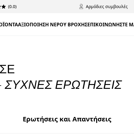
(0.0)
Αρμόδιες συμβουλές
ΟΪΌΝΤΑ
ΑΞΙΟΠΟΊΗΣΗ ΝΕΡΟΎ ΒΡΟΧΉΣ
ΕΠΙΚΟΙΝΩΝΉΣΤΕ Μ
 ΣΕ
- ΣΥΧΝΈΣ ΕΡΩΤΉΣΕΙΣ
Ερωτήσεις και Απαντήσεις