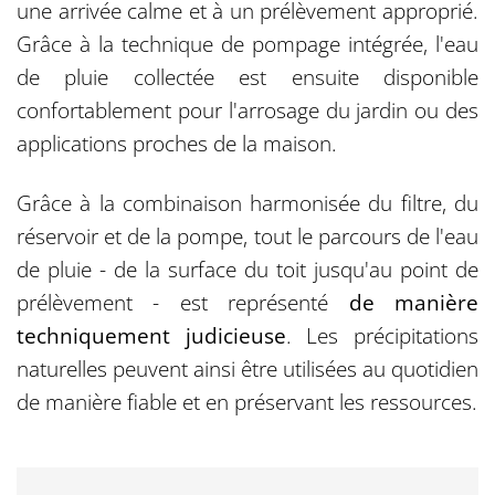
une arrivée calme et à un prélèvement approprié.
Grâce à la technique de pompage intégrée, l'eau
de pluie collectée est ensuite disponible
confortablement pour l'arrosage du jardin ou des
applications proches de la maison.
Grâce à la combinaison harmonisée du filtre, du
réservoir et de la pompe, tout le parcours de l'eau
de pluie - de la surface du toit jusqu'au point de
prélèvement - est représenté
de manière
techniquement judicieuse
. Les précipitations
naturelles peuvent ainsi être utilisées au quotidien
de manière fiable et en préservant les ressources.