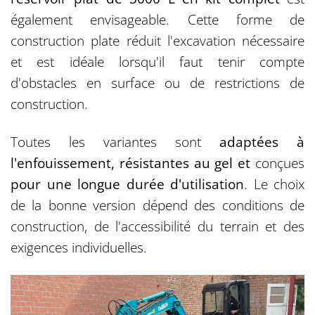
également envisageable. Cette forme de
construction plate réduit l'excavation nécessaire
et est idéale lorsqu'il faut tenir compte
d'obstacles en surface ou de restrictions de
construction.
Toutes les variantes sont
adaptées à
l'enfouissement, résistantes au gel et
conçues
pour une longue durée d'utilisation
. Le choix
de la bonne version dépend des conditions de
construction, de l'accessibilité du terrain et des
exigences individuelles.