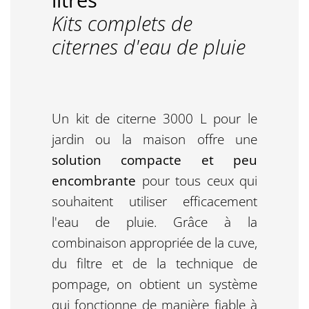
Kits complets de
citernes d'eau de pluie
Un kit de citerne 3000 L pour le
jardin ou la maison offre une
solution compacte et peu
encombrante
pour tous ceux qui
souhaitent utiliser efficacement
l'eau de pluie. Grâce à la
combinaison appropriée de la cuve,
du filtre et de la technique de
pompage, on obtient un système
qui fonctionne de manière fiable à