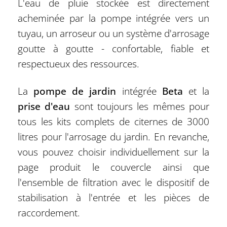
L'eau de pluie stockée est directement
acheminée par la pompe intégrée vers un
tuyau, un arroseur ou un système d'arrosage
goutte à goutte - confortable, fiable et
respectueux des ressources.
La
pompe de jardin
intégrée
Beta
et la
prise d'eau
sont toujours les mêmes pour
tous les kits complets de citernes de 3000
litres pour l'arrosage du jardin. En revanche,
vous pouvez choisir individuellement sur la
page produit le couvercle ainsi que
l'ensemble de filtration avec le dispositif de
stabilisation à l'entrée et les pièces de
raccordement.