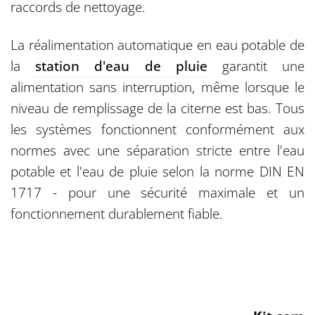
raccords de nettoyage.
La réalimentation automatique en eau potable de
la
station d'eau de pluie
garantit une
alimentation sans interruption, même lorsque le
niveau de remplissage de la citerne est bas. Tous
les systèmes fonctionnent conformément aux
normes avec une séparation stricte entre l'eau
potable et l'eau de pluie selon la norme DIN EN
1717 - pour une sécurité maximale et un
fonctionnement durablement fiable.