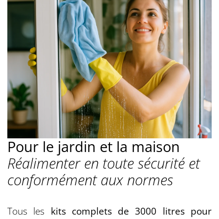
Pour le jardin et la maison
Réalimenter en toute sécurité et
conformément aux normes
Tous les
kits complets de 3000 litres pour