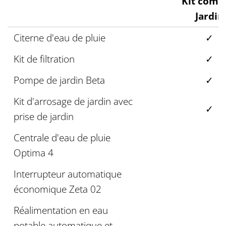
Kit comp
Jardin
Citerne d'eau de pluie
✓
Kit de filtration
✓
Pompe de jardin Beta
✓
Kit d'arrosage de jardin avec
✓
prise de jardin
Centrale d'eau de pluie
Optima 4
Interrupteur automatique
économique Zeta 02
Réalimentation en eau
potable automatique et