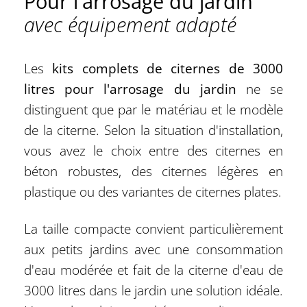
Pour l'arrosage du jardin
avec équipement adapté
Les
kits complets de citernes de 3000
litres pour l'arrosage du jardin
ne se
distinguent que par le matériau et le modèle
de la citerne. Selon la situation d'installation,
vous avez le choix entre des citernes en
béton robustes, des citernes légères en
plastique ou des variantes de citernes plates.
La taille compacte convient particulièrement
aux petits jardins avec une consommation
d'eau modérée et fait de la citerne d'eau de
3000 litres dans le jardin une solution idéale.