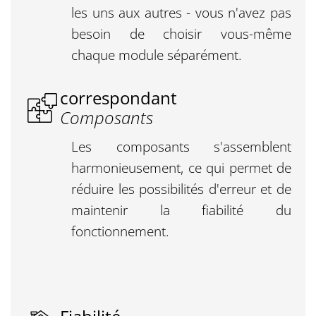
les uns aux autres - vous n'avez pas
besoin de choisir vous-même
chaque module séparément.
correspondant
Composants
Les composants s'assemblent
harmonieusement, ce qui permet de
réduire les possibilités d'erreur et de
maintenir la fiabilité du
fonctionnement.