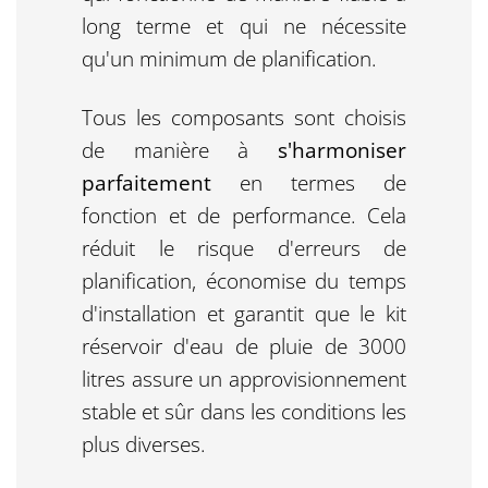
long terme et qui ne nécessite
qu'un minimum de planification.
Tous les composants sont choisis
de manière à
s'harmoniser
parfaitement
en termes de
fonction et de performance. Cela
réduit le risque d'erreurs de
planification, économise du temps
d'installation et garantit que le kit
réservoir d'eau de pluie de 3000
litres assure un approvisionnement
stable et sûr dans les conditions les
plus diverses.