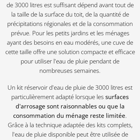
de 3000 litres est suffisant dépend avant tout de
la taille de la surface du toit, de la quantité de
précipitations régionales et de la consommation
prévue. Pour les petits jardins et les ménages
ayant des besoins en eau modérés, une cuve de
cette taille offre une solution compacte et efficace
pour utiliser l'eau de pluie pendant de
nombreuses semaines.
Un kit réservoir d'eau de pluie de 3000 litres est
particulièrement adapté lorsque les
surfaces
d'arrosage sont raisonnables ou que la
consommation du ménage reste limitée
.
Grâce à la technique adaptée des kits complets,
l'eau de pluie disponible peut être utilisée de