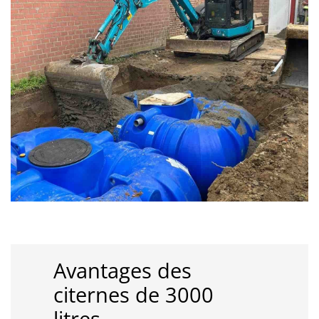
Avantages des
citernes de 3000
litres