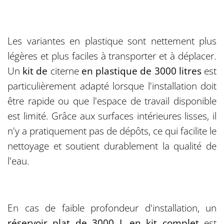
Les variantes en plastique sont nettement plus
légères et plus faciles à transporter et à déplacer.
Un
kit de
citerne
en plastique de 3000 litres
est
particulièrement adapté lorsque l'installation doit
être rapide ou que l'espace de travail disponible
est limité. Grâce aux surfaces intérieures lisses, il
n'y a pratiquement pas de dépôts, ce qui facilite le
nettoyage et soutient durablement la qualité de
l'eau.
En cas de faible profondeur d'installation, un
réservoir plat de 3000 L en kit complet
est