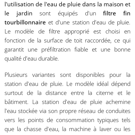
l'utilisation de l'eau de pluie dans la maison et
le jardin
sont équipés d'un
filtre fin
tourbillonnaire
et d'une station d'eau de pluie.
Le modèle de filtre approprié est choisi en
fonction de la surface de toit raccordée, ce qui
garantit une préfiltration fiable et une bonne
qualité d'eau durable.
Plusieurs variantes sont disponibles pour la
station d'eau de pluie. Le modèle idéal dépend
surtout de la distance entre la citerne et le
bâtiment. La station d'eau de pluie achemine
l'eau stockée via son propre réseau de conduites
vers les points de consommation typiques tels
que la chasse d'eau, la machine à laver ou les