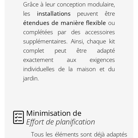
Grâce à leur conception modulaire,
les
installations
peuvent être
étendues de manière flexible
ou
complétées par des accessoires
supplémentaires. Ainsi, chaque kit
complet peut être adapté
exactement aux exigences
individuelles de la maison et du
jardin.
Minimisation de
Effort de planification
Tous les éléments sont déjà adaptés