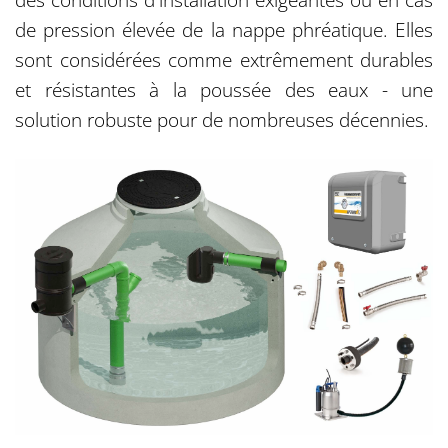
de pression élevée de la nappe phréatique. Elles
sont considérées comme extrêmement durables
et résistantes à la poussée des eaux - une
solution robuste pour de nombreuses décennies.