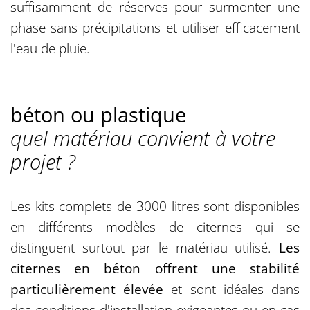
suffisamment de réserves pour surmonter une
phase sans précipitations et utiliser efficacement
l'eau de pluie.
béton ou plastique
quel matériau convient à votre
projet ?
Les kits complets de 3000 litres sont disponibles
en différents modèles de citernes qui se
distinguent surtout par le matériau utilisé.
Les
citernes en béton offrent une stabilité
particulièrement élevée
et sont idéales dans
des conditions d'installation exigeantes ou en cas