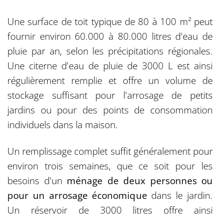
Une surface de toit typique de 80 à 100 m² peut
fournir environ 60.000 à 80.000 litres d'eau de
pluie par an, selon les précipitations régionales.
Une citerne d'eau de pluie de 3000 L est ainsi
régulièrement remplie et offre un volume de
stockage suffisant pour l'arrosage de petits
jardins ou pour des points de consommation
individuels dans la maison.
Un remplissage complet suffit généralement pour
environ trois semaines, que ce soit pour les
besoins d'un
ménage de deux personnes ou
pour un arrosage économique
dans le jardin.
Un réservoir de 3000 litres offre ainsi