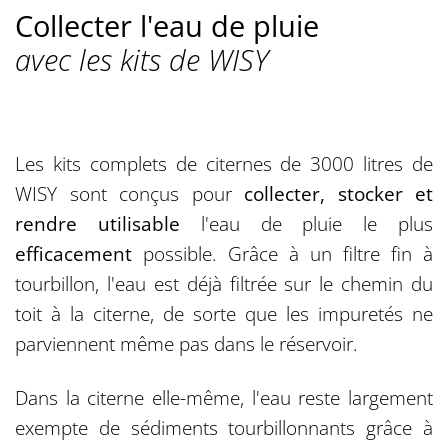
Collecter l'eau de pluie
avec les kits de WISY
Les kits complets de citernes de 3000 litres de
WISY sont conçus pour
collecter, stocker et
rendre utilisable
l'eau de pluie le plus
efficacement
possible. Grâce à un filtre fin à
tourbillon, l'eau est déjà filtrée sur le chemin du
toit à la citerne, de sorte que les impuretés ne
parviennent même pas dans le réservoir.
Dans la citerne elle-même, l'eau reste largement
exempte de sédiments tourbillonnants grâce à