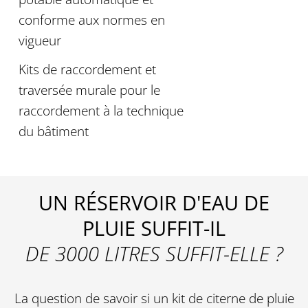
conforme aux normes en
vigueur
Kits de raccordement et
traversée murale pour le
raccordement à la technique
du bâtiment
UN RÉSERVOIR D'EAU DE
PLUIE SUFFIT-IL
DE 3000 LITRES SUFFIT-ELLE ?
La question de savoir si un kit de citerne de pluie