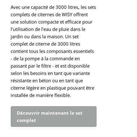
Avec une capacité de 3000 litres, les sets
complets de citernes de WISY offrent
une solution compacte et efficace pour
l'utilisation de l'eau de pluie dans le
jardin ou dans la maison. Un set
complet de citerne de 3000 litres
contient tous les composants essentiels
- de la pompe à la commande en
passant par le filtre - et est disponible
selon les besoins en tant que variante
résistante en béton ou en tant que
citerne légère en plastique pouvant être
installée de manière flexible.
Découvrir maintenant le set
complet