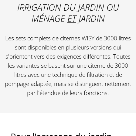
IRRIGATION DU JARDIN OU
MÉNAGE
ET
JARDIN
Les sets complets de citernes WISY de 3000 litres
sont disponibles en plusieurs versions qui
s'orientent vers des exigences différentes. Toutes
les variantes se basent sur une citerne de 3000
litres avec une technique de filtration et de
pompage adaptée, mais se distinguent nettement
par l'étendue de leurs fonctions.