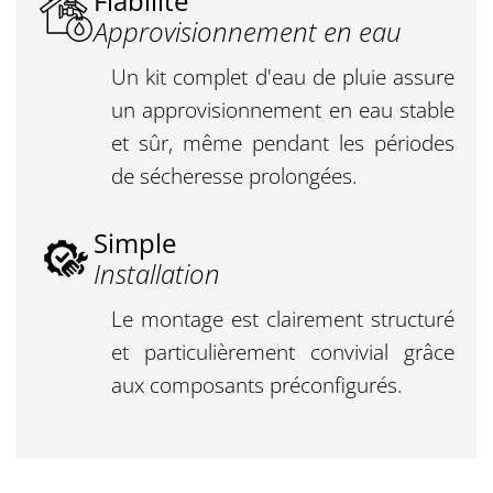
Fiabilité
Approvisionnement en eau
Un kit complet d'eau de pluie assure
un approvisionnement en eau stable
et sûr, même pendant les périodes
de sécheresse prolongées.
Simple
Installation
Le montage est clairement structuré
et particulièrement convivial grâce
aux composants préconfigurés.