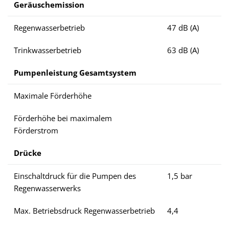
Geräuschemission
Regenwasserbetrieb
47 dB (A)
Trinkwasserbetrieb
63 dB (A)
Pumpenleistung Gesamtsystem
Maximale Förderhöhe
Förderhöhe bei maximalem
Förderstrom
Drücke
Einschaltdruck für die Pumpen des
1,5 bar
Regenwasserwerks
Max. Betriebsdruck Regenwasserbetrieb
4,4