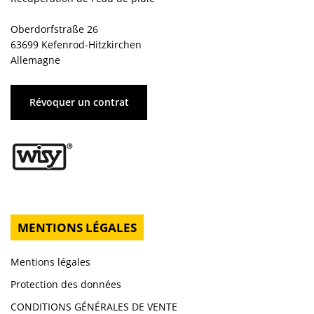
Oberdorfstraße 26
63699 Kefenrod-Hitzkirchen
Allemagne
Révoquer un contrat
MENTIONS LÉGALES
Mentions légales
Protection des données
CONDITIONS GÉNÉRALES DE VENTE