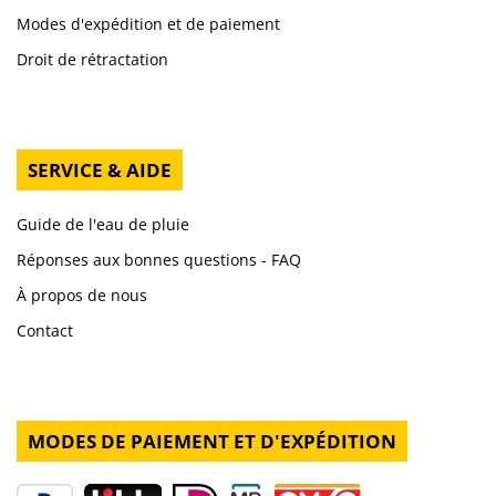
Modes d'expédition et de paiement
Droit de rétractation
SERVICE & AIDE
Guide de l'eau de pluie
Réponses aux bonnes questions - FAQ
À propos de nous
Contact
MODES DE PAIEMENT ET D'EXPÉDITION