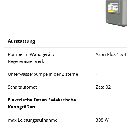
Ausstattung
Pumpe im Wandgerät /
Aspri Plus 15/4
Regenwasserwerk
Unterwasserpumpe in der Zisterne
-
Schaltautomat
Zeta 02
Elektrische Daten / elektrische
Kenngrößen
max Leistungsaufnahme
808 W