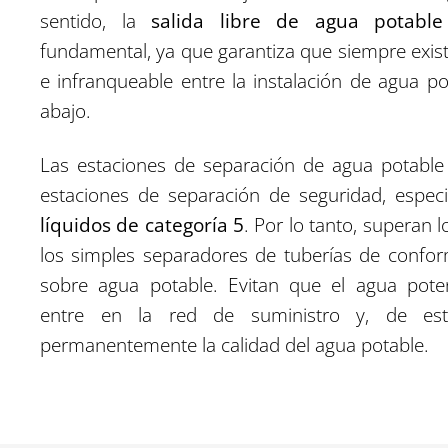
sentido, la
salida libre de agua potable
fundamental, ya que garantiza que siempre exis
e infranqueable entre la instalación de agua p
abajo.
Las estaciones de separación de agua potabl
estaciones de separación de seguridad, espec
líquidos de categoría 5
. Por lo tanto, superan 
los simples separadores de tuberías de confo
sobre agua potable. Evitan que el agua pot
entre en la red de suministro y, de est
permanentemente la calidad del agua potable.