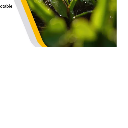
potable