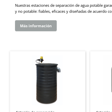
Nuestras estaciones de separación de agua potable gara
y no potable: fiables, eficaces y diseñadas de acuerdo 
Más información