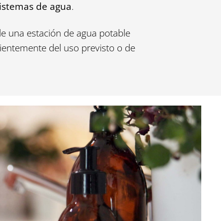
sistemas de agua
.
de una estación de agua potable
ientemente del uso previsto o de