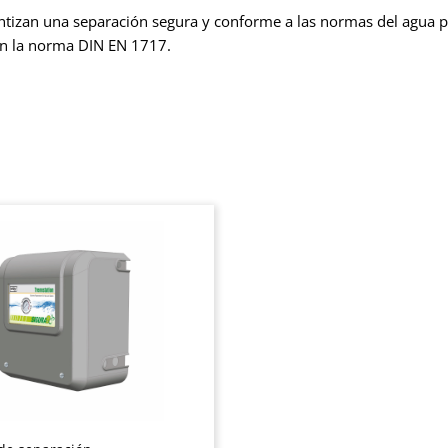
ntizan una separación segura y conforme a las normas del agua 
con la norma DIN EN 1717.