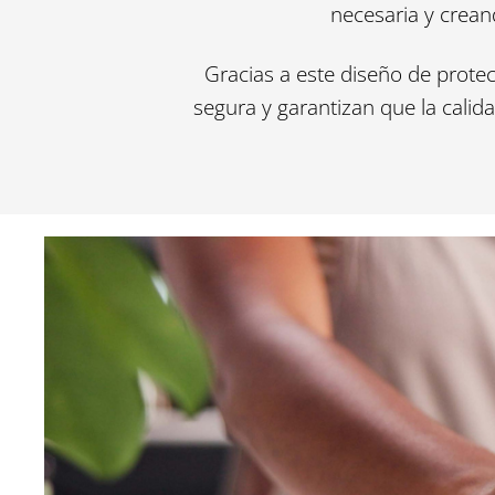
necesaria y crea
Gracias a este diseño de prote
segura y garantizan que la cali