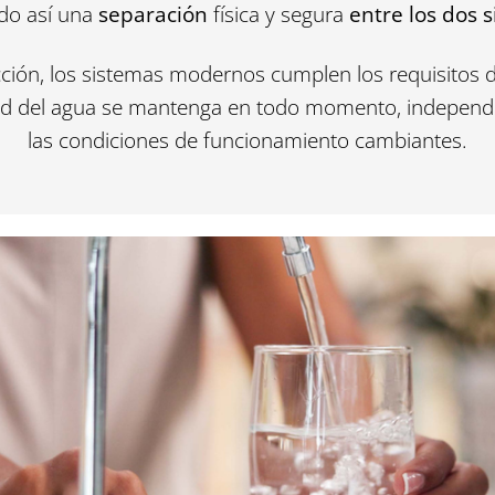
ndo así una
separación
física y segura
entre los dos 
cción, los sistemas modernos cumplen los requisitos 
dad del agua se mantenga en todo momento, independ
las condiciones de funcionamiento cambiantes.