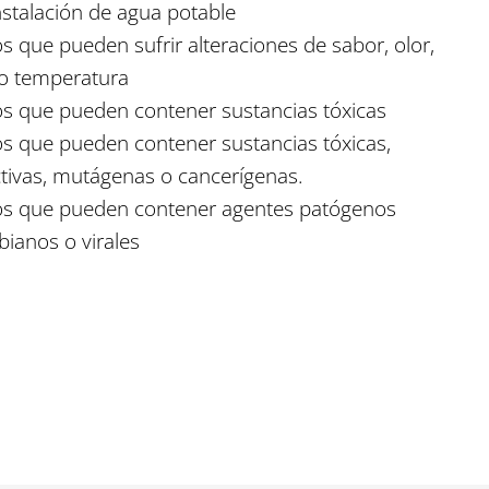
nstalación de agua potable
s que pueden sufrir alteraciones de sabor, olor,
 o temperatura
s que pueden contener sustancias tóxicas
s que pueden contener sustancias tóxicas,
ctivas, mutágenas o cancerígenas.
os que pueden contener agentes patógenos
bianos o virales