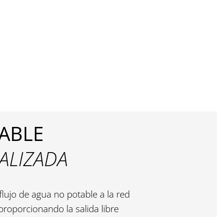
ABLE
ALIZADA
flujo de agua no potable a la red
roporcionando la salida libre