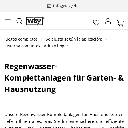
info@wisy.de
Juegos completos
Se ajusta según la aplicación:
Cisterna conjuntos jardín y hogar
Regenwasser-
Komplettanlagen für Garten- &
Hausnutzung
Unsere Regenwasser-Komplettanlagen für Haus und Garten
liefern Ihnen alles, was Sie für eine sichere und effiziente