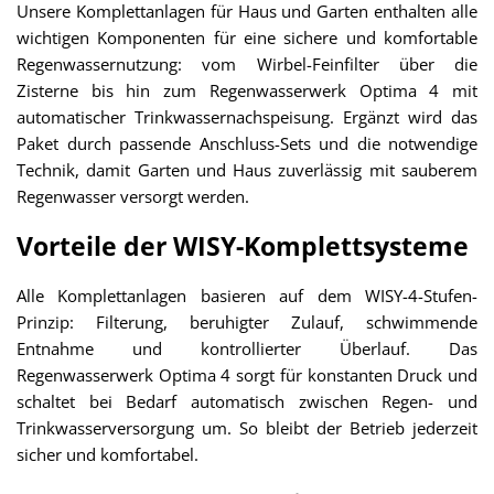
Unsere Komplettanlagen für Haus und Garten enthalten alle
wichtigen Komponenten für eine sichere und komfortable
Regenwassernutzung: vom Wirbel-Feinfilter über die
Zisterne bis hin zum Regenwasserwerk Optima 4 mit
automatischer Trinkwassernachspeisung. Ergänzt wird das
Paket durch passende Anschluss-Sets und die notwendige
Technik, damit Garten und Haus zuverlässig mit sauberem
Regenwasser versorgt werden.
Vorteile der WISY-Komplettsysteme
Alle Komplettanlagen basieren auf dem WISY-4-Stufen-
Prinzip: Filterung, beruhigter Zulauf, schwimmende
Entnahme und kontrollierter Überlauf. Das
Regenwasserwerk Optima 4 sorgt für konstanten Druck und
schaltet bei Bedarf automatisch zwischen Regen- und
Trinkwasserversorgung um. So bleibt der Betrieb jederzeit
sicher und komfortabel.