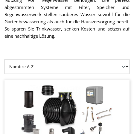
Nutzung von Regenwasser benötigen. Die perfekt
abgestimmten Systeme mit Filter, Speicher und
Regenwasserwerk stellen sauberes Wasser sowohl für die
Gartenbewässerung als auch für die Hausversorgung bereit.
So sparen Sie Trinkwasser, senken Kosten und setzen auf
eine nachhaltige Lösung.