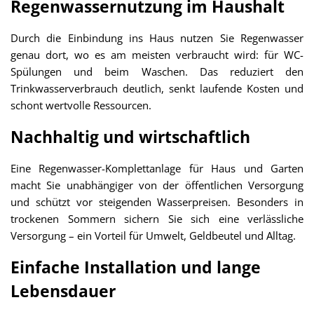
Regenwassernutzung im Haushalt
Durch die Einbindung ins Haus nutzen Sie Regenwasser
genau dort, wo es am meisten verbraucht wird: für WC-
Spülungen und beim Waschen. Das reduziert den
Trinkwasserverbrauch deutlich, senkt laufende Kosten und
schont wertvolle Ressourcen.
Nachhaltig und wirtschaftlich
Eine Regenwasser-Komplettanlage für Haus und Garten
macht Sie unabhängiger von der öffentlichen Versorgung
und schützt vor steigenden Wasserpreisen. Besonders in
trockenen Sommern sichern Sie sich eine verlässliche
Versorgung – ein Vorteil für Umwelt, Geldbeutel und Alltag.
Einfache Installation und lange
Lebensdauer