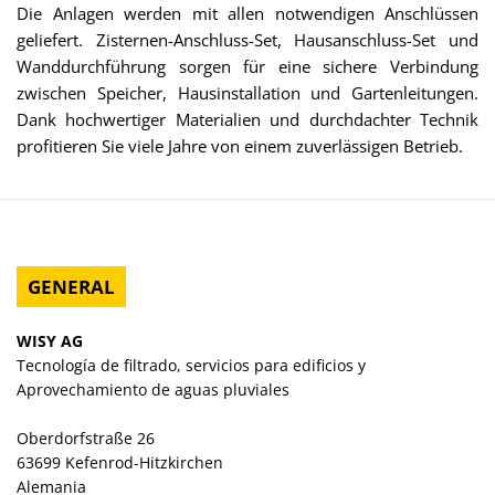
Die Anlagen werden mit allen notwendigen Anschlüssen
geliefert. Zisternen-Anschluss-Set, Hausanschluss-Set und
Wanddurchführung sorgen für eine sichere Verbindung
zwischen Speicher, Hausinstallation und Gartenleitungen.
Dank hochwertiger Materialien und durchdachter Technik
profitieren Sie viele Jahre von einem zuverlässigen Betrieb.
GENERAL
WISY AG
Tecnología de filtrado, servicios para edificios y
Aprovechamiento de aguas pluviales
Oberdorfstraße 26
63699 Kefenrod-Hitzkirchen
Alemania