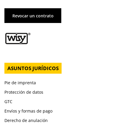
Revocar un contrato
ASUNTOS JURÍDICOS
Pie de imprenta
Protección de datos
GTC
Envíos y formas de pago
Derecho de anulación